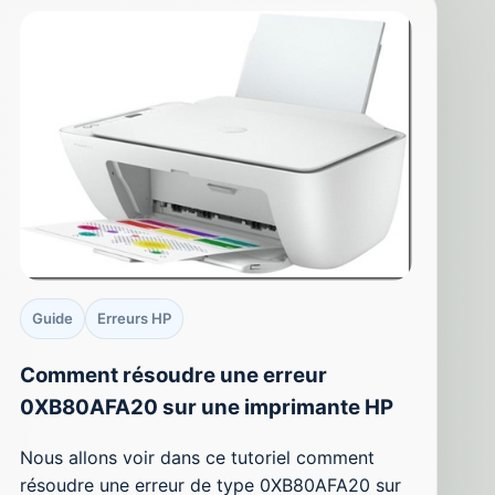
Guide
Erreurs HP
Comment résoudre une erreur
0XB80AFA20 sur une imprimante HP
Nous allons voir dans ce tutoriel comment
résoudre une erreur de type 0XB80AFA20 sur