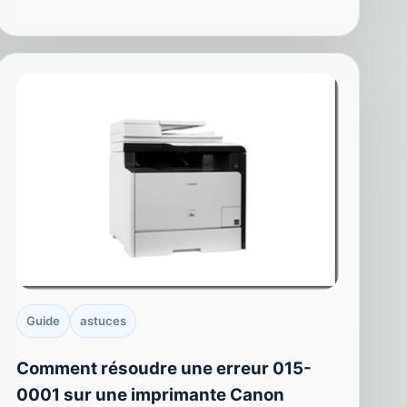
Guide
astuces
Comment résoudre une erreur 015-
0001 sur une imprimante Canon