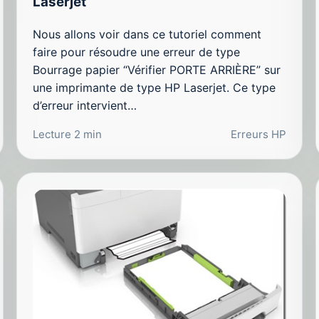
Laserjet
Nous allons voir dans ce tutoriel comment
faire pour résoudre une erreur de type
Bourrage papier “Vérifier PORTE ARRIÈRE” sur
une imprimante de type HP Laserjet. Ce type
d’erreur intervient…
Lecture 2 min
Erreurs HP