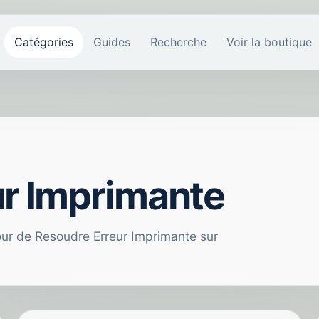
Catégories
Guides
Recherche
Voir la boutique
ur Imprimante
tour de Resoudre Erreur Imprimante sur