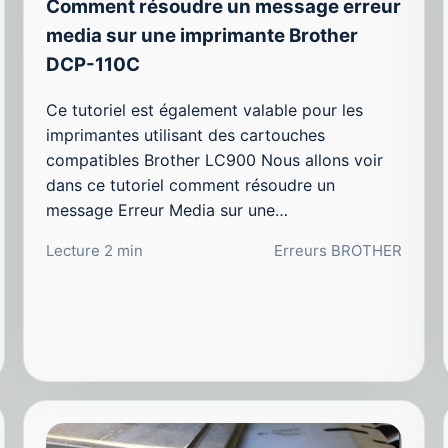
Comment résoudre un message erreur
media sur une imprimante Brother
DCP-110C
Ce tutoriel est également valable pour les
imprimantes utilisant des cartouches
compatibles Brother LC900 Nous allons voir
dans ce tutoriel comment résoudre un
message Erreur Media sur une…
Lecture 2 min
Erreurs BROTHER