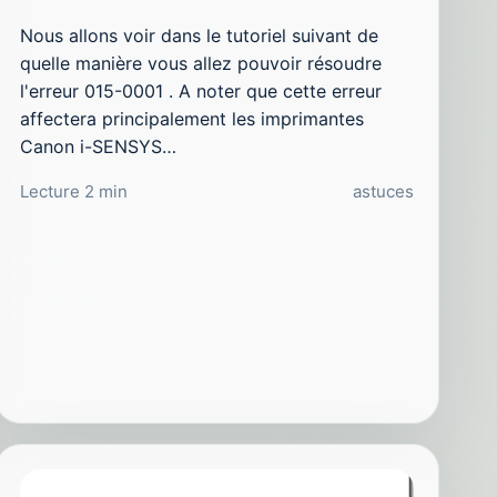
Nous allons voir dans le tutoriel suivant de
quelle manière vous allez pouvoir résoudre
l'erreur 015-0001 . A noter que cette erreur
affectera principalement les imprimantes
Canon i-SENSYS…
Lecture 2 min
astuces