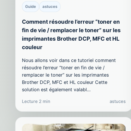
Guide
astuces
Comment résoudre l’erreur “toner en
fin de vie / remplacer le toner” sur les
imprimantes Brother DCP, MFC et HL
couleur
Nous allons voir dans ce tutoriel comment
résoudre l’erreur “toner en fin de vie /
remplacer le toner” sur les imprimantes
Brother DCP, MFC et HL couleur Cette
solution est également valabl…
Lecture 2 min
astuces