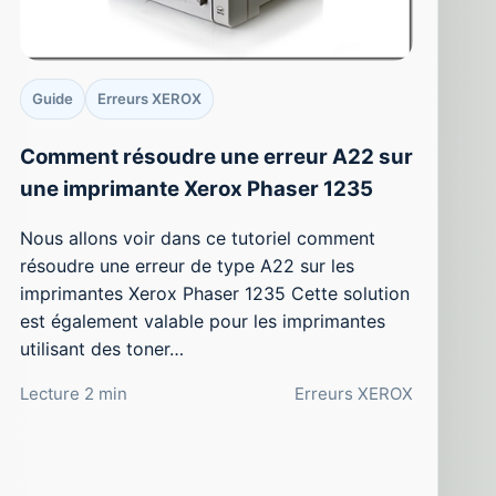
Guide
Erreurs XEROX
Comment résoudre une erreur A22 sur
une imprimante Xerox Phaser 1235
Nous allons voir dans ce tutoriel comment
résoudre une erreur de type A22 sur les
imprimantes Xerox Phaser 1235 Cette solution
est également valable pour les imprimantes
utilisant des toner…
Lecture 2 min
Erreurs XEROX