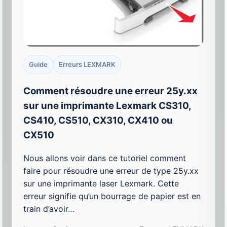
Guide
Erreurs LEXMARK
Comment résoudre une erreur 25y.xx
sur une imprimante Lexmark CS310,
CS410, CS510, CX310, CX410 ou
CX510
Nous allons voir dans ce tutoriel comment
faire pour résoudre une erreur de type 25y.xx
sur une imprimante laser Lexmark. Cette
erreur signifie qu’un bourrage de papier est en
train d’avoir…