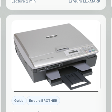
Lecture 2 min
Erreurs LEXMARK
Guide
Erreurs BROTHER