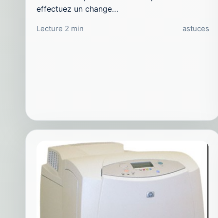
effectuez un change…
Lecture 2 min
astuces