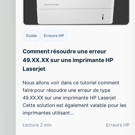
Guide
Erreurs HP
Comment résoudre une erreur
49.XX.XX sur une imprimante HP
Laserjet
Nous allons voir dans ce tutoriel comment
faire pour résoudre une erreur de type
49.XX.XX sur une imprimante HP Laserjet
Cette solution est également valable pour les
imprimantes utilisant…
Lecture 2 min
Erreurs HP