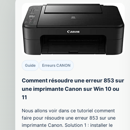
Guide
Erreurs CANON
Comment résoudre une erreur 853 sur
une imprimante Canon sur Win 10 ou
11
Nous allons voir dans ce tutoriel comment
faire pour résoudre une erreur 853 sur une
imprimante Canon. Solution 1 : installer le