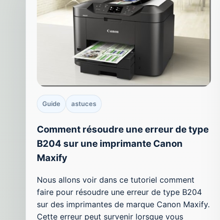
Guide
astuces
Comment résoudre une erreur de type
B204 sur une imprimante Canon
Maxify
Nous allons voir dans ce tutoriel comment
faire pour résoudre une erreur de type B204
sur des imprimantes de marque Canon Maxify.
Cette erreur peut survenir lorsque vous