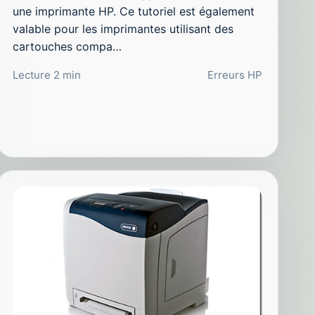
une imprimante HP. Ce tutoriel est également
valable pour les imprimantes utilisant des
cartouches compa…
Lecture 2 min
Erreurs HP