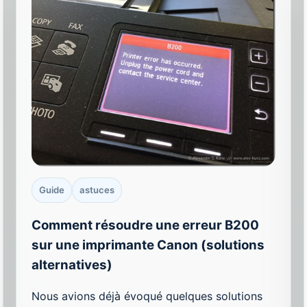
Guide
astuces
Comment résoudre une erreur B200
sur une imprimante Canon (solutions
alternatives)
Nous avions déjà évoqué quelques solutions