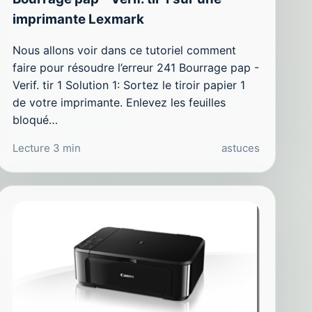
imprimante Lexmark
Nous allons voir dans ce tutoriel comment
faire pour résoudre l’erreur 241 Bourrage pap -
Verif. tir 1 Solution 1: Sortez le tiroir papier 1
de votre imprimante. Enlevez les feuilles
bloqué…
Lecture 3 min
astuces