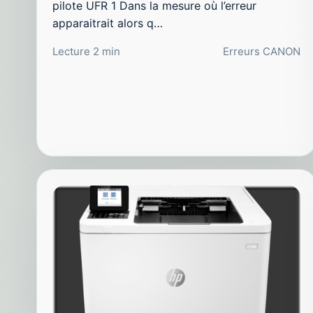
pilote UFR 1 Dans la mesure où l’erreur
apparaitrait alors q…
Lecture 2 min
Erreurs CANON