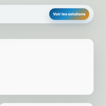
Voir les solutions