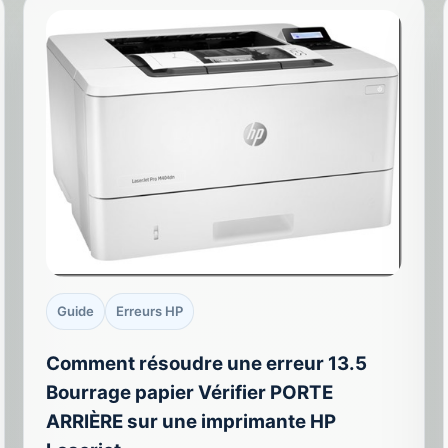
Guide
Erreurs HP
Comment résoudre une erreur 13.5
Bourrage papier Vérifier PORTE
ARRIÈRE sur une imprimante HP