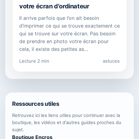
votre écran d'ordinateur
Il arrive parfois que l’on ait besoin
d’imprimer ce qui se trouve exactement ce
qui se trouve sur votre écran. Pas besoin
de prendre en photo votre écran pour
cela, il existe des petites as…
Lecture 2 min
astuces
Ressources utiles
Retrouvez ici les liens utiles pour continuer avec la
boutique, les vidéos et d'autres guides proches du
sujet.
Boutique Encros