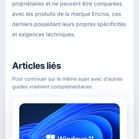
propriétaires et ne peuvent être comparées
avec les produits de la marque Encros, ces
derniers possédant leurs propres spécificités
et exigences techniques.
Articles liés
Pour continuer sur le même sujet avec d'autres
guides vraiment complémentaires.