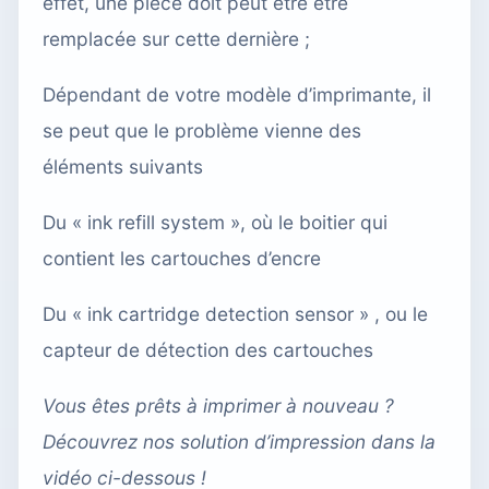
effet, une pièce doit peut être être
remplacée sur cette dernière ;
Dépendant de votre modèle d’imprimante, il
se peut que le problème vienne des
éléments suivants
Du « ink refill system », où le boitier qui
contient les cartouches d’encre
Du « ink cartridge detection sensor » , ou le
capteur de détection des cartouches
Vous êtes prêts à imprimer à nouveau ?
Découvrez nos solution d’impression dans la
vidéo ci-dessous !