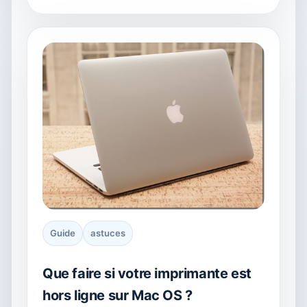
Guide
astuces
Que faire si votre imprimante est
hors ligne sur Mac OS ?