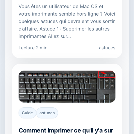
Vous êtes un utilisateur de Mac OS et
votre imprimante semble hors ligne ? Voici
quelques astuces qui devraient vous sortir
d’affaire. Astuce 1 : Supprimer les autres
imprimantes Allez sur…
Lecture 2 min
astuces
Guide
astuces
Comment imprimer ce qu'il y'a sur