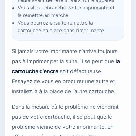
Vous allez rebrancher votre imprimante et
la remettre en marche
Vous pourrez ensuite remettre la
cartouche en place dans l’imprimante
Si jamais votre imprimante n’arrive toujours
pas à imprimer par la suite, il se peut que
la
cartouche d’encre
soit défectueuse.
Essayez de vous en procurer une autre et
installez là à la place de l’autre cartouche.
Dans la mesure où le problème ne viendrait
pas de votre cartouche, il se peut que le
problème vienne de votre imprimante. En