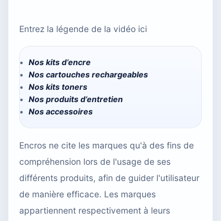
Entrez la légende de la vidéo ici
Nos kits d’encre
Nos cartouches rechargeables
Nos kits toners
Nos produits d’entretien
Nos accessoires
Encros ne cite les marques qu'à des fins de
compréhension lors de l'usage de ses
différents produits, afin de guider l'utilisateur
de manière efficace. Les marques
appartiennent respectivement à leurs