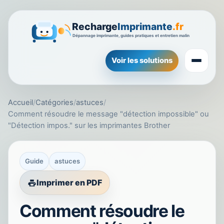
Voir les solutions
Accueil
/
Catégories
/
astuces
/
Comment résoudre le message "détection impossible" ou
"Détection impos." sur les imprimantes Brother
Guide
astuces
Imprimer en PDF
Comment résoudre le