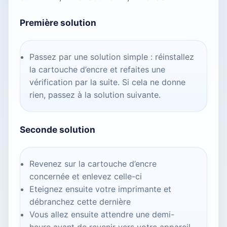
Première solution
Passez par une solution simple : réinstallez
la cartouche d’encre et refaites une
vérification par la suite. Si cela ne donne
rien, passez à la solution suivante.
Seconde solution
Revenez sur la cartouche d’encre
concernée et enlevez celle-ci
Eteignez ensuite votre imprimante et
débranchez cette dernière
Vous allez ensuite attendre une demi-
heure avant de revenir vers votre appareil