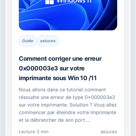
Guide
astuces
Comment corriger une erreur
0x000003e3 sur votre
imprimante sous Win 10 /11
Nous allons dans ce tutoriel comment
résoudre une erreur de type 0x000003e3
sur votre imprimante. Solution 1 Vous allez
commencer par éteindre votre imprimante
et la débrancher de son port.…
Lecture 3 min
astuces