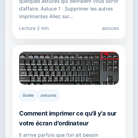
quelques astuces qui devraient vous sortir
d’affaire. Astuce 1 : Supprimer les autres
imprimantes Allez sur…
Lecture 2 min
astuces
Guide
astuces
Comment imprimer ce qu'il y'a sur
votre écran d'ordinateur
Il arrive parfois que l’on ait besoin