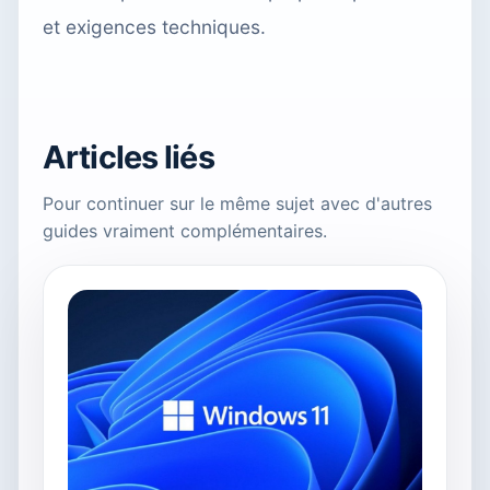
et exigences techniques.
Articles liés
Pour continuer sur le même sujet avec d'autres
guides vraiment complémentaires.