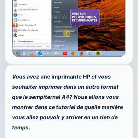
Vous avez
une imprimante HP
et vous
souhaiter imprimer dans un autre format
que le sempiternel A4? Nous allons vous
montrer dans ce tutoriel de quelle manière
vous allez pouvoir y arriver en un rien de
temps.