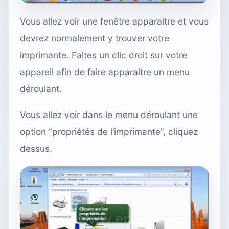
Vous allez voir une fenêtre apparaitre et vous
devrez normalement y trouver votre
imprimante. Faites un clic droit sur votre
appareil afin de faire apparaitre un menu
déroulant.
Vous allez voir dans le menu déroulant une
option “propriétés de l’imprimante”, cliquez
dessus.