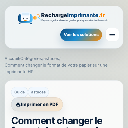
Voir les solutions
Accueil
/
Catégories
/
astuces
/
Comment changer le format de votre papier sur une
imprimante HP
Guide
astuces
Imprimer en PDF
Comment changer le