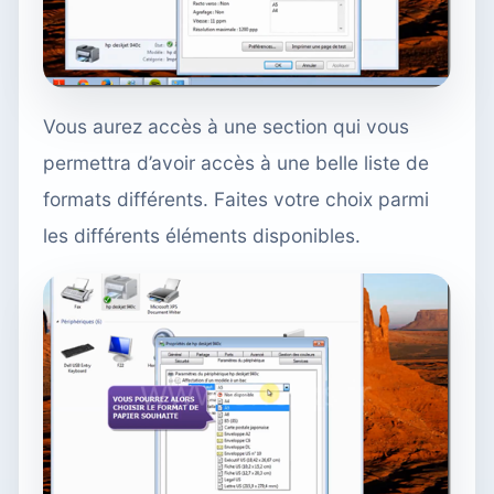
Vous aurez accès à une section qui vous
permettra d’avoir accès à une belle liste de
formats différents. Faites votre choix parmi
les différents éléments disponibles.