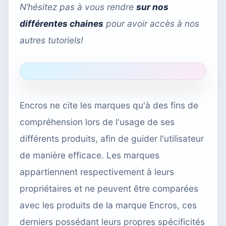
N’hésitez pas à vous rendre
sur nos
différentes chaines
pour avoir accès à nos
autres tutoriels!
Encros ne cite les marques qu'à des fins de
compréhension lors de l'usage de ses
différents produits, afin de guider l'utilisateur
de manière efficace. Les marques
appartiennent respectivement à leurs
propriétaires et ne peuvent être comparées
avec les produits de la marque Encros, ces
derniers possédant leurs propres spécificités