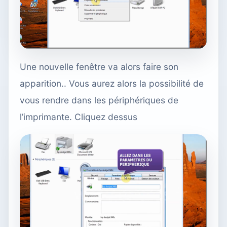
Une nouvelle fenêtre va alors faire son
apparition.. Vous aurez alors la possibilité de
vous rendre dans les périphériques de
l’imprimante. Cliquez dessus