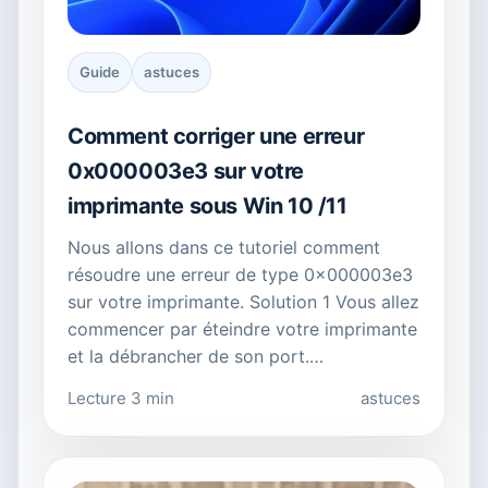
Guide
astuces
Comment corriger une erreur
0x000003e3 sur votre
imprimante sous Win 10 /11
Nous allons dans ce tutoriel comment
résoudre une erreur de type 0x000003e3
sur votre imprimante. Solution 1 Vous allez
commencer par éteindre votre imprimante
et la débrancher de son port.…
Lecture 3 min
astuces