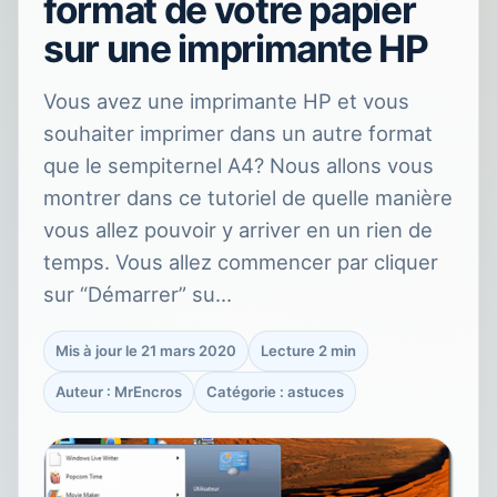
format de votre papier
sur une imprimante HP
Vous avez une imprimante HP et vous
souhaiter imprimer dans un autre format
que le sempiternel A4? Nous allons vous
montrer dans ce tutoriel de quelle manière
vous allez pouvoir y arriver en un rien de
temps. Vous allez commencer par cliquer
sur “Démarrer” su…
Mis à jour le 21 mars 2020
Lecture 2 min
Auteur : MrEncros
Catégorie : astuces