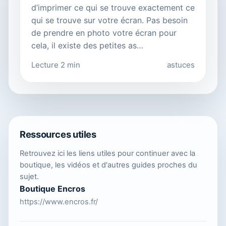
d’imprimer ce qui se trouve exactement ce
qui se trouve sur votre écran. Pas besoin
de prendre en photo votre écran pour
cela, il existe des petites as…
Lecture 2 min
astuces
Ressources utiles
Retrouvez ici les liens utiles pour continuer avec la
boutique, les vidéos et d'autres guides proches du
sujet.
Boutique Encros
https://www.encros.fr/