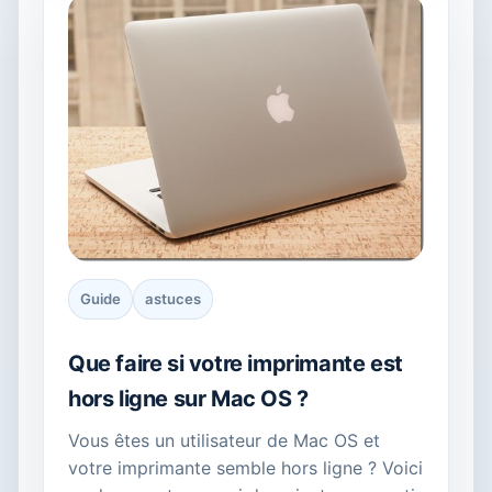
Guide
astuces
Que faire si votre imprimante est
hors ligne sur Mac OS ?
Vous êtes un utilisateur de Mac OS et
votre imprimante semble hors ligne ? Voici