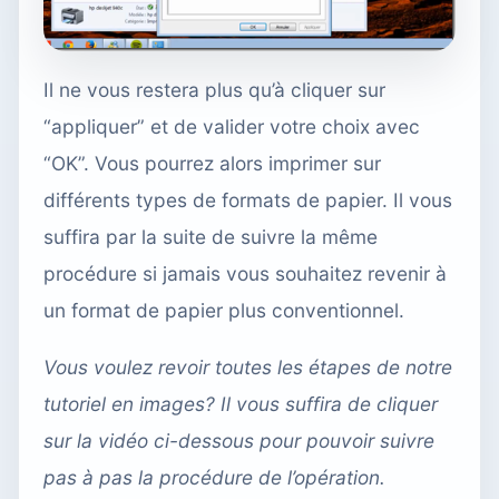
Il ne vous restera plus qu’à cliquer sur
“appliquer” et de valider votre choix avec
“OK”. Vous pourrez alors imprimer sur
différents types de formats de papier. Il vous
suffira par la suite de suivre la même
procédure si jamais vous souhaitez revenir à
un format de papier plus conventionnel.
Vous voulez revoir toutes les étapes de notre
tutoriel en images? Il vous suffira de cliquer
sur la vidéo ci-dessous pour pouvoir suivre
pas à pas la procédure de l’opération.