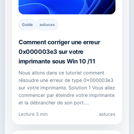
Guide
astuces
Comment corriger une erreur
0x000003e3 sur votre
imprimante sous Win 10 /11
Nous allons dans ce tutoriel comment
résoudre une erreur de type 0x000003e3
sur votre imprimante. Solution 1 Vous allez
commencer par éteindre votre imprimante
et la débrancher de son port.…
Lecture 3 min
astuces