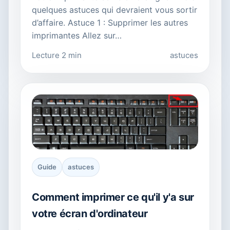
quelques astuces qui devraient vous sortir
d’affaire. Astuce 1 : Supprimer les autres
imprimantes Allez sur…
Lecture 2 min
astuces
Guide
astuces
Comment imprimer ce qu'il y'a sur
votre écran d'ordinateur