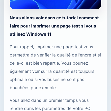
Nous allons voir dans ce tutoriel comment
faire pour imprimer une page test si vous
utilisez Windows 11
Pour rappel, imprimer une page test vous
permettra de vérifier la qualité de l’encre et si
celle-ci est bien repartie. Vous pourrez
également voir sur la quantité est toujours
optimale ou si vos buses ne sont pas
bouchées par exemple.
Vous allez dans un premier temps vous
rendre dans les paramètres de votre PC.