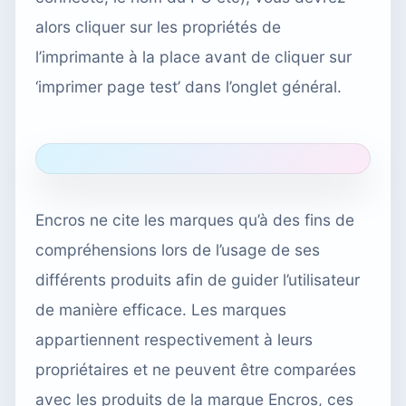
alors cliquer sur les propriétés de
l’imprimante à la place avant de cliquer sur
‘imprimer page test’ dans l’onglet général.
Encros ne cite les marques qu’à des fins de
compréhensions lors de l’usage de ses
différents produits afin de guider l’utilisateur
de manière efficace. Les marques
appartiennent respectivement à leurs
propriétaires et ne peuvent être comparées
avec les produits de la marque Encros, ces