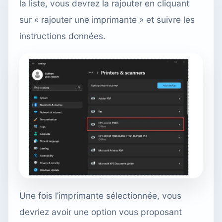
la liste, vous devrez la rajouter en cliquant
sur « rajouter une imprimante » et suivre les
instructions données.
Une fois l’imprimante sélectionnée, vous
devriez avoir une option vous proposant