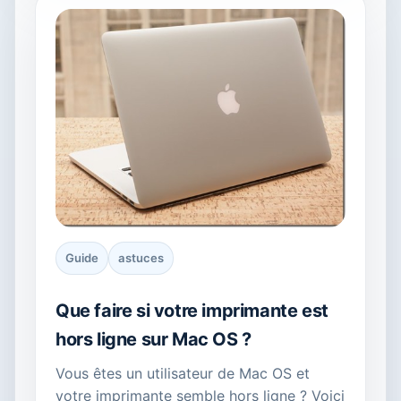
Guide
astuces
Que faire si votre imprimante est
hors ligne sur Mac OS ?
Vous êtes un utilisateur de Mac OS et
votre imprimante semble hors ligne ? Voici