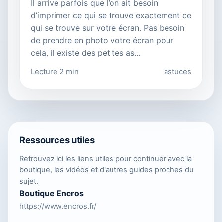
Il arrive parfois que l’on ait besoin
d’imprimer ce qui se trouve exactement ce
qui se trouve sur votre écran. Pas besoin
de prendre en photo votre écran pour
cela, il existe des petites as…
Lecture 2 min
astuces
Ressources utiles
Retrouvez ici les liens utiles pour continuer avec la
boutique, les vidéos et d'autres guides proches du
sujet.
Boutique Encros
https://www.encros.fr/