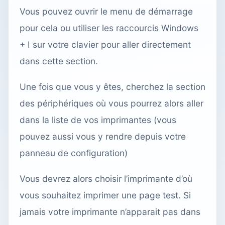
Vous pouvez ouvrir le menu de démarrage
pour cela ou utiliser les raccourcis Windows
+ I sur votre clavier pour aller directement
dans cette section.
Une fois que vous y êtes, cherchez la section
des périphériques où vous pourrez alors aller
dans la liste de vos imprimantes (vous
pouvez aussi vous y rendre depuis votre
panneau de configuration)
Vous devrez alors choisir l’imprimante d’où
vous souhaitez imprimer une page test. Si
jamais votre imprimante n’apparait pas dans