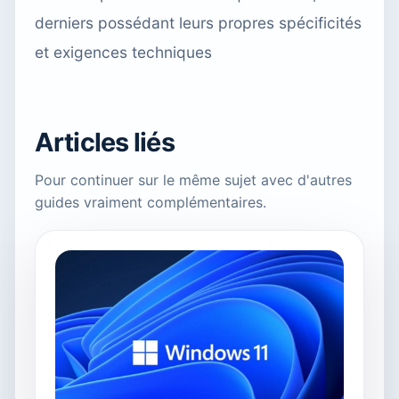
derniers possédant leurs propres spécificités
et exigences techniques
Articles liés
Pour continuer sur le même sujet avec d'autres
guides vraiment complémentaires.