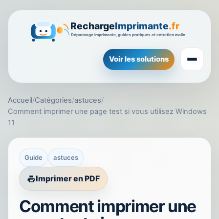
Voir les solutions
Accueil
/
Catégories
/
astuces
/
Comment imprimer une page test si vous utilisez Windows
11
Guide
astuces
Imprimer en PDF
Comment imprimer une