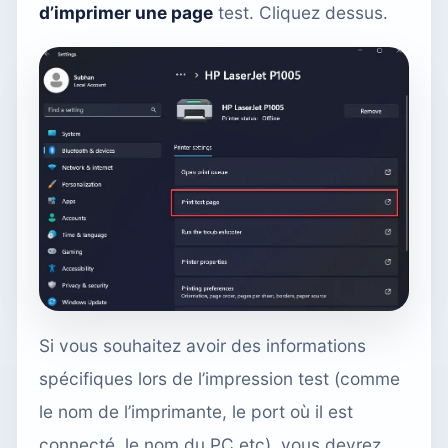
d’imprimer une page
test. Cliquez dessus.
Si vous souhaitez avoir des informations
spécifiques lors de l’impression test (comme
le nom de l’imprimante, le port où il est
connecté, le nom du PC etc), vous devrez