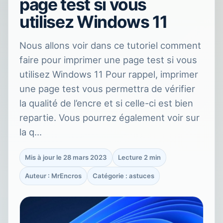
page test si vous
utilisez Windows 11
Nous allons voir dans ce tutoriel comment
faire pour imprimer une page test si vous
utilisez Windows 11 Pour rappel, imprimer
une page test vous permettra de vérifier
la qualité de l’encre et si celle-ci est bien
repartie. Vous pourrez également voir sur
la q…
Mis à jour le 28 mars 2023
Lecture 2 min
Auteur : MrEncros
Catégorie : astuces