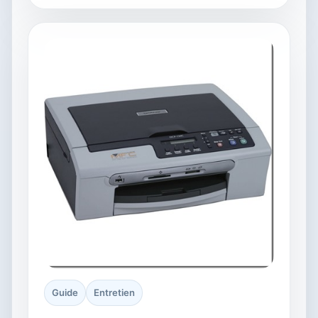
Guide
Entretien