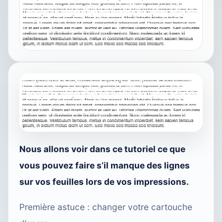
Nous allons voir dans ce tutoriel ce que
vous pouvez faire s’il manque des lignes
sur vos feuilles lors de vos impressions.
Première astuce : changer votre cartouche