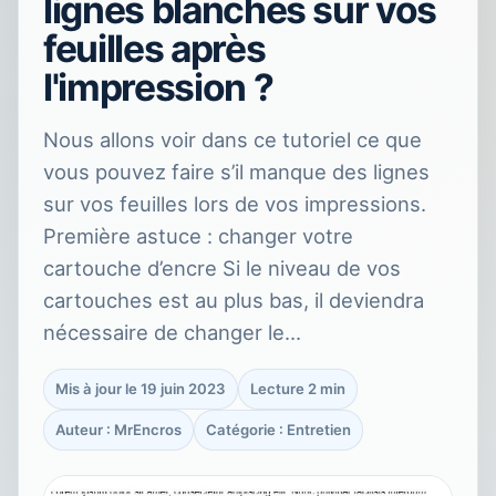
lignes blanches sur vos
feuilles après
l'impression ?
Nous allons voir dans ce tutoriel ce que
vous pouvez faire s’il manque des lignes
sur vos feuilles lors de vos impressions.
Première astuce : changer votre
cartouche d’encre Si le niveau de vos
cartouches est au plus bas, il deviendra
nécessaire de changer le…
Mis à jour le 19 juin 2023
Lecture 2 min
Auteur : MrEncros
Catégorie : Entretien