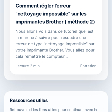
Comment régler l’erreur
"nettoyage impossible" sur les
imprimantes Brother ( méthode 2)
Nous allons vois dans ce tutoriel quel est
la marche à suivre pour résoudre une
erreur de type "nettoyage impossible" sur
votre imprimante Brother. Vous allez pour
cela remettre le compteur…
Lecture 2 min
Entretien
Ressources utiles
Retrouvez ici les liens utiles pour continuer avec la