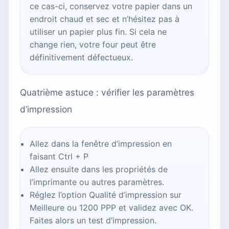
ce cas-ci, conservez votre papier dans un
endroit chaud et sec et n’hésitez pas à
utiliser un papier plus fin. Si cela ne
change rien, votre four peut être
définitivement défectueux.
Quatrième astuce : vérifier les paramètres
d’impression
Allez dans la fenêtre d’impression en
faisant Ctrl + P
Allez ensuite dans les propriétés de
l’imprimante ou autres paramètres.
Réglez l’option Qualité d’impression sur
Meilleure ou 1200 PPP et validez avec OK.
Faites alors un test d’impression.