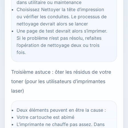
dans utilitaire ou maintenance
Choisissez Nettoyer la tête d’impression
ou vérifier les conduites. Le processus de
nettoyage devrait alors se lancer
Une page de test devrait alors s’imprimer.
Si le problème n’est pas résolu, refaites
l’opération de nettoyage deux ou trois
fois.
Troisième astuce : ôter les résidus de votre
toner (pour les utilisateurs d’imprimantes
laser)
Deux éléments peuvent en être la cause :
Votre cartouche est abimé
L’imprimante ne chauffe pas assez. Dans