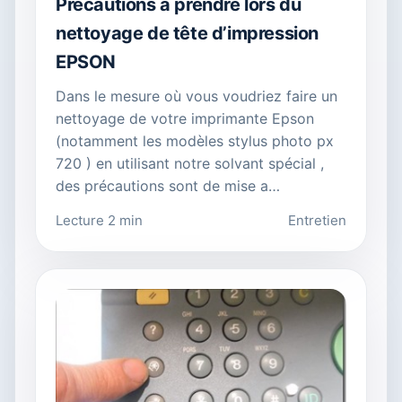
Précautions à prendre lors du
nettoyage de tête d’impression
EPSON
Dans le mesure où vous voudriez faire un
nettoyage de votre imprimante Epson
(notamment les modèles stylus photo px
720 ) en utilisant notre solvant spécial ,
des précautions sont de mise a…
Lecture 2 min
Entretien