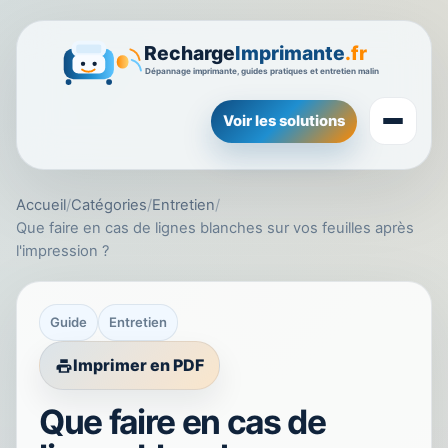
Voir les solutions
Accueil
/
Catégories
/
Entretien
/
Que faire en cas de lignes blanches sur vos feuilles après
l'impression ?
Guide
Entretien
Imprimer en PDF
Que faire en cas de