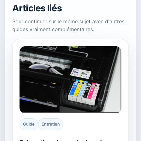
Articles liés
Pour continuer sur le même sujet avec d'autres
guides vraiment complémentaires.
Guide
Entretien