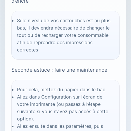
d’encre
Si le niveau de vos cartouches est au plus
bas, il deviendra nécessaire de changer le
tout ou de recharger votre consommable
afin de reprendre des impressions
correctes
Seconde astuce : faire une maintenance
Pour cela, mettez du papier dans le bac
Allez dans Configuration sur l’écran de
votre imprimante (ou passez à l’étape
suivante si vous n’avez pas accès à cette
option).
Allez ensuite dans les paramètres, puis