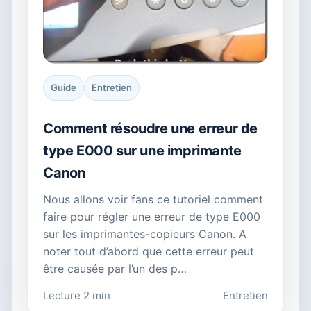
Guide
Entretien
Comment résoudre une erreur de
type E000 sur une imprimante
Canon
Nous allons voir fans ce tutoriel comment
faire pour régler une erreur de type E000
sur les imprimantes-copieurs Canon. A
noter tout d’abord que cette erreur peut
être causée par l’un des p…
Lecture 2 min
Entretien