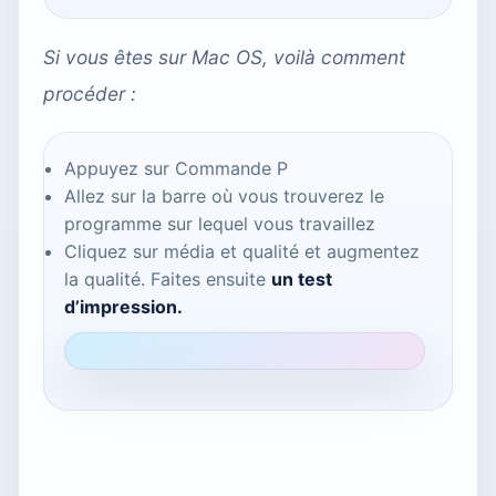
Si vous êtes sur Mac OS, voilà comment
procéder :
Appuyez sur Commande P
Allez sur la barre où vous trouverez le
programme sur lequel vous travaillez
Cliquez sur média et qualité et augmentez
la qualité. Faites ensuite
un test
d’impression.