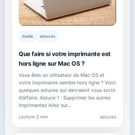
Guide
astuces
Que faire si votre imprimante est
hors ligne sur Mac OS ?
Vous êtes un utilisateur de Mac OS et
votre imprimante semble hors ligne ? Voici
quelques astuces qui devraient vous sortir
d’affaire. Astuce 1 : Supprimer les autres
imprimantes Allez sur…
Lecture 2 min
astuces