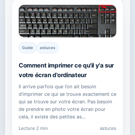
Guide
astuces
Comment imprimer ce qu'il y'a sur
votre écran d'ordinateur
Il arrive parfois que l’on ait besoin
d’imprimer ce qui se trouve exactement ce
qui se trouve sur votre écran. Pas besoin
de prendre en photo votre écran pour
cela, il existe des petites as…
Lecture 2 min
astuces