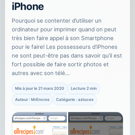
iPhone
Pourquoi se contenter d’utiliser un
ordinateur pour imprimer quand on peut
très bien faire appel à son Smartphone
pour le faire! Les possesseurs d’iPhones
ne sont peut-être pas dans savoir qu’il est
fort possible de faire sortir photos et
autres avec son télé…
Mis à jour le 21 mars 2020
Lecture 2 min
Auteur : MrEncros
Catégorie : astuces