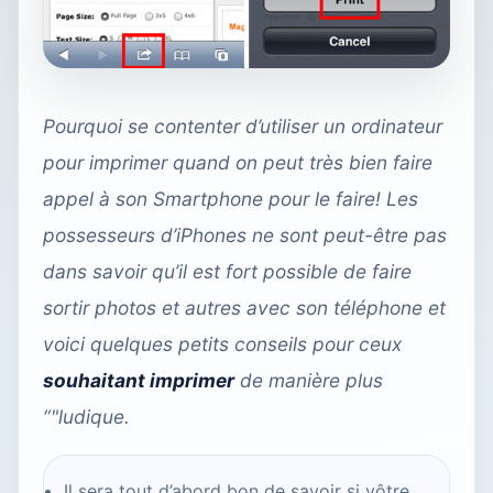
Pourquoi se contenter d’utiliser un ordinateur
pour imprimer quand on peut très bien faire
appel à son Smartphone pour le faire! Les
possesseurs d’iPhones ne sont peut-être pas
dans savoir qu’il est fort possible de faire
sortir photos et autres avec son téléphone et
voici quelques petits conseils pour ceux
souhaitant imprimer
de manière plus
“"ludique.
Il sera tout d’abord bon de savoir si vôtre