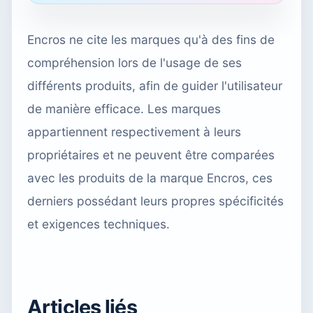
Encros ne cite les marques qu'à des fins de
compréhension lors de l'usage de ses
différents produits, afin de guider l'utilisateur
de manière efficace. Les marques
appartiennent respectivement à leurs
propriétaires et ne peuvent être comparées
avec les produits de la marque Encros, ces
derniers possédant leurs propres spécificités
et exigences techniques.
Articles liés