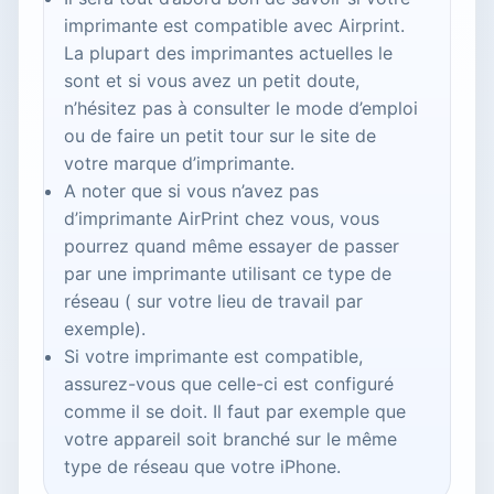
imprimante est compatible avec Airprint.
La plupart des imprimantes actuelles le
sont et si vous avez un petit doute,
n’hésitez pas à consulter le mode d’emploi
ou de faire un petit tour sur le site de
votre marque d’imprimante.
A noter que si vous n’avez pas
d’imprimante AirPrint chez vous, vous
pourrez quand même essayer de passer
par une imprimante utilisant ce type de
réseau ( sur votre lieu de travail par
exemple).
Si votre imprimante est compatible,
assurez-vous que celle-ci est configuré
comme il se doit. Il faut par exemple que
votre appareil soit branché sur le même
type de réseau que votre iPhone.