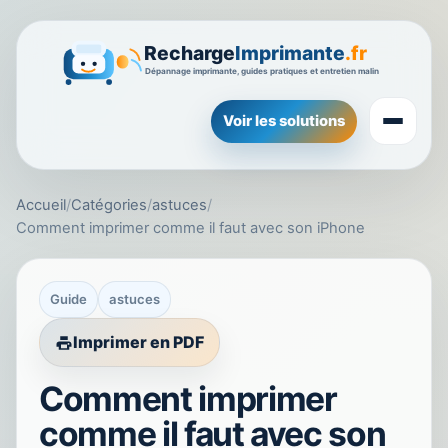
Voir les solutions
Accueil
/
Catégories
/
astuces
/
Comment imprimer comme il faut avec son iPhone
Guide
astuces
Imprimer en PDF
Comment imprimer
comme il faut avec son