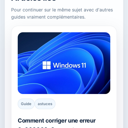
Pour continuer sur le même sujet avec d'autres
guides vraiment complémentaires.
Guide
astuces
Comment corriger une erreur