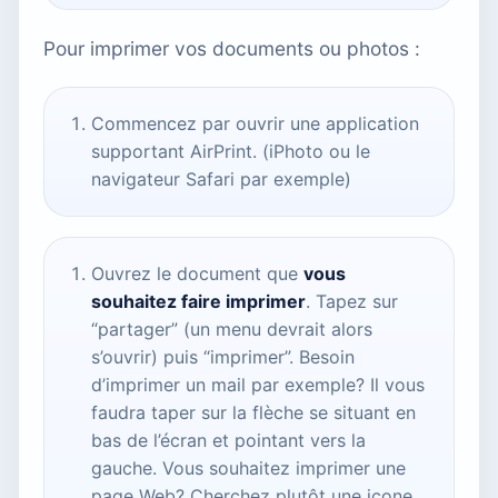
Pour imprimer vos documents ou photos :
Commencez par ouvrir une application
supportant AirPrint. (iPhoto ou le
navigateur Safari par exemple)
Ouvrez le document que
vous
souhaitez faire imprimer
. Tapez sur
“partager” (un menu devrait alors
s’ouvrir) puis “imprimer”. Besoin
d’imprimer un mail par exemple? Il vous
faudra taper sur la flèche se situant en
bas de l’écran et pointant vers la
gauche. Vous souhaitez imprimer une
page Web? Cherchez plutôt une icone