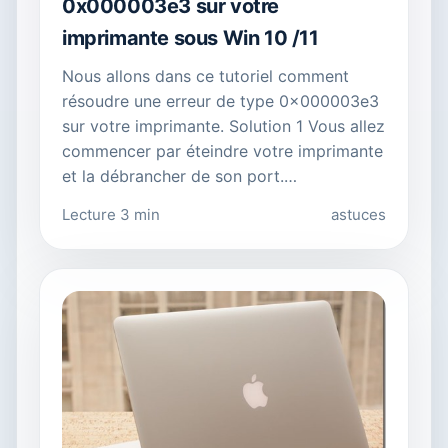
0x000003e3 sur votre
imprimante sous Win 10 /11
Nous allons dans ce tutoriel comment
résoudre une erreur de type 0x000003e3
sur votre imprimante. Solution 1 Vous allez
commencer par éteindre votre imprimante
et la débrancher de son port.…
Lecture 3 min
astuces