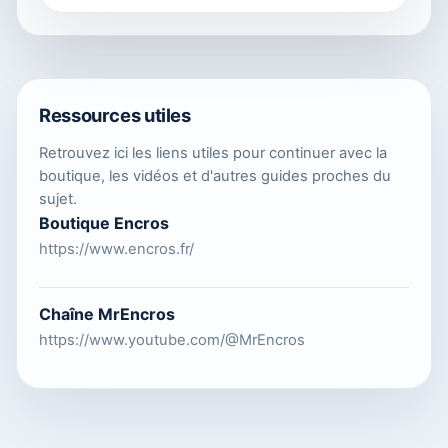
Ressources utiles
Retrouvez ici les liens utiles pour continuer avec la
boutique, les vidéos et d'autres guides proches du
sujet.
Boutique Encros
https://www.encros.fr/
Chaîne MrEncros
https://www.youtube.com/@MrEncros