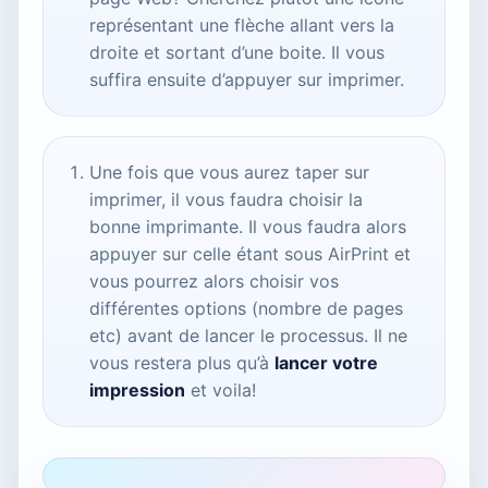
représentant une flèche allant vers la
droite et sortant d’une boite. Il vous
suffira ensuite d’appuyer sur imprimer.
Une fois que vous aurez taper sur
imprimer, il vous faudra choisir la
bonne imprimante. Il vous faudra alors
appuyer sur celle étant sous AirPrint et
vous pourrez alors choisir vos
différentes options (nombre de pages
etc) avant de lancer le processus. Il ne
vous restera plus qu’à
lancer votre
impression
et voila!