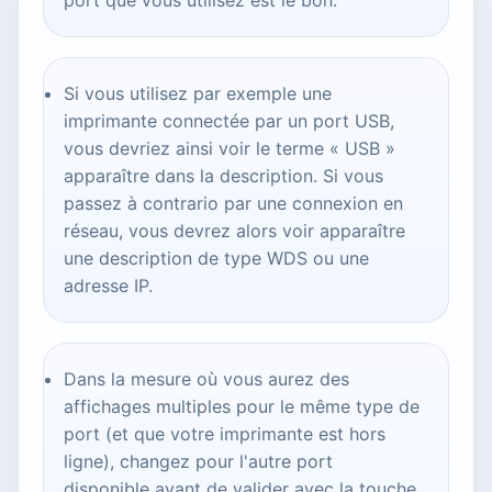
Si vous utilisez par exemple une
imprimante connectée par un port USB,
vous devriez ainsi voir le terme « USB »
apparaître dans la description. Si vous
passez à contrario par une connexion en
réseau, vous devrez alors voir apparaître
une description de type WDS ou une
adresse IP.
Dans la mesure où vous aurez des
affichages multiples pour le même type de
port (et que votre imprimante est hors
ligne), changez pour l'autre port
disponible avant de valider avec la touche