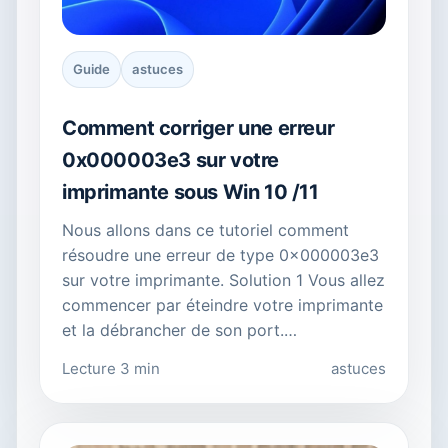
Guide
astuces
Comment corriger une erreur
0x000003e3 sur votre
imprimante sous Win 10 /11
Nous allons dans ce tutoriel comment
résoudre une erreur de type 0x000003e3
sur votre imprimante. Solution 1 Vous allez
commencer par éteindre votre imprimante
et la débrancher de son port.…
Lecture 3 min
astuces