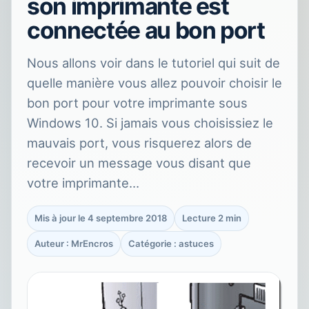
son imprimante est
connectée au bon port
Nous allons voir dans le tutoriel qui suit de
quelle manière vous allez pouvoir choisir le
bon port pour votre imprimante sous
Windows 10. Si jamais vous choisissiez le
mauvais port, vous risquerez alors de
recevoir un message vous disant que
votre imprimante…
Mis à jour le 4 septembre 2018
Lecture 2 min
Auteur : MrEncros
Catégorie : astuces