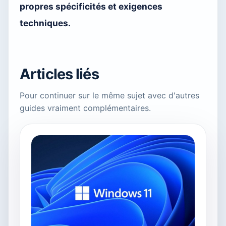
propres spécificités et exigences
techniques.
Articles liés
Pour continuer sur le même sujet avec d'autres
guides vraiment complémentaires.