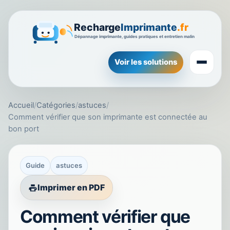
Voir les solutions
Accueil
/
Catégories
/
astuces
/
Comment vérifier que son imprimante est connectée au
bon port
Guide
astuces
Imprimer en PDF
Comment vérifier que