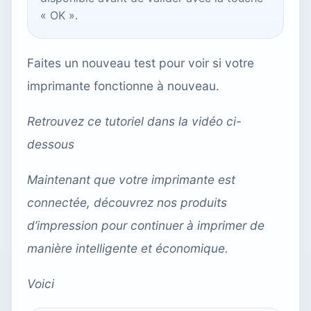
« OK ».
Faites un nouveau test pour voir si votre
imprimante fonctionne à nouveau.
Retrouvez ce tutoriel dans la vidéo ci-
dessous
Maintenant que votre imprimante est
connectée, découvrez nos produits
d’impression pour continuer à imprimer de
manière intelligente et économique.
Voici