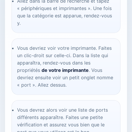
Allez dans la barre de recherche et tapez
« périphériques et imprimantes ». Une fois
que la catégorie est apparue, rendez-vous
y.
Vous devriez voir votre imprimante. Faites
un clic-droit sur celle-ci. Dans la liste qui
apparaîtra, rendez-vous dans les
propriétés
de votre imprimante
. Vous
devriez ensuite voir un petit onglet nomme
« port ». Allez dessus.
Vous devrez alors voir une liste de ports
différents apparaître. Faites une petite
vérification et assurez vous bien que le
port que vous utilisez est le bon.