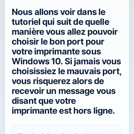
Nous allons voir dans le
tutoriel qui suit de quelle
manière vous allez pouvoir
choisir le bon port pour
votre imprimante sous
Windows 10. Si jamais vous
choisissiez le mauvais port,
vous risquerez alors de
recevoir un message vous
disant que votre
imprimante est hors ligne.