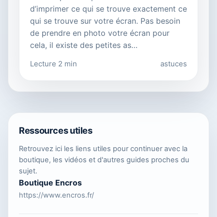
d’imprimer ce qui se trouve exactement ce
qui se trouve sur votre écran. Pas besoin
de prendre en photo votre écran pour
cela, il existe des petites as…
Lecture 2 min
astuces
Ressources utiles
Retrouvez ici les liens utiles pour continuer avec la
boutique, les vidéos et d'autres guides proches du
sujet.
Boutique Encros
https://www.encros.fr/