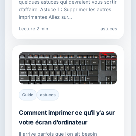
quelques astuces qui devraient vous sortir
d’affaire. Astuce 1 : Supprimer les autres
imprimantes Allez sur…
Lecture 2 min
astuces
Guide
astuces
Comment imprimer ce qu'il y'a sur
votre écran d'ordinateur
Il arrive parfois que l’on ait besoin