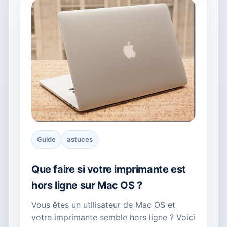
Guide
astuces
Que faire si votre imprimante est
hors ligne sur Mac OS ?
Vous êtes un utilisateur de Mac OS et
votre imprimante semble hors ligne ? Voici