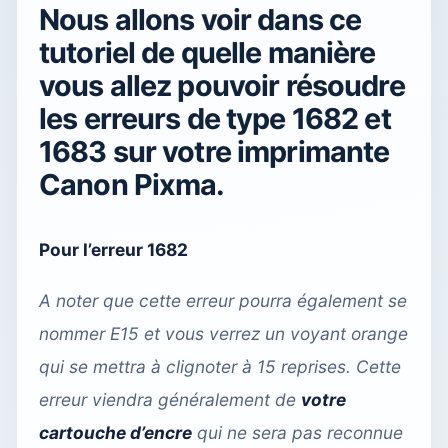
Nous allons voir dans ce
tutoriel de quelle manière
vous allez pouvoir résoudre
les erreurs de type 1682 et
1683 sur votre imprimante
Canon Pixma.
Pour l’erreur 1682
A noter que cette erreur pourra également se
nommer E15 et vous verrez un voyant orange
qui se mettra à clignoter à 15 reprises. Cette
erreur viendra généralement de
votre
cartouche d’encre
qui ne sera pas reconnue