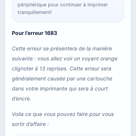
périphérique pour continuer à imprimer
tranquillement!
Pour l’erreur 1683
Cette erreur se présentera de la manière
suivante : vous allez voir un voyant orange
clignoter à 13 reprises. Cette erreur sera
généralement causée par une cartouche
dans votre imprimante qui sera à court
d’encre.
Voila ce que vous pouvez faire pour vous
sortir d’affaire :