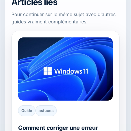
Articles liés
Pour continuer sur le même sujet avec d'autres
guides vraiment complémentaires.
Guide
astuces
Comment corriger une erreur