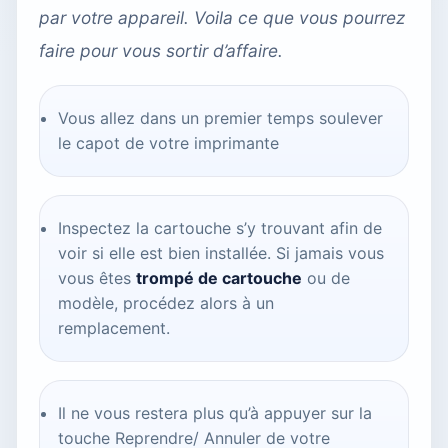
par votre appareil. Voila ce que vous pourrez
faire pour vous sortir d’affaire.
Vous allez dans un premier temps soulever
le capot de votre imprimante
Inspectez la cartouche s’y trouvant afin de
voir si elle est bien installée. Si jamais vous
vous êtes
trompé de cartouche
ou de
modèle, procédez alors à un
remplacement.
Il ne vous restera plus qu’à appuyer sur la
touche Reprendre/ Annuler de votre