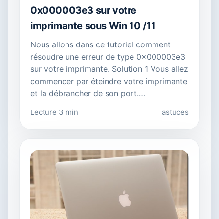
0x000003e3 sur votre
imprimante sous Win 10 /11
Nous allons dans ce tutoriel comment
résoudre une erreur de type 0x000003e3
sur votre imprimante. Solution 1 Vous allez
commencer par éteindre votre imprimante
et la débrancher de son port.…
Lecture 3 min
astuces