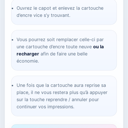
Ouvrez le capot et enlevez la cartouche
d’encre vice s’y trouvant.
Vous pourrez soit remplacer celle-ci par
une cartouche d’encre toute neuve
ou la
recharger
afin de faire une belle
économie.
Une fois que la cartouche aura reprise sa
place, il ne vous restera plus qu’à appuyer
sur la touche reprendre / annuler pour
continuer vos impressions.