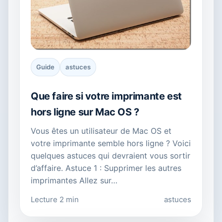
Guide
astuces
Que faire si votre imprimante est
hors ligne sur Mac OS ?
Vous êtes un utilisateur de Mac OS et
votre imprimante semble hors ligne ? Voici
quelques astuces qui devraient vous sortir
d’affaire. Astuce 1 : Supprimer les autres
imprimantes Allez sur…
Lecture 2 min
astuces