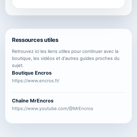
Ressources utiles
Retrouvez ici les liens utiles pour continuer avec la
boutique, les vidéos et d'autres guides proches du
sujet.
Boutique Encros
https://www.encros.fr/
Chaîne MrEncros
https://www.youtube.com/@MrEncros