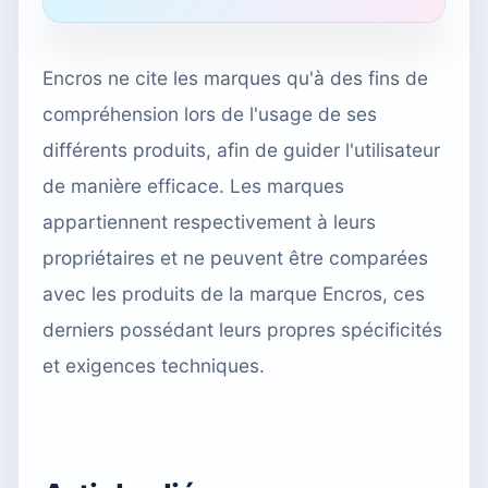
Encros ne cite les marques qu'à des fins de
compréhension lors de l'usage de ses
différents produits, afin de guider l'utilisateur
de manière efficace. Les marques
appartiennent respectivement à leurs
propriétaires et ne peuvent être comparées
avec les produits de la marque Encros, ces
derniers possédant leurs propres spécificités
et exigences techniques.