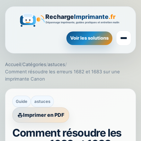
Voir les solutions
Accueil
/
Catégories
/
astuces
/
Comment résoudre les erreurs 1682 et 1683 sur une
imprimante Canon
Guide
astuces
Imprimer en PDF
Comment résoudre les