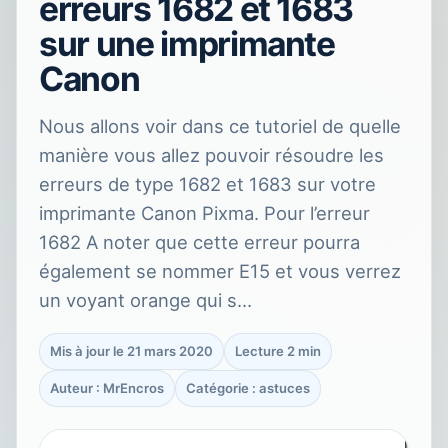
erreurs 1682 et 1683
sur une imprimante
Canon
Nous allons voir dans ce tutoriel de quelle
manière vous allez pouvoir résoudre les
erreurs de type 1682 et 1683 sur votre
imprimante Canon Pixma. Pour l’erreur
1682 A noter que cette erreur pourra
également se nommer E15 et vous verrez
un voyant orange qui s…
Mis à jour le 21 mars 2020
Lecture 2 min
Auteur : MrEncros
Catégorie : astuces