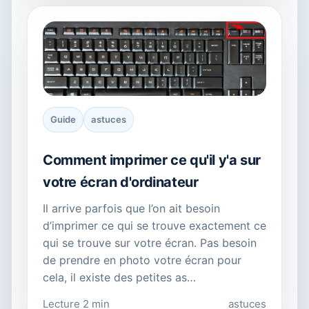
Guide
astuces
Comment imprimer ce qu'il y'a sur
votre écran d'ordinateur
Il arrive parfois que l’on ait besoin
d’imprimer ce qui se trouve exactement ce
qui se trouve sur votre écran. Pas besoin
de prendre en photo votre écran pour
cela, il existe des petites as…
Lecture 2 min
astuces