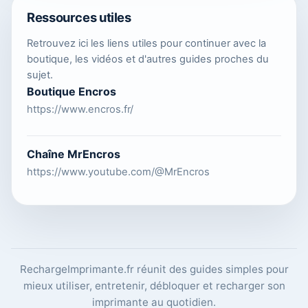
Ressources utiles
Retrouvez ici les liens utiles pour continuer avec la
boutique, les vidéos et d'autres guides proches du
sujet.
Boutique Encros
https://www.encros.fr/
Chaîne MrEncros
https://www.youtube.com/@MrEncros
RechargeImprimante.fr réunit des guides simples pour
mieux utiliser, entretenir, débloquer et recharger son
imprimante au quotidien.