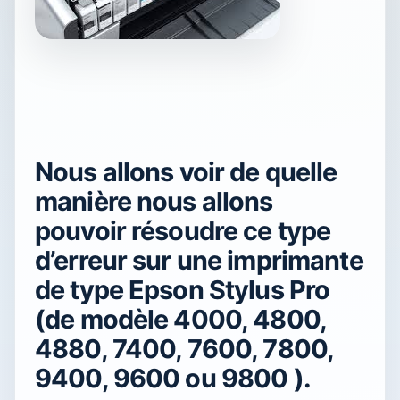
Nous allons voir de quelle
manière nous allons
pouvoir résoudre ce type
d’erreur sur une imprimante
de type Epson Stylus Pro
(de modèle 4000, 4800,
4880, 7400, 7600, 7800,
9400, 9600 ou 9800 ).