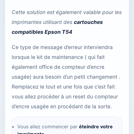
Cette solution est également valable pour les
imprimantes utilisant des
cartouches
compatibles Epson T54
Ce type de message d’erreur interviendra
lorsque le kit de maintenance ( qui fait
également office de compteur d’encre
usagée) aura besoin d’un petit changement .
Remplacez le tout et une fois que c’est fait
vous allez procéder à un reset du compteur
d’encre usagée en procédant de la sorte.
Vous allez commencer par
éteindre votre