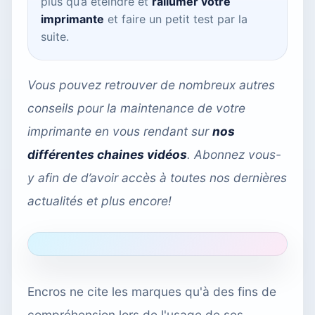
plus qu’à éteindre et
rallumer votre
imprimante
et faire un petit test par la
suite.
Vous pouvez retrouver de nombreux autres
conseils pour la maintenance de votre
imprimante en vous rendant sur
nos
différentes chaines vidéos
. Abonnez vous-
y afin de d’avoir accès à toutes nos dernières
actualités et plus encore!
Encros ne cite les marques qu'à des fins de
compréhension lors de l'usage de ses