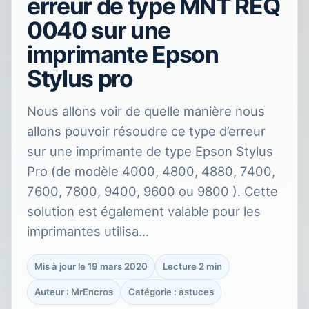
erreur de type MNT REQ
0040 sur une
imprimante Epson
Stylus pro
Nous allons voir de quelle manière nous
allons pouvoir résoudre ce type d’erreur
sur une imprimante de type Epson Stylus
Pro (de modèle 4000, 4800, 4880, 7400,
7600, 7800, 9400, 9600 ou 9800 ). Cette
solution est également valable pour les
imprimantes utilisa…
Mis à jour le 19 mars 2020
Lecture 2 min
Auteur : MrEncros
Catégorie : astuces