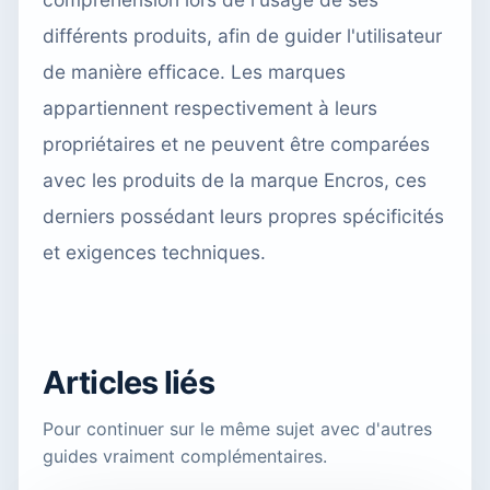
différents produits, afin de guider l'utilisateur
de manière efficace. Les marques
appartiennent respectivement à leurs
propriétaires et ne peuvent être comparées
avec les produits de la marque Encros, ces
derniers possédant leurs propres spécificités
et exigences techniques.
Articles liés
Pour continuer sur le même sujet avec d'autres
guides vraiment complémentaires.