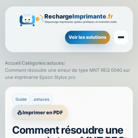
Voir les solutions
Accueil
/
Catégories
/
astuces
/
Comment résoudre une erreur de type MNT REQ 0040 sur
une imprimante Epson Stylus pro
Guide
astuces
Imprimer en PDF
Comment résoudre une