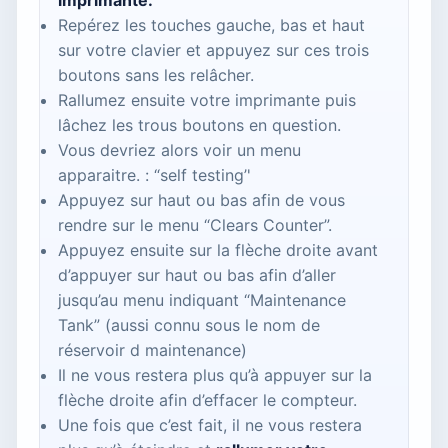
imprimante
.
Repérez les touches gauche, bas et haut
sur votre clavier et appuyez sur ces trois
boutons sans les relâcher.
Rallumez ensuite votre imprimante puis
lâchez les trous boutons en question.
Vous devriez alors voir un menu
apparaitre. : “self testing’'
Appuyez sur haut ou bas afin de vous
rendre sur le menu “Clears Counter”.
Appuyez ensuite sur la flèche droite avant
d’appuyer sur haut ou bas afin d’aller
jusqu’au menu indiquant “Maintenance
Tank” (aussi connu sous le nom de
réservoir d maintenance)
Il ne vous restera plus qu’à appuyer sur la
flèche droite afin d’effacer le compteur.
Une fois que c’est fait, il ne vous restera