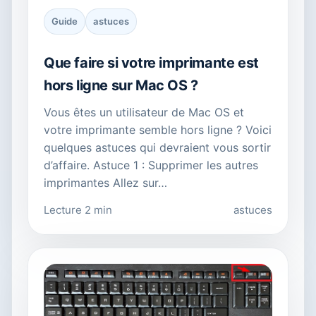
Guide
astuces
Que faire si votre imprimante est
hors ligne sur Mac OS ?
Vous êtes un utilisateur de Mac OS et
votre imprimante semble hors ligne ? Voici
quelques astuces qui devraient vous sortir
d’affaire. Astuce 1 : Supprimer les autres
imprimantes Allez sur…
Lecture 2 min
astuces