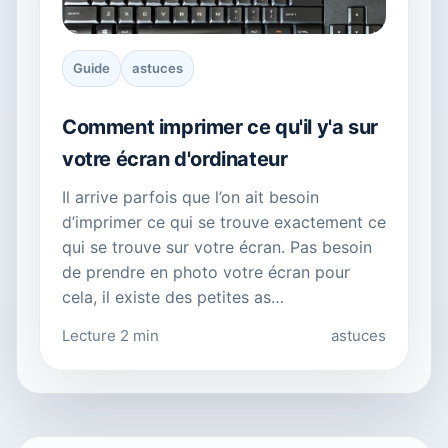
Guide
astuces
Comment imprimer ce qu'il y'a sur
votre écran d'ordinateur
Il arrive parfois que l’on ait besoin
d’imprimer ce qui se trouve exactement ce
qui se trouve sur votre écran. Pas besoin
de prendre en photo votre écran pour
cela, il existe des petites as…
Lecture 2 min
astuces