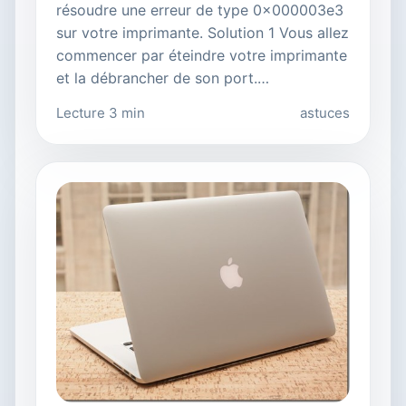
résoudre une erreur de type 0x000003e3
sur votre imprimante. Solution 1 Vous allez
commencer par éteindre votre imprimante
et la débrancher de son port.…
Lecture 3 min
astuces