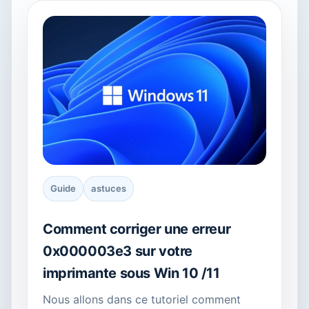
Guide
astuces
Comment corriger une erreur
0x000003e3 sur votre
imprimante sous Win 10 /11
Nous allons dans ce tutoriel comment