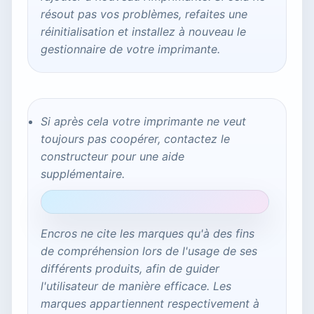
résout pas vos problèmes, refaites une
réinitialisation et installez à nouveau le
gestionnaire de votre imprimante.
Si après cela votre imprimante ne veut
toujours pas coopérer, contactez le
constructeur pour une aide
supplémentaire.
Encros ne cite les marques qu'à des fins
de compréhension lors de l'usage de ses
différents produits, afin de guider
l'utilisateur de manière efficace. Les
marques appartiennent respectivement à