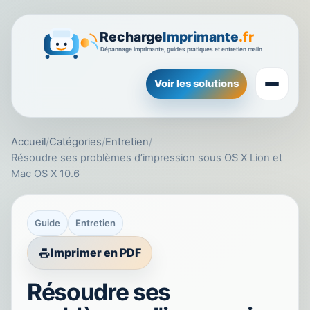
Voir les solutions
Accueil
/
Catégories
/
Entretien
/
Résoudre ses problèmes d’impression sous OS X Lion et
Mac OS X 10.6
Guide
Entretien
Imprimer en PDF
Résoudre ses