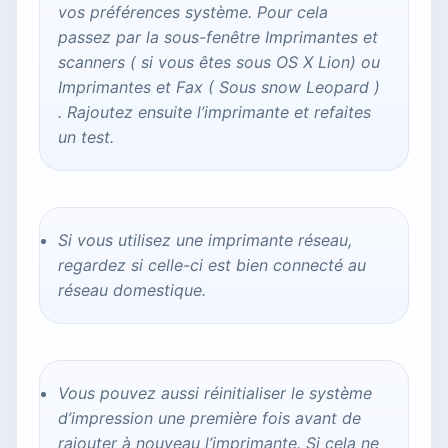
vos préférences système. Pour cela
passez par la sous-fenêtre Imprimantes et
scanners ( si vous êtes sous OS X Lion) ou
Imprimantes et Fax ( Sous snow Leopard )
. Rajoutez ensuite l’imprimante et refaites
un test.
Si vous utilisez une imprimante réseau,
regardez si celle-ci est bien connecté au
réseau domestique.
Vous pouvez aussi réinitialiser le système
d’impression une première fois avant de
rajouter à nouveau l’imprimante. Si cela ne