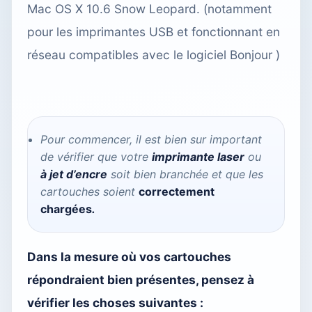
Mac OS X 10.6 Snow Leopard. (notamment
pour les imprimantes USB et fonctionnant en
réseau compatibles avec le logiciel Bonjour )
Pour commencer, il est bien sur important
de vérifier que votre
imprimante laser
ou
à jet d’encre
soit bien branchée et que les
cartouches soient
correctement
chargées
.
Dans la mesure où vos cartouches
répondraient bien présentes, pensez à
vérifier les choses suivantes :