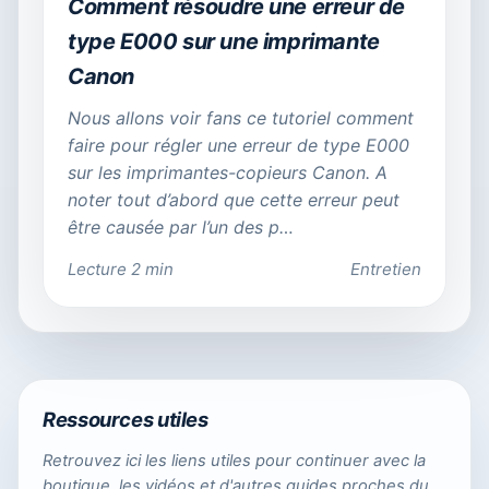
Comment résoudre une erreur de
type E000 sur une imprimante
Canon
Nous allons voir fans ce tutoriel comment
faire pour régler une erreur de type E000
sur les imprimantes-copieurs Canon. A
noter tout d’abord que cette erreur peut
être causée par l’un des p…
Lecture 2 min
Entretien
Ressources utiles
Retrouvez ici les liens utiles pour continuer avec la
boutique, les vidéos et d'autres guides proches du