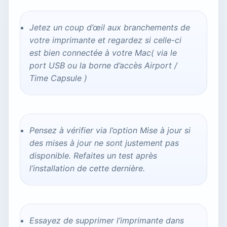
Jetez un coup d’œil aux branchements de
votre imprimante et regardez si celle-ci
est bien connectée à votre Mac( via le
port USB ou la borne d’accès Airport /
Time Capsule )
Pensez à vérifier via l’option Mise à jour si
des mises à jour ne sont justement pas
disponible. Refaites un test après
l’installation de cette dernière.
Essayez de supprimer l’imprimante dans