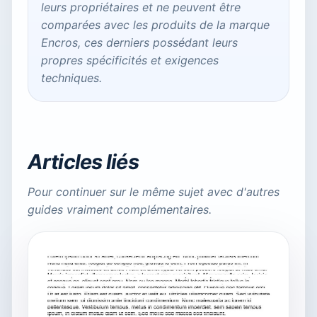
leurs propriétaires et ne peuvent être
comparées avec les produits de la marque
Encros, ces derniers possédant leurs
propres spécificités et exigences
techniques.
Articles liés
Pour continuer sur le même sujet avec d'autres
guides vraiment complémentaires.