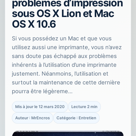
problèmes d’impression
sous OS X Lion et Mac
OS X 10.6
Si vous possédez un Mac et que vous
utilisez aussi une imprimante, vous n’avez
sans doute pas échappé aux problèmes
inhérents à l’utilisation d’une imprimante
justement. Néanmoins, l’utilisation et
surtout la maintenance de cette dernière
pourra être légèreme…
Mis à jour le 12 mars 2020
Lecture 2 min
Auteur : MrEncros
Catégorie : Entretien