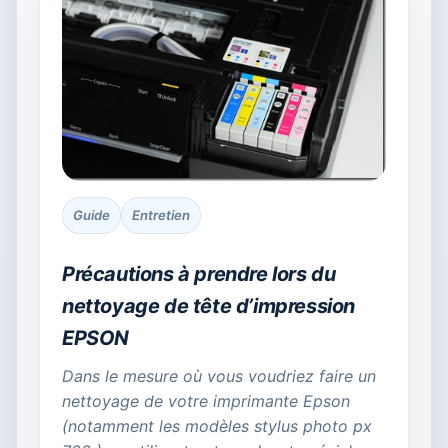
Guide
Entretien
Précautions à prendre lors du
nettoyage de tête d’impression
EPSON
Dans le mesure où vous voudriez faire un
nettoyage de votre imprimante Epson
(notamment les modèles stylus photo px