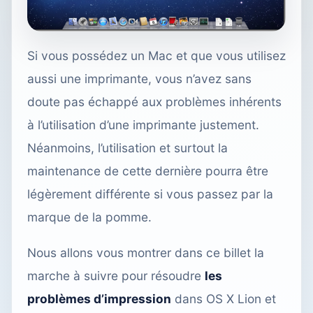
Si vous possédez un Mac et que vous utilisez
aussi une imprimante, vous n’avez sans
doute pas échappé aux problèmes inhérents
à l’utilisation d’une imprimante justement.
Néanmoins, l’utilisation et surtout la
maintenance de cette dernière pourra être
légèrement différente si vous passez par la
marque de la pomme.
Nous allons vous montrer dans ce billet la
marche à suivre pour résoudre
les
problèmes d’impression
dans OS X Lion et