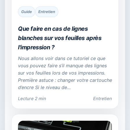
Guide
Entretien
Que faire en cas de lignes
blanches sur vos feuilles après
l'impression ?
Nous allons voir dans ce tutoriel ce que
vous pouvez faire s’il manque des lignes
sur vos feuilles lors de vos impressions.
Première astuce : changer votre cartouche
d’encre Si le niveau de…
Lecture 2 min
Entretien