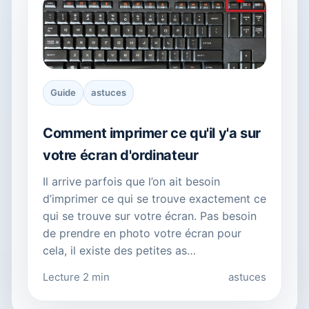
Guide
astuces
Comment imprimer ce qu'il y'a sur
votre écran d'ordinateur
Il arrive parfois que l’on ait besoin
d’imprimer ce qui se trouve exactement ce
qui se trouve sur votre écran. Pas besoin
de prendre en photo votre écran pour
cela, il existe des petites as…
Lecture 2 min
astuces