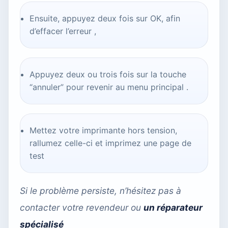
Ensuite, appuyez deux fois sur OK, afin
d’effacer l’erreur ,
Appuyez deux ou trois fois sur la touche
“annuler” pour revenir au menu principal .
Mettez votre imprimante hors tension,
rallumez celle-ci et imprimez une page de
test
Si le problème persiste, n’hésitez pas à
contacter votre revendeur ou
un réparateur
spécialisé