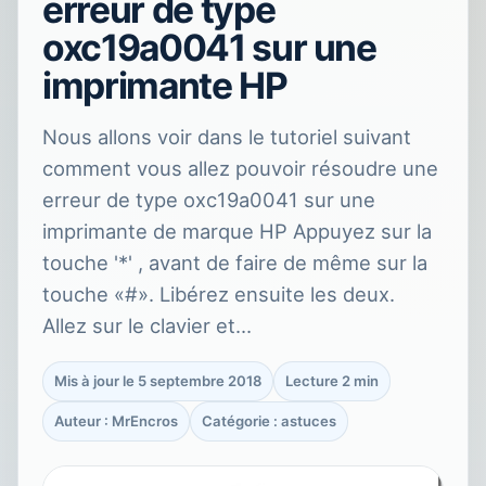
erreur de type
oxc19a0041 sur une
imprimante HP
Nous allons voir dans le tutoriel suivant
comment vous allez pouvoir résoudre une
erreur de type oxc19a0041 sur une
imprimante de marque HP Appuyez sur la
touche '*' , avant de faire de même sur la
touche «#». Libérez ensuite les deux.
Allez sur le clavier et…
Mis à jour le 5 septembre 2018
Lecture 2 min
Auteur : MrEncros
Catégorie : astuces