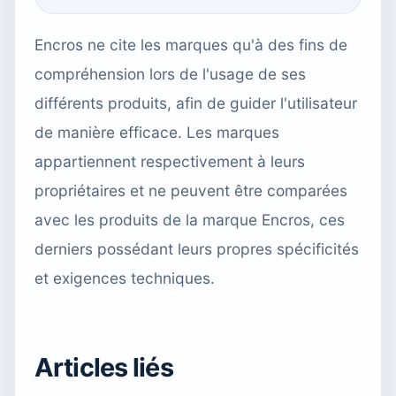
Encros ne cite les marques qu'à des fins de
compréhension lors de l'usage de ses
différents produits, afin de guider l'utilisateur
de manière efficace. Les marques
appartiennent respectivement à leurs
propriétaires et ne peuvent être comparées
avec les produits de la marque Encros, ces
derniers possédant leurs propres spécificités
et exigences techniques.
Articles liés