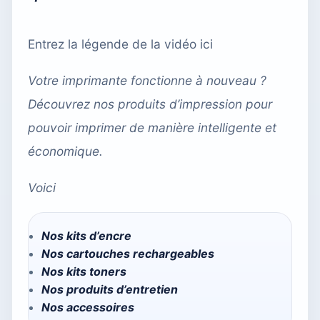
Entrez la légende de la vidéo ici
Votre imprimante fonctionne à nouveau ?
Découvrez nos produits d’impression pour
pouvoir imprimer de manière intelligente et
économique.
Voici
Nos kits d’encre
Nos cartouches rechargeables
Nos kits toners
Nos produits d’entretien
Nos accessoires