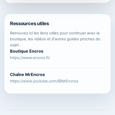
Ressources utiles
Retrouvez ici les liens utiles pour continuer avec la
boutique, les vidéos et d'autres guides proches du
sujet.
Boutique Encros
https://www.encros.fr/
Chaîne MrEncros
https://www.youtube.com/@MrEncros