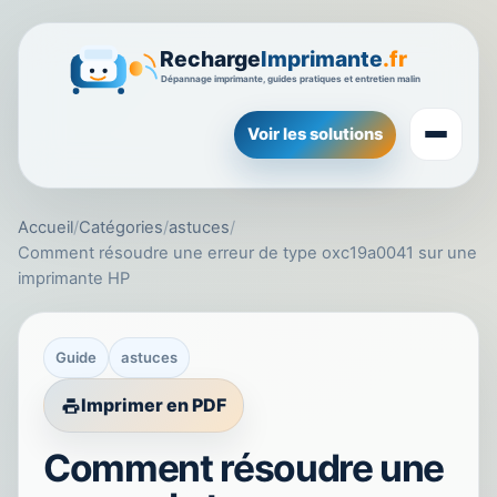
Voir les solutions
Accueil
/
Catégories
/
astuces
/
Comment résoudre une erreur de type oxc19a0041 sur une
imprimante HP
Guide
astuces
Imprimer en PDF
Comment résoudre une