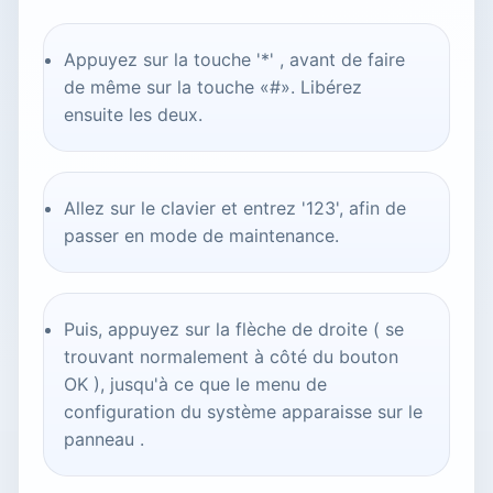
Appuyez sur la touche '*' , avant de faire
de même sur la touche «#». Libérez
ensuite les deux.
Allez sur le clavier et entrez '123', afin de
passer en mode de maintenance.
Puis, appuyez sur la flèche de droite ( se
trouvant normalement à côté du bouton
OK ), jusqu'à ce que le menu de
configuration du système apparaisse sur ​​le
panneau .