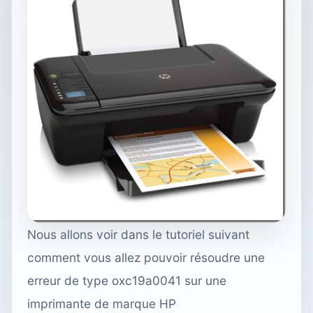
Nous allons voir dans le tutoriel suivant
comment vous allez pouvoir résoudre une
erreur de type oxc19a0041 sur une
imprimante de marque HP