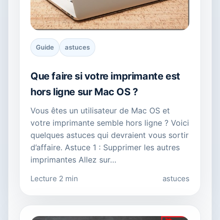
Guide
astuces
Que faire si votre imprimante est
hors ligne sur Mac OS ?
Vous êtes un utilisateur de Mac OS et
votre imprimante semble hors ligne ? Voici
quelques astuces qui devraient vous sortir
d’affaire. Astuce 1 : Supprimer les autres
imprimantes Allez sur…
Lecture 2 min
astuces