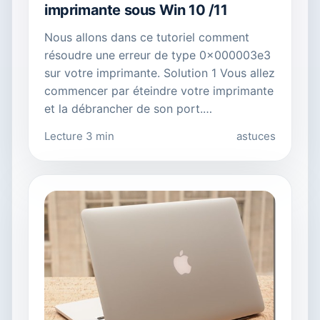
imprimante sous Win 10 /11
Nous allons dans ce tutoriel comment
résoudre une erreur de type 0x000003e3
sur votre imprimante. Solution 1 Vous allez
commencer par éteindre votre imprimante
et la débrancher de son port.…
Lecture 3 min
astuces