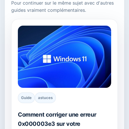
Pour continuer sur le même sujet avec d'autres
guides vraiment complémentaires.
Guide
astuces
Comment corriger une erreur
0x000003e3 sur votre