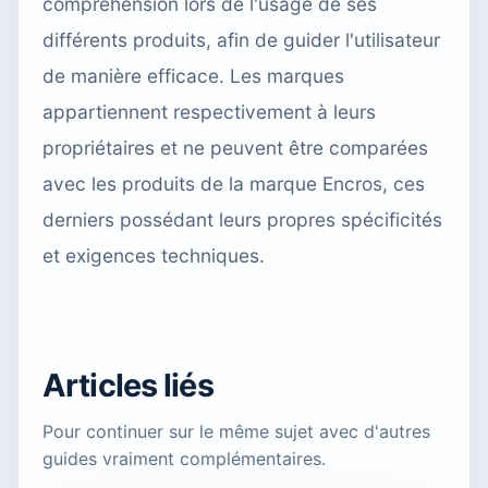
compréhension lors de l'usage de ses
différents produits, afin de guider l'utilisateur
de manière efficace. Les marques
appartiennent respectivement à leurs
propriétaires et ne peuvent être comparées
avec les produits de la marque Encros, ces
derniers possédant leurs propres spécificités
et exigences techniques.
Articles liés
Pour continuer sur le même sujet avec d'autres
guides vraiment complémentaires.