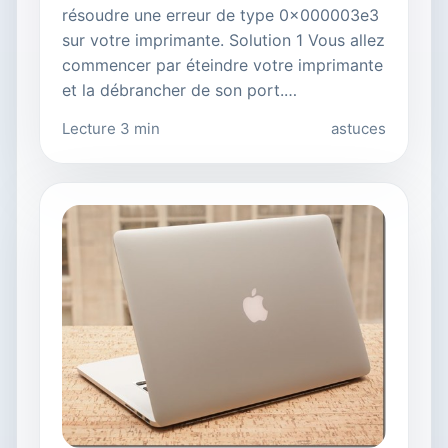
résoudre une erreur de type 0x000003e3
sur votre imprimante. Solution 1 Vous allez
commencer par éteindre votre imprimante
et la débrancher de son port.…
Lecture 3 min
astuces