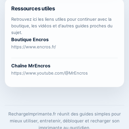
Ressources utiles
Retrouvez ici les liens utiles pour continuer avec la
boutique, les vidéos et d'autres guides proches du
sujet.
Boutique Encros
https://www.encros.fr/
Chaîne MrEncros
https://www.youtube.com/@MrEncros
RechargeImprimante.fr réunit des guides simples pour
mieux utiliser, entretenir, débloquer et recharger son
imprimante au quotidien.