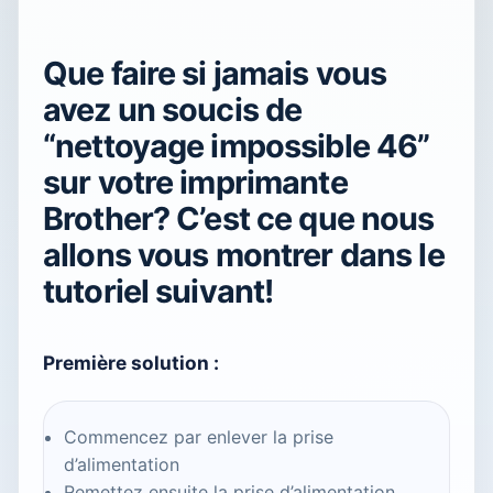
Que faire si jamais vous
avez un soucis de
“nettoyage impossible 46”
sur votre imprimante
Brother? C’est ce que nous
allons vous montrer dans le
tutoriel suivant!
Première solution :
Commencez par enlever la prise
d’alimentation
Remettez ensuite la prise d’alimentation