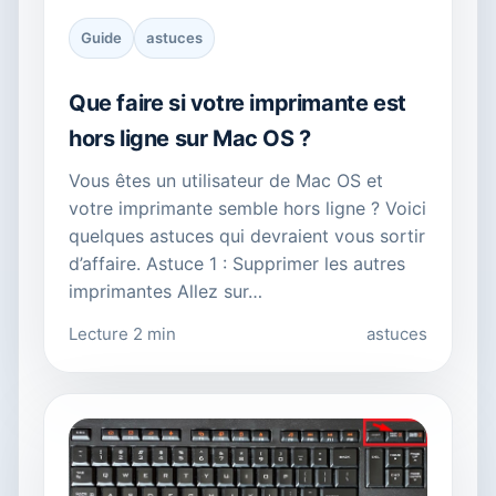
Guide
astuces
Que faire si votre imprimante est
hors ligne sur Mac OS ?
Vous êtes un utilisateur de Mac OS et
votre imprimante semble hors ligne ? Voici
quelques astuces qui devraient vous sortir
d’affaire. Astuce 1 : Supprimer les autres
imprimantes Allez sur…
Lecture 2 min
astuces