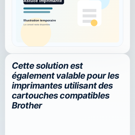
Cette solution est
également valable pour les
imprimantes utilisant des
cartouches compatibles
Brother