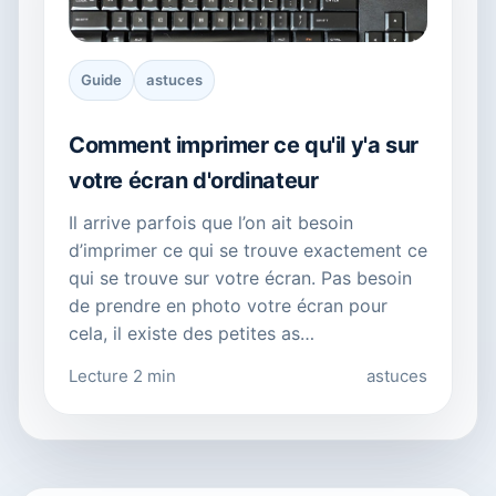
Guide
astuces
Comment imprimer ce qu'il y'a sur
votre écran d'ordinateur
Il arrive parfois que l’on ait besoin
d’imprimer ce qui se trouve exactement ce
qui se trouve sur votre écran. Pas besoin
de prendre en photo votre écran pour
cela, il existe des petites as…
Lecture 2 min
astuces