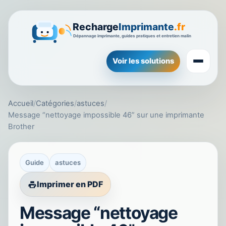
Voir les solutions
Accueil
/
Catégories
/
astuces
/
Message “nettoyage impossible 46” sur une imprimante
Brother
Guide
astuces
Imprimer en PDF
Message “nettoyage