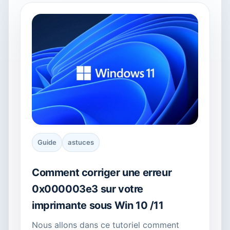
Guide
astuces
Comment corriger une erreur
0x000003e3 sur votre
imprimante sous Win 10 /11
Nous allons dans ce tutoriel comment