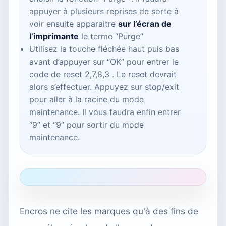
appuyer à plusieurs reprises de sorte à
voir ensuite apparaitre
sur l’écran de
l’imprimante
le terme “Purge”
Utilisez la touche fléchée haut puis bas
avant d’appuyer sur “OK” pour entrer le
code de reset 2,7,8,3 . Le reset devrait
alors s’effectuer. Appuyez sur stop/exit
pour aller à la racine du mode
maintenance. Il vous faudra enfin entrer
“9” et “9” pour sortir du mode
maintenance.
Encros ne cite les marques qu'à des fins de