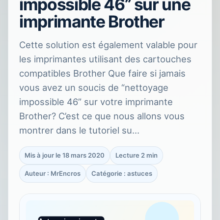
impossible 46” sur une
imprimante Brother
Cette solution est également valable pour
les imprimantes utilisant des cartouches
compatibles Brother Que faire si jamais
vous avez un soucis de “nettoyage
impossible 46” sur votre imprimante
Brother? C’est ce que nous allons vous
montrer dans le tutoriel su…
Mis à jour le 18 mars 2020
Lecture 2 min
Auteur : MrEncros
Catégorie : astuces