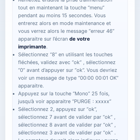
tout en maintenant la touche “menu”
pendant au moins 15 secondes. Vous
entrerez alors en mode maintenance et
vous verrez alors le message “erreur 46”
apparaitre sur l’écran
de votre
imprimante
.
Sélectionnez “8” en utilisant les touches
fléchées, validez avec “ok” , sélectionnez
“0” avant d’appuyer sur “ok”. Vous devriez
voir un message de type “00:00 00:01 OK”
apparaitre.
Appuyez sur la touche “Mono” 25 fois,
jusqu’à voir apparaitre “PURGE : xxxxx”
Sélectionnez 2, appuyez sur “ok”,
sélectionnez 7 avant de valider par “ok” ,
sélectionnez 8 avant de valider par “ok” ,
sélectionnez 3 avant de valider par “ok” .