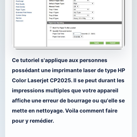
Ce tutoriel s'applique aux personnes
possédant une imprimante laser de type
HP
Color Laserjet CP2025
. Il se peut durant les
impressions multiples que votre appareil
affiche une erreur de bourrage ou qu'elle se
mette en nettoyage. Voila comment faire
pour y remédier.