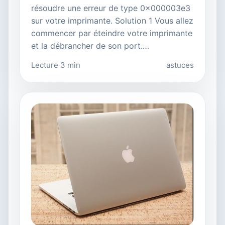
résoudre une erreur de type 0x000003e3
sur votre imprimante. Solution 1 Vous allez
commencer par éteindre votre imprimante
et la débrancher de son port.…
Lecture 3 min
astuces