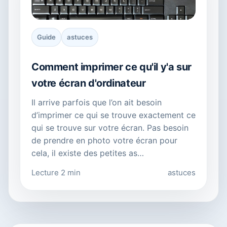
Guide
astuces
Comment imprimer ce qu'il y'a sur
votre écran d'ordinateur
Il arrive parfois que l’on ait besoin
d’imprimer ce qui se trouve exactement ce
qui se trouve sur votre écran. Pas besoin
de prendre en photo votre écran pour
cela, il existe des petites as…
Lecture 2 min
astuces