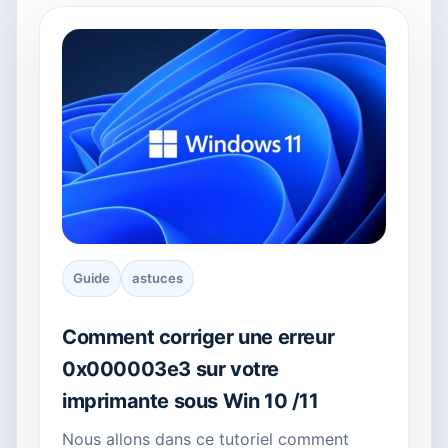
Guide
astuces
Comment corriger une erreur
0x000003e3 sur votre
imprimante sous Win 10 /11
Nous allons dans ce tutoriel comment