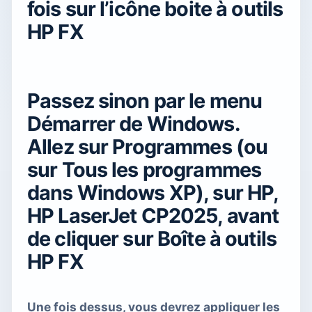
fois sur l’icône boite à outils
HP FX
Passez sinon par le menu
Démarrer de Windows.
Allez sur Programmes (ou
sur Tous les programmes
dans Windows XP), sur HP,
HP LaserJet CP2025, avant
de cliquer sur Boîte à outils
HP FX
Une fois dessus, vous devrez appliquer les