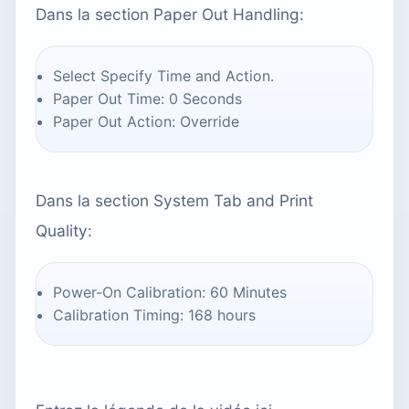
Dans la section Paper Out Handling:
Select Specify Time and Action.
Paper Out Time: 0 Seconds
Paper Out Action: Override
Dans la section System Tab and Print
Quality:
Power-On Calibration: 60 Minutes
Calibration Timing: 168 hours