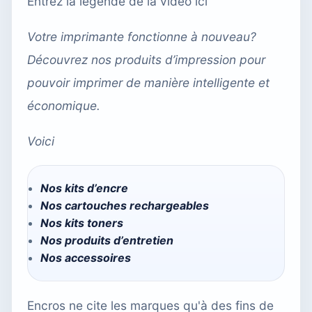
Entrez la légende de la vidéo ici
Votre imprimante fonctionne à nouveau?
Découvrez nos produits d’impression pour
pouvoir imprimer de manière intelligente et
économique.
Voici
Nos kits d’encre
Nos cartouches rechargeables
Nos kits toners
Nos produits d’entretien
Nos accessoires
Encros ne cite les marques qu'à des fins de