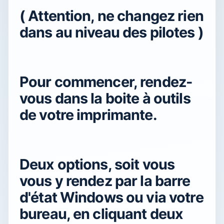
( Attention, ne changez rien
dans au niveau des pilotes )
Pour commencer, rendez-
vous dans la boite à outils
de votre imprimante.
Deux options, soit vous
vous y rendez par la barre
d'état Windows ou via votre
bureau, en cliquant deux