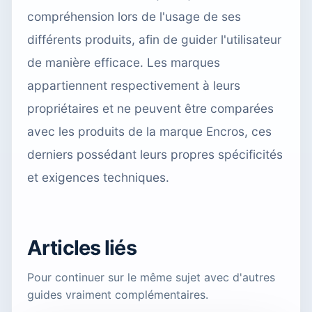
compréhension lors de l'usage de ses
différents produits, afin de guider l'utilisateur
de manière efficace. Les marques
appartiennent respectivement à leurs
propriétaires et ne peuvent être comparées
avec les produits de la marque Encros, ces
derniers possédant leurs propres spécificités
et exigences techniques.
Articles liés
Pour continuer sur le même sujet avec d'autres
guides vraiment complémentaires.