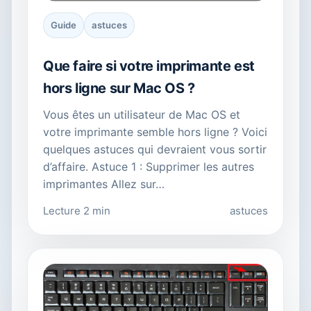
Guide
astuces
Que faire si votre imprimante est
hors ligne sur Mac OS ?
Vous êtes un utilisateur de Mac OS et
votre imprimante semble hors ligne ? Voici
quelques astuces qui devraient vous sortir
d’affaire. Astuce 1 : Supprimer les autres
imprimantes Allez sur…
Lecture 2 min
astuces