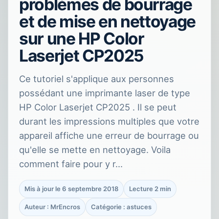
problèmes de bourrage
et de mise en nettoyage
sur une HP Color
Laserjet CP2025
Ce tutoriel s'applique aux personnes
possédant une imprimante laser de type
HP Color Laserjet CP2025 . Il se peut
durant les impressions multiples que votre
appareil affiche une erreur de bourrage ou
qu'elle se mette en nettoyage. Voila
comment faire pour y r…
Mis à jour le 6 septembre 2018
Lecture 2 min
Auteur : MrEncros
Catégorie : astuces