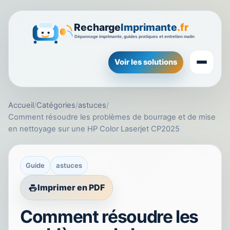
Voir les solutions
Accueil
/
Catégories
/
astuces
/
Comment résoudre les problèmes de bourrage et de mise
en nettoyage sur une HP Color Laserjet CP2025
Guide
astuces
Imprimer en PDF
Comment résoudre les