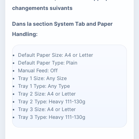
changements suivants
Dans la section System Tab and Paper
Handling:
Default Paper Size: A4 or Letter
Default Paper Type: Plain
Manual Feed: Off
Tray 1 Size: Any Size
Tray 1 Type: Any Type
Tray 2 Size: A4 or Letter
Tray 2 Type: Heavy 111-130g
Tray 3 Size: A4 or Letter
Tray 3 Type: Heavy 111-130g