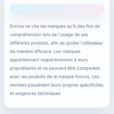
Encros ne cite les marques qu'à des fins de
compréhension lors de l'usage de ses
différents produits, afin de guider l'utilisateur
de manière efficace. Les marques
appartiennent respectivement à leurs
propriétaires et ne peuvent être comparées
avec les produits de la marque Encros, ces
derniers possédant leurs propres spécificités
et exigences techniques