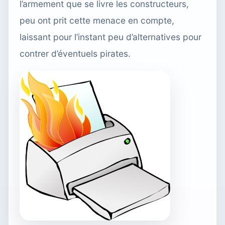
l’armement que se livre les constructeurs,
peu ont prit cette menace en compte,
laissant pour l’instant peu d’alternatives pour
contrer d’éventuels pirates.