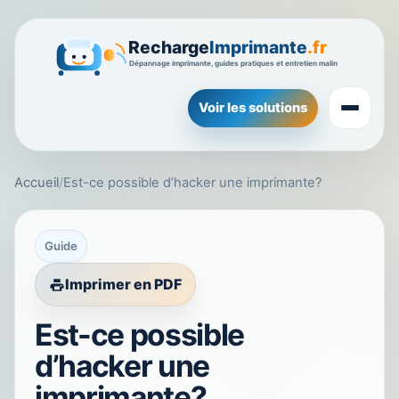
Voir les solutions
Accueil
/
Est-ce possible d’hacker une imprimante?
Guide
Imprimer en PDF
Est-ce possible
d’hacker une
imprimante?