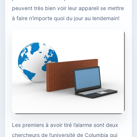
peuvent très bien voir leur appareil se mettre
à faire n’importe quoi du jour au lendemain!
Les premiers à avoir tiré l’alarme sont deux
chercheurs de l’université de Columbia qui