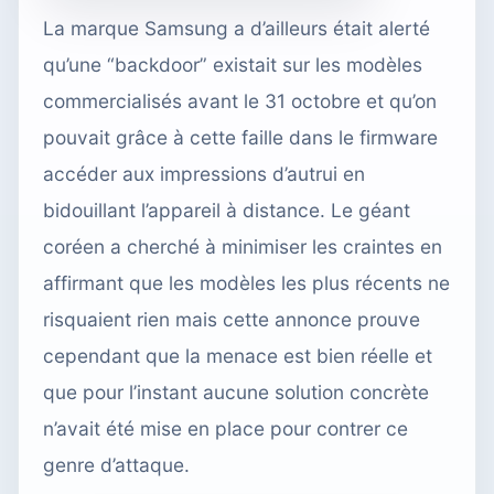
La marque Samsung a d’ailleurs était alerté
qu’une “backdoor” existait sur les modèles
commercialisés avant le 31 octobre et qu’on
pouvait grâce à cette faille dans le firmware
accéder aux impressions d’autrui en
bidouillant l’appareil à distance. Le géant
coréen a cherché à minimiser les craintes en
affirmant que les modèles les plus récents ne
risquaient rien mais cette annonce prouve
cependant que la menace est bien réelle et
que pour l’instant aucune solution concrète
n’avait été mise en place pour contrer ce
genre d’attaque.