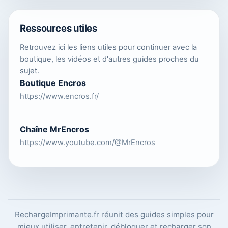
Ressources utiles
Retrouvez ici les liens utiles pour continuer avec la
boutique, les vidéos et d'autres guides proches du
sujet.
Boutique Encros
https://www.encros.fr/
Chaîne MrEncros
https://www.youtube.com/@MrEncros
RechargeImprimante.fr réunit des guides simples pour
mieux utiliser, entretenir, débloquer et recharger son