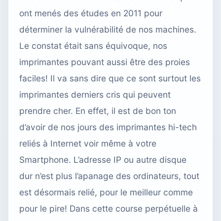
ont menés des études en 2011 pour
déterminer la vulnérabilité de nos machines.
Le constat était sans équivoque, nos
imprimantes pouvant aussi être des proies
faciles! Il va sans dire que ce sont surtout les
imprimantes derniers cris qui peuvent
prendre cher. En effet, il est de bon ton
d’avoir de nos jours des imprimantes hi-tech
reliés à Internet voir même à votre
Smartphone. L’adresse IP ou autre disque
dur n’est plus l’apanage des ordinateurs, tout
est désormais relié, pour le meilleur comme
pour le pire! Dans cette course perpétuelle à