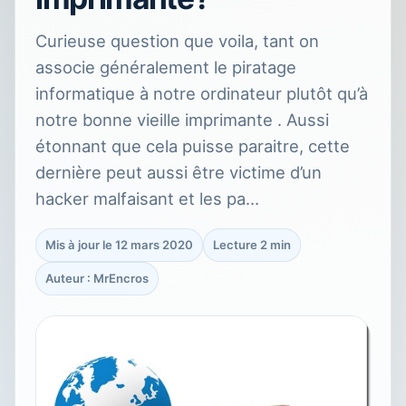
Curieuse question que voila, tant on
associe généralement le piratage
informatique à notre ordinateur plutôt qu’à
notre bonne vieille imprimante . Aussi
étonnant que cela puisse paraitre, cette
dernière peut aussi être victime d’un
hacker malfaisant et les pa…
Mis à jour le 12 mars 2020
Lecture 2 min
Auteur : MrEncros