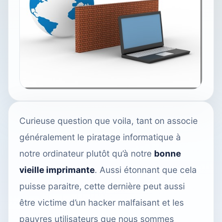
Curieuse question que voila, tant on associe
généralement le piratage informatique à
notre ordinateur plutôt qu’à notre
bonne
vieille imprimante
. Aussi étonnant que cela
puisse paraitre, cette dernière peut aussi
être victime d’un hacker malfaisant et les
pauvres utilisateurs que nous sommes