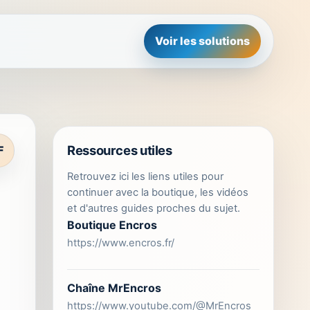
Voir les solutions
Ressources utiles
F
Retrouvez ici les liens utiles pour
continuer avec la boutique, les vidéos
et d'autres guides proches du sujet.
Boutique Encros
https://www.encros.fr/
Chaîne MrEncros
https://www.youtube.com/@MrEncros