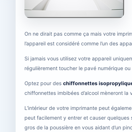
On ne dirait pas comme ça mais votre imprim
l’appareil est considéré comme l’un des appar
Si jamais vous utilisez votre appareil unique
régulièrement toucher le pavé numérique ou 
Optez pour des
chiffonnettes isopropyliqu
chiffonnettes imbibées d’alcool mèneront la 
L’intérieur de votre imprimante peut égaleme
peut facilement y entrer et causer quelques 
gros de la poussière en vous aidant d’un pinc