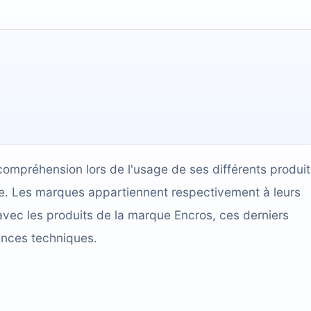
compréhension lors de l'usage de ses différents produit
cace. Les marques appartiennent respectivement à leurs
avec les produits de la marque Encros, ces derniers
ences techniques.