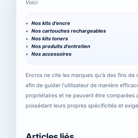
Voici
Nos kits d’encre
Nos cartouches rechargeables
Nos kits toners
Nos produits d’entretien
Nos accessoires
Encros ne cite les marques qu'à des fins de 
afin de guider l'utilisateur de manière effi
propriétaires et ne peuvent être comparées 
possédant leurs propres spécificités et exig
Articles liés