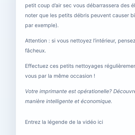
petit coup d’air sec vous débarrassera des 
noter que les petits débris peuvent causer b
par exemple).
Attention : si vous nettoyez l’intérieur, pense
fâcheux.
Effectuez ces petits nettoyages régulièremen
vous par la même occasion !
Votre imprimante est opérationelle? Découvr
manière intelligente et économique.
Entrez la légende de la vidéo ici