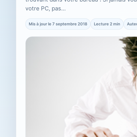
votre PC, pas…
Mis à jour le 7 septembre 2018
Lecture 2 min
Aute