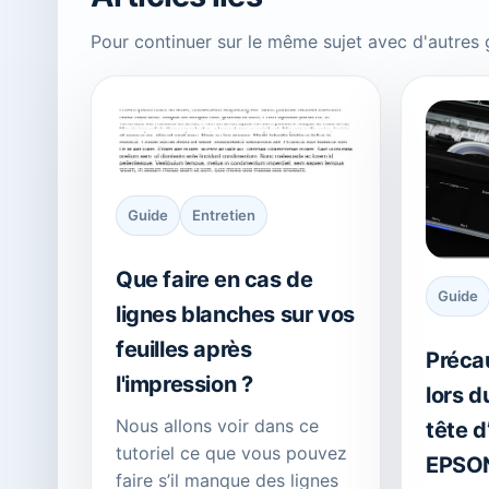
Pour continuer sur le même sujet avec d'autres
Guide
Entretien
Que faire en cas de
Guide
lignes blanches sur vos
feuilles après
Préca
l'impression ?
lors 
Nous allons voir dans ce
tête d
tutoriel ce que vous pouvez
EPSO
faire s’il manque des lignes