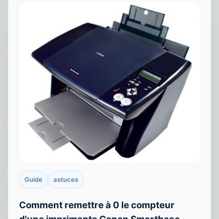
Guide
astuces
Comment remettre à 0 le compteur