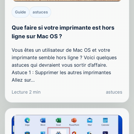
Guide
astuces
Que faire si votre imprimante est hors
ligne sur Mac OS ?
Vous êtes un utilisateur de Mac OS et votre
imprimante semble hors ligne ? Voici quelques
astuces qui devraient vous sortir d’affaire.
Astuce 1 : Supprimer les autres imprimantes
Allez sur…
Lecture 2 min
astuces