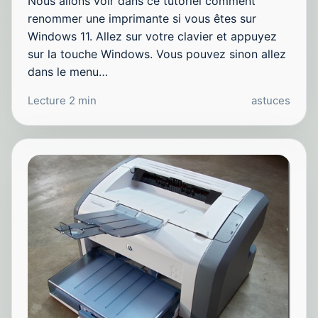
Nous allons voir dans ce tutoriel comment
renommer une imprimante si vous êtes sur
Windows 11. Allez sur votre clavier et appuyez
sur la touche Windows. Vous pouvez sinon allez
dans le menu…
Lecture 2 min
astuces