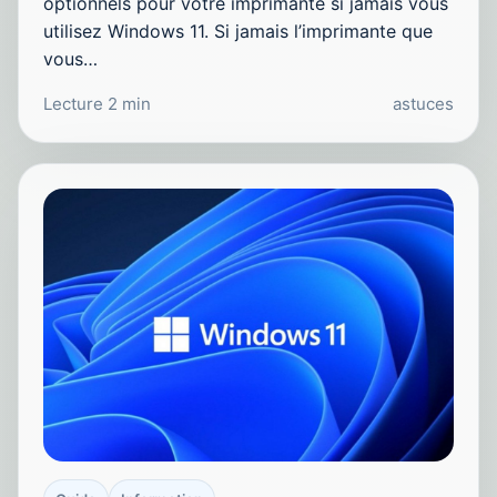
optionnels pour votre imprimante si jamais vous
utilisez Windows 11. Si jamais l’imprimante que
vous…
Lecture 2 min
astuces