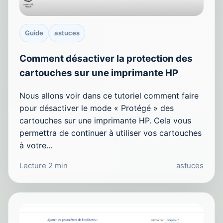
Guide
astuces
Comment désactiver la protection des
cartouches sur une imprimante HP
Nous allons voir dans ce tutoriel comment faire
pour désactiver le mode « Protégé » des
cartouches sur une imprimante HP. Cela vous
permettra de continuer à utiliser vos cartouches
à votre…
Lecture 2 min
astuces