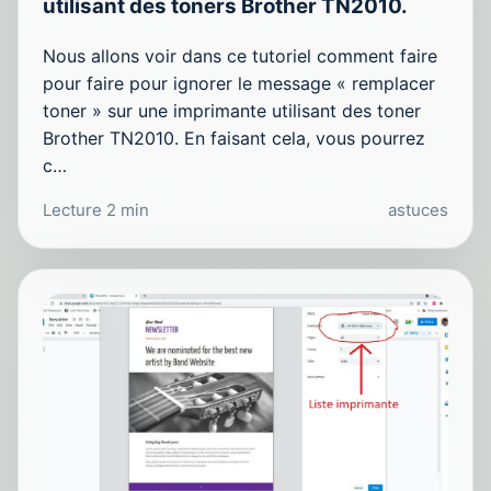
utilisant des toners Brother TN2010.
Nous allons voir dans ce tutoriel comment faire
pour faire pour ignorer le message « remplacer
toner » sur une imprimante utilisant des toner
Brother TN2010. En faisant cela, vous pourrez
c…
Lecture 2 min
astuces