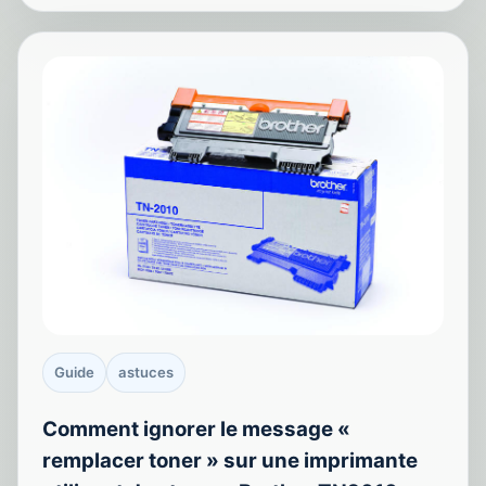
Guide
astuces
Comment ignorer le message «
remplacer toner » sur une imprimante