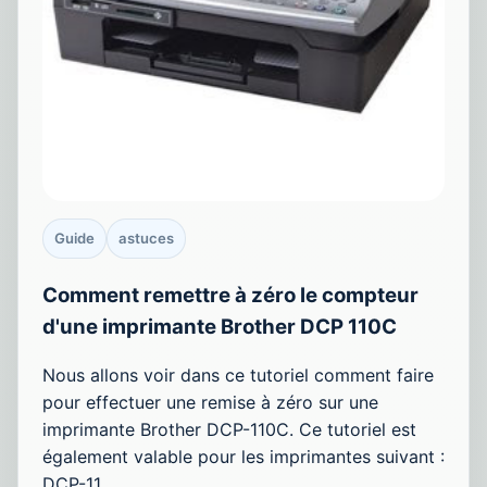
Guide
astuces
Comment remettre à zéro le compteur
d'une imprimante Brother DCP 110C
Nous allons voir dans ce tutoriel comment faire
pour effectuer une remise à zéro sur une
imprimante Brother DCP-110C. Ce tutoriel est
également valable pour les imprimantes suivant :
DCP-11…