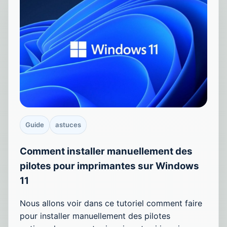
Guide
astuces
Comment installer manuellement des
pilotes pour imprimantes sur Windows
11
Nous allons voir dans ce tutoriel comment faire
pour installer manuellement des pilotes