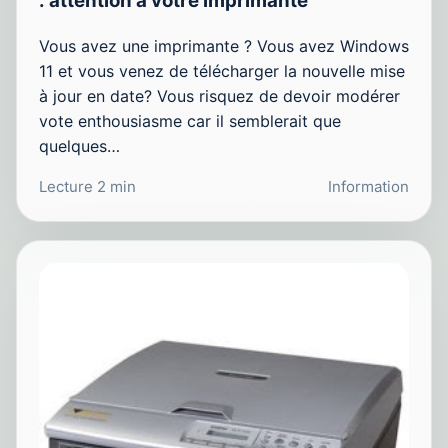
: attention à votre imprimante
Vous avez une imprimante ? Vous avez Windows
11 et vous venez de télécharger la nouvelle mise
à jour en date? Vous risquez de devoir modérer
vote enthousiasme car il semblerait que
quelques…
Lecture 2 min
Information