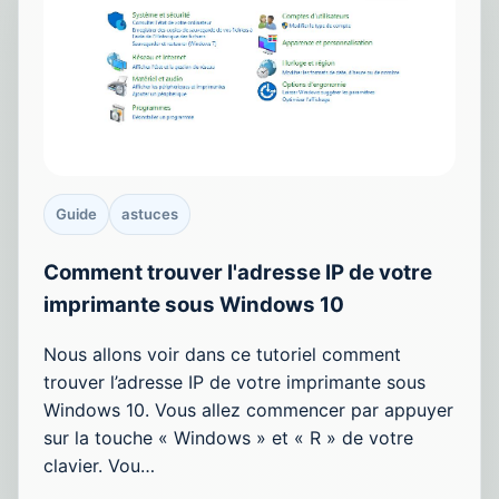
Guide
astuces
Comment trouver l'adresse IP de votre
imprimante sous Windows 10
Nous allons voir dans ce tutoriel comment
trouver l’adresse IP de votre imprimante sous
Windows 10. Vous allez commencer par appuyer
sur la touche « Windows » et « R » de votre
clavier. Vou…