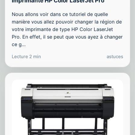
imprimante HP Color LaserJet Pro
Nous allons voir dans ce tutoriel de quelle
manière vous allez pouvoir changer la région de
votre imprimante de type HP Color LaserJet
Pro. En effet, il se peut que vous ayez à changer
ce g…
Lecture 2 min
astuces