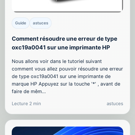
Guide
astuces
Comment résoudre une erreur de type
oxc19a0041 sur une imprimante HP
Nous allons voir dans le tutoriel suivant
comment vous allez pouvoir résoudre une erreur
de type oxc19a0041 sur une imprimante de
marque HP Appuyez sur la touche '*' , avant de
faire de mêm…
Lecture 2 min
astuces