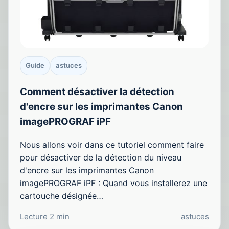
Guide
astuces
Comment désactiver la détection
d'encre sur les imprimantes Canon
imagePROGRAF iPF
Nous allons voir dans ce tutoriel comment faire
pour désactiver de la détection du niveau
d'encre sur les imprimantes Canon
imagePROGRAF iPF : Quand vous installerez une
cartouche désignée…
Lecture 2 min
astuces