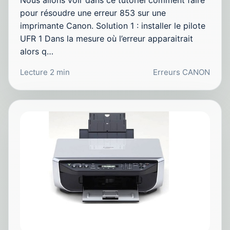
pour résoudre une erreur 853 sur une
imprimante Canon. Solution 1 : installer le pilote
UFR 1 Dans la mesure où l’erreur apparaitrait
alors q…
Lecture 2 min
Erreurs CANON