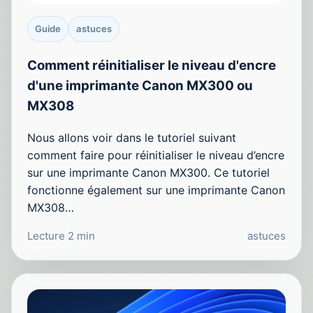
Guide
astuces
Comment réinitialiser le niveau d'encre
d'une imprimante Canon MX300 ou
MX308
Nous allons voir dans le tutoriel suivant
comment faire pour réinitialiser le niveau d’encre
sur une imprimante Canon MX300. Ce tutoriel
fonctionne également sur une imprimante Canon
MX308…
Lecture 2 min
astuces