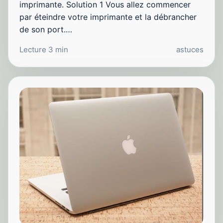
imprimante. Solution 1 Vous allez commencer
par éteindre votre imprimante et la débrancher
de son port.…
Lecture 3 min
astuces