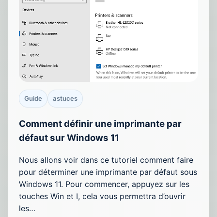
Guide
astuces
Comment définir une imprimante par
défaut sur Windows 11
Nous allons voir dans ce tutoriel comment faire
pour déterminer une imprimante par défaut sous
Windows 11. Pour commencer, appuyez sur les
touches Win et I, cela vous permettra d’ouvrir
les…