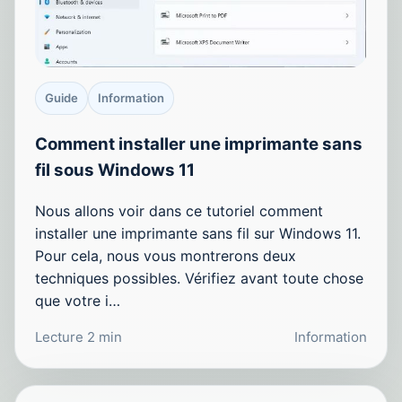
Guide
Information
Comment installer une imprimante sans
fil sous Windows 11
Nous allons voir dans ce tutoriel comment
installer une imprimante sans fil sur Windows 11.
Pour cela, nous vous montrerons deux
techniques possibles. Vérifiez avant toute chose
que votre i…
Lecture 2 min
Information