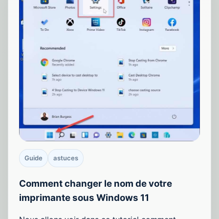
Guide
astuces
Comment changer le nom de votre
imprimante sous Windows 11