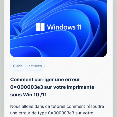
Guide
astuces
Comment corriger une erreur
0x000003e3 sur votre imprimante
sous Win 10 /11
Nous allons dans ce tutoriel comment résoudre
une erreur de type 0x000003e3 sur votre