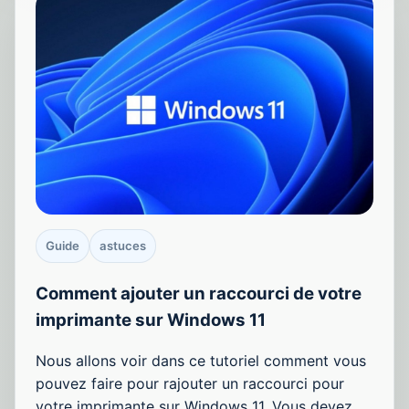
Guide
astuces
Comment ajouter un raccourci de votre
imprimante sur Windows 11
Nous allons voir dans ce tutoriel comment vous
pouvez faire pour rajouter un raccourci pour
votre imprimante sur Windows 11. Vous devez