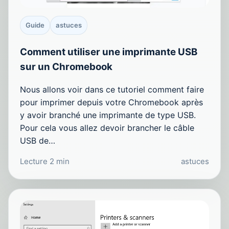
Guide
astuces
Comment utiliser une imprimante USB
sur un Chromebook
Nous allons voir dans ce tutoriel comment faire
pour imprimer depuis votre Chromebook après
y avoir branché une imprimante de type USB.
Pour cela vous allez devoir brancher le câble
USB de…
Lecture 2 min
astuces