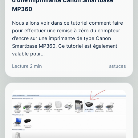
d'une imprimante Canon Smartbase
MP360
Nous allons voir dans ce tutoriel comment faire
pour effectuer une remise à zéro du compteur
d’encre sur une imprimante de type Canon
Smartbase MP360. Ce tutoriel est également
valable pour…
Lecture 2 min
astuces