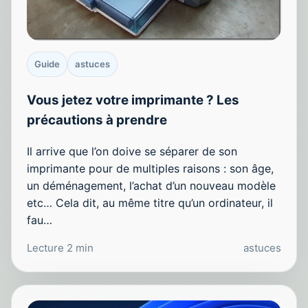
Guide
astuces
Vous jetez votre imprimante ? Les
précautions à prendre
Il arrive que l’on doive se séparer de son
imprimante pour de multiples raisons : son âge,
un déménagement, l’achat d’un nouveau modèle
etc… Cela dit, au même titre qu’un ordinateur, il
fau…
Lecture 2 min
astuces