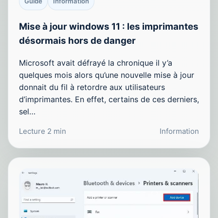
Guide
Information
Mise à jour windows 11 : les imprimantes
désormais hors de danger
Microsoft avait défrayé la chronique il y’a
quelques mois alors qu’une nouvelle mise à jour
donnait du fil à retordre aux utilisateurs
d’imprimantes. En effet, certains de ces derniers,
sel…
Lecture 2 min
Information