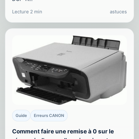
Lecture 2 min
astuces
Guide
Erreurs CANON
Comment faire une remise à 0 sur le