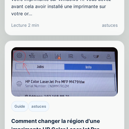
avant cela avoir installé une imprimante sur
votre or…
Lecture 2 min
astuces
Guide
astuces
Comment changer la région d'une