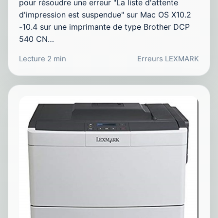
pour résoudre une erreur "La liste d'attente
d'impression est suspendue" sur Mac OS X10.2
-10.4 sur une imprimante de type Brother DCP
540 CN…
Lecture 2 min
Erreurs LEXMARK