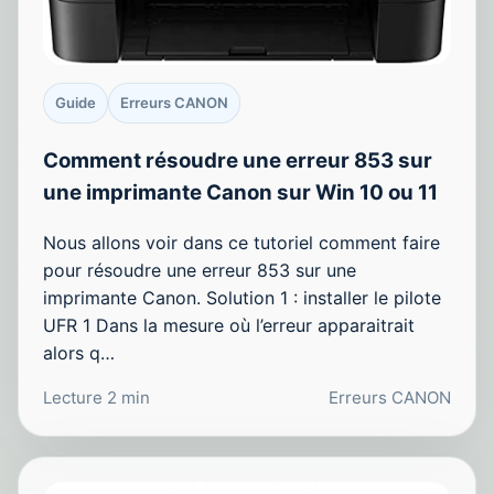
Guide
Erreurs CANON
Comment résoudre une erreur 853 sur
une imprimante Canon sur Win 10 ou 11
Nous allons voir dans ce tutoriel comment faire
pour résoudre une erreur 853 sur une
imprimante Canon. Solution 1 : installer le pilote
UFR 1 Dans la mesure où l’erreur apparaitrait
alors q…
Lecture 2 min
Erreurs CANON