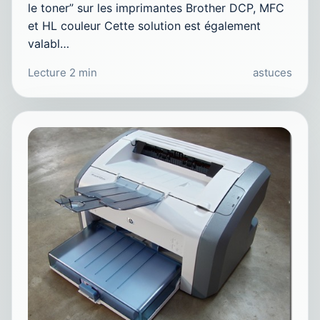
le toner” sur les imprimantes Brother DCP, MFC
et HL couleur Cette solution est également
valabl…
Lecture 2 min
astuces