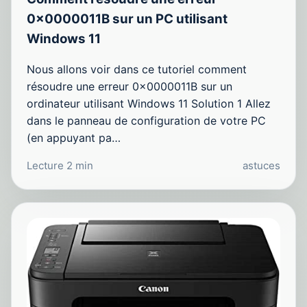
0x0000011B sur un PC utilisant
Windows 11
Nous allons voir dans ce tutoriel comment
résoudre une erreur 0x0000011B sur un
ordinateur utilisant Windows 11 Solution 1 Allez
dans le panneau de configuration de votre PC
(en appuyant pa…
Lecture 2 min
astuces