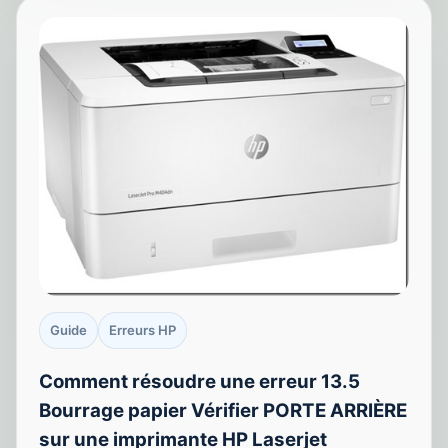
Guide
Erreurs HP
Comment résoudre une erreur 13.5
Bourrage papier Vérifier PORTE ARRIÈRE
sur une imprimante HP Laserjet