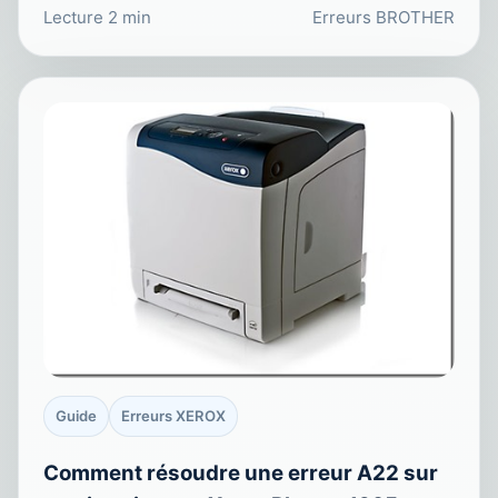
Lecture 2 min
Erreurs BROTHER
Guide
Erreurs XEROX
Comment résoudre une erreur A22 sur