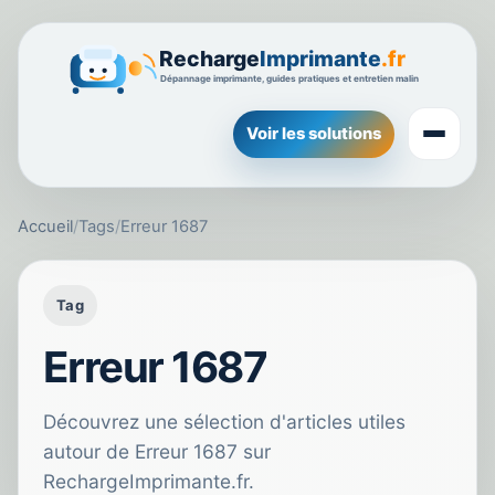
Voir les solutions
Accueil
/
Tags
/
Erreur 1687
Tag
Erreur 1687
Découvrez une sélection d'articles utiles
autour de Erreur 1687 sur
RechargeImprimante.fr.