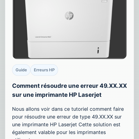
Guide
Erreurs HP
Comment résoudre une erreur 49.XX.XX
sur une imprimante HP Laserjet
Nous allons voir dans ce tutoriel comment faire
pour résoudre une erreur de type 49.XX.XX sur
une imprimante HP Laserjet Cette solution est
également valable pour les imprimantes