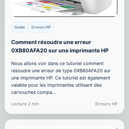
Guide
Erreurs HP
Comment résoudre une erreur
0XB80AFA20 sur une imprimante HP
Nous allons voir dans ce tutoriel comment
résoudre une erreur de type 0XB80AFA20 sur
une imprimante HP. Ce tutoriel est également
valable pour les imprimantes utilisant des
cartouches compa…
Lecture 2 min
Erreurs HP