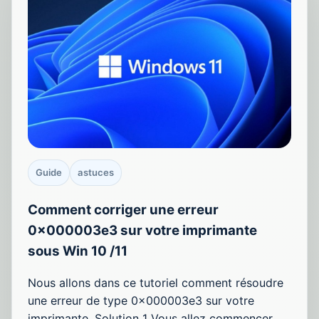
Guide
astuces
Comment corriger une erreur
0x000003e3 sur votre imprimante
sous Win 10 /11
Nous allons dans ce tutoriel comment résoudre
une erreur de type 0x000003e3 sur votre
imprimante. Solution 1 Vous allez commencer