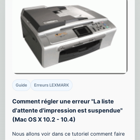
Guide
Erreurs LEXMARK
Comment régler une erreur "La liste
d'attente d'impression est suspendue"
(Mac OS X 10.2 - 10.4)
Nous allons voir dans ce tutoriel comment faire