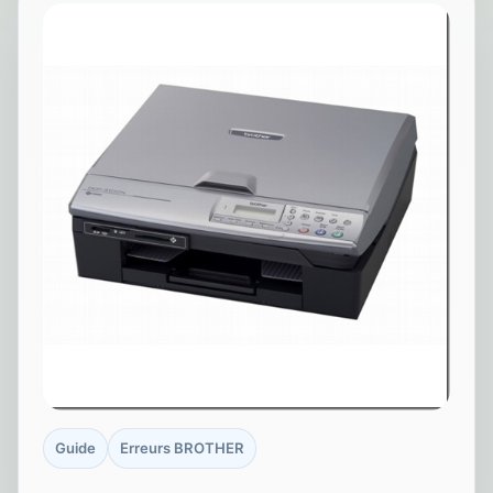
Guide
Erreurs BROTHER