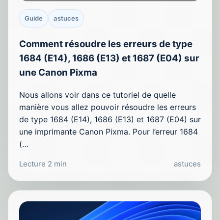
Guide
astuces
Comment résoudre les erreurs de type
1684 (E14), 1686 (E13) et 1687 (E04) sur
une Canon Pixma
Nous allons voir dans ce tutoriel de quelle
manière vous allez pouvoir résoudre les erreurs
de type 1684 (E14), 1686 (E13) et 1687 (E04) sur
une imprimante Canon Pixma. Pour l’erreur 1684
(…
Lecture 2 min
astuces