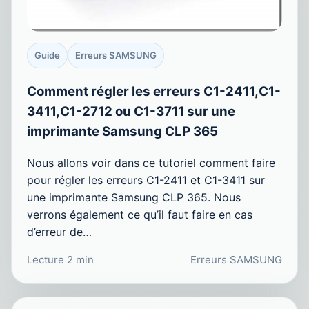
Guide
Erreurs SAMSUNG
Comment régler les erreurs C1-2411,C1-
3411,C1-2712 ou C1-3711 sur une
imprimante Samsung CLP 365
Nous allons voir dans ce tutoriel comment faire
pour régler les erreurs C1-2411 et C1-3411 sur
une imprimante Samsung CLP 365. Nous
verrons également ce qu’il faut faire en cas
d’erreur de…
Lecture 2 min
Erreurs SAMSUNG