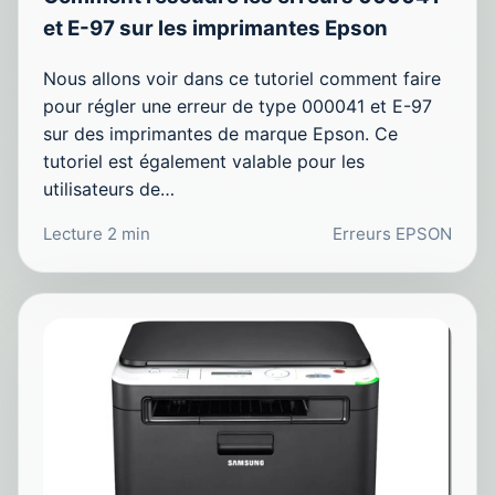
et E-97 sur les imprimantes Epson
Nous allons voir dans ce tutoriel comment faire
pour régler une erreur de type 000041 et E-97
sur des imprimantes de marque Epson. Ce
tutoriel est également valable pour les
utilisateurs de…
Lecture 2 min
Erreurs EPSON