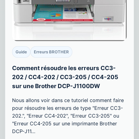
Guide
Erreurs BROTHER
Comment résoudre les erreurs CC3-
202 / CC4-202 / CC3-205 / CC4-205
sur une Brother DCP-J1100DW
Nous allons voir dans ce tutoriel comment faire
pour résoudre les erreurs de type "Erreur CC3-
202.", "Erreur CC4-202", "Erreur CC3-205" ou
"Erreur CC4-205 sur une imprimante Brother
DCP-J11…