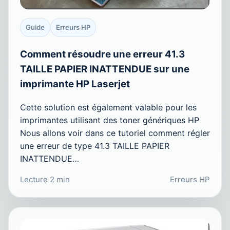
Guide
Erreurs HP
Comment résoudre une erreur 41.3
TAILLE PAPIER INATTENDUE sur une
imprimante HP Laserjet
Cette solution est également valable pour les
imprimantes utilisant des toner génériques HP
Nous allons voir dans ce tutoriel comment régler
une erreur de type 41.3 TAILLE PAPIER
INATTENDUE…
Lecture 2 min
Erreurs HP