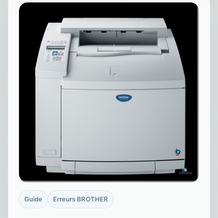
Guide
Erreurs BROTHER