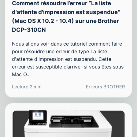
Comment résoudre l’erreur “La liste
d'attente d'impression est suspendue"
(Mac OS X 10.2 - 10.4) sur une Brother
DCP-310CN
Nous allons voir dans ce tutoriel comment faire
pour résoudre une erreur de type La liste
d'attente d'impression est suspendu. Cette
erreur est susceptible d’arriver si vous êtes sous
Mac O…
Lecture 2 min
Erreurs BROTHER