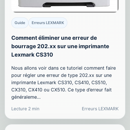
Guide
Erreurs LEXMARK
Comment éliminer une erreur de
bourrage 202.xx sur une imprimante
Lexmark CS310
Nous allons voir dans ce tutoriel comment faire
pour régler une erreur de type 202.xx sur une
imprimante Lexmark CS310, CS410, CS510,
CX310, CX410 ou CX510. Ce type d’erreur fait
généraleme…
Lecture 2 min
Erreurs LEXMARK