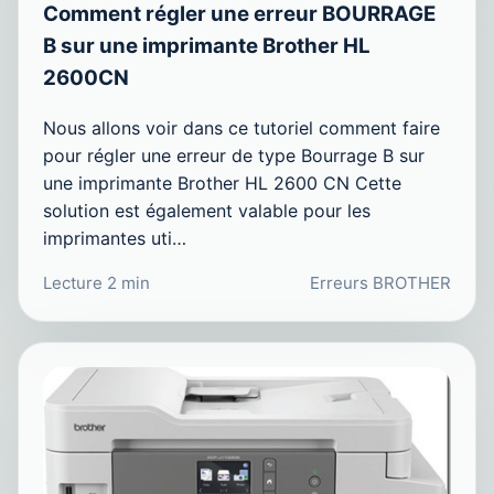
Comment régler une erreur BOURRAGE
B sur une imprimante Brother HL
2600CN
Nous allons voir dans ce tutoriel comment faire
pour régler une erreur de type Bourrage B sur
une imprimante Brother HL 2600 CN Cette
solution est également valable pour les
imprimantes uti…
Lecture 2 min
Erreurs BROTHER