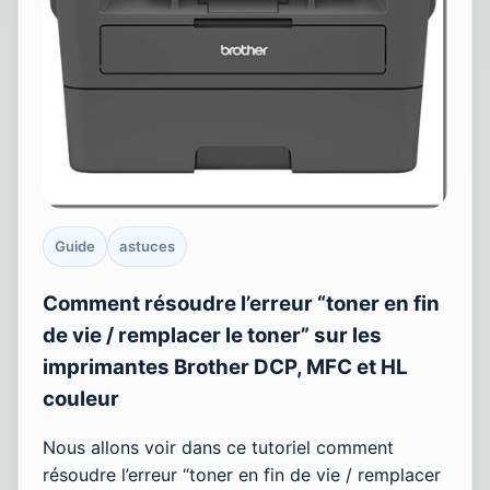
Guide
astuces
Comment résoudre l’erreur “toner en fin
de vie / remplacer le toner” sur les
imprimantes Brother DCP, MFC et HL
couleur
Nous allons voir dans ce tutoriel comment
résoudre l’erreur “toner en fin de vie / remplacer