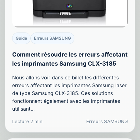
Guide
Erreurs SAMSUNG
Comment résoudre les erreurs affectant
les imprimantes Samsung CLX-3185
Nous allons voir dans ce billet les différentes
erreurs affectant les imprimantes Samsung laser
de type Samsung CLX-3185. Ces solutions
fonctionnent également avec les imprimantes
utilisant…
Lecture 2 min
Erreurs SAMSUNG