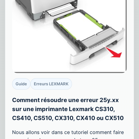
Guide
Erreurs LEXMARK
Comment résoudre une erreur 25y.xx
sur une imprimante Lexmark CS310,
CS410, CS510, CX310, CX410 ou CX510
Nous allons voir dans ce tutoriel comment faire