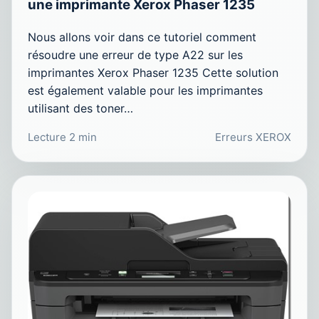
une imprimante Xerox Phaser 1235
Nous allons voir dans ce tutoriel comment
résoudre une erreur de type A22 sur les
imprimantes Xerox Phaser 1235 Cette solution
est également valable pour les imprimantes
utilisant des toner…
Lecture 2 min
Erreurs XEROX