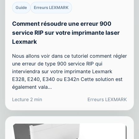
Guide
Erreurs LEXMARK
Comment résoudre une erreur 900
service RIP sur votre imprimante laser
Lexmark
Nous allons voir dans ce tutoriel comment régler
une erreur de type 900 service RIP qui
interviendra sur votre imprimante Lexmark
E328, E240, E340 ou E342n Cette solution est
également vala…
Lecture 2 min
Erreurs LEXMARK