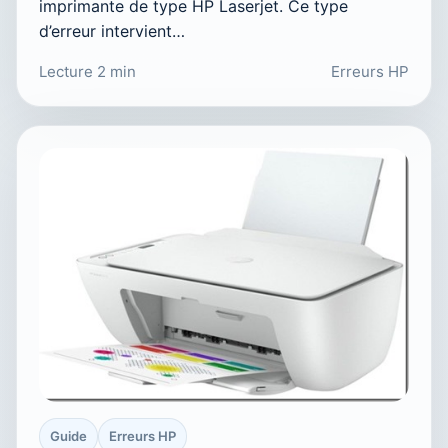
imprimante de type HP Laserjet. Ce type
d’erreur intervient…
Lecture 2 min
Erreurs HP
Guide
Erreurs HP