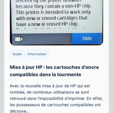
Guide
Information
Mise à jour HP : les cartouches d'encre
compatibles dans la tourmente
Avec la nouvelle mise à jour de HP qui est
tombée, de nombreux utilisateurs se sont
retrouvé dans l’impossibilité d’imprimer. En effet,
les possesseurs de cartouches compatibles ont
découve…