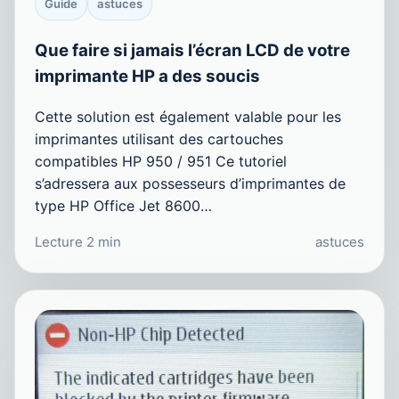
Guide
astuces
Que faire si jamais l’écran LCD de votre
imprimante HP a des soucis
Cette solution est également valable pour les
imprimantes utilisant des cartouches
compatibles HP 950 / 951 Ce tutoriel
s’adressera aux possesseurs d’imprimantes de
type HP Office Jet 8600…
Lecture 2 min
astuces