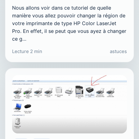
Nous allons voir dans ce tutoriel de quelle
manière vous allez pouvoir changer la région de
votre imprimante de type HP Color LaserJet
Pro. En effet, il se peut que vous ayez à changer
ce g…
Lecture 2 min
astuces