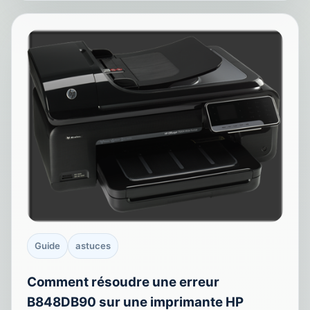
Guide
astuces
Comment résoudre une erreur
B848DB90 sur une imprimante HP