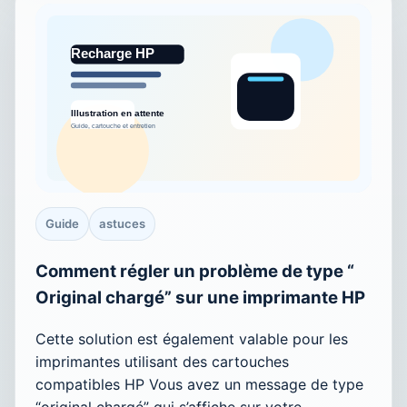
Guide
astuces
Comment régler un problème de type “
Original chargé” sur une imprimante HP
Cette solution est également valable pour les
imprimantes utilisant des cartouches
compatibles HP Vous avez un message de type
“original chargé” qui s’affiche sur votre