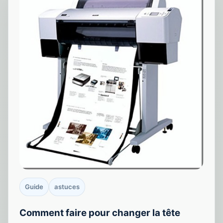
Guide
astuces
Comment faire pour changer la tête