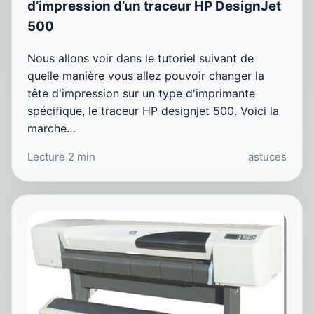
d’impression d’un traceur HP DesignJet
500
Nous allons voir dans le tutoriel suivant de
quelle manière vous allez pouvoir changer la
tête d'impression sur un type d'imprimante
spécifique, le traceur HP designjet 500. Voici la
marche…
Lecture 2 min
astuces