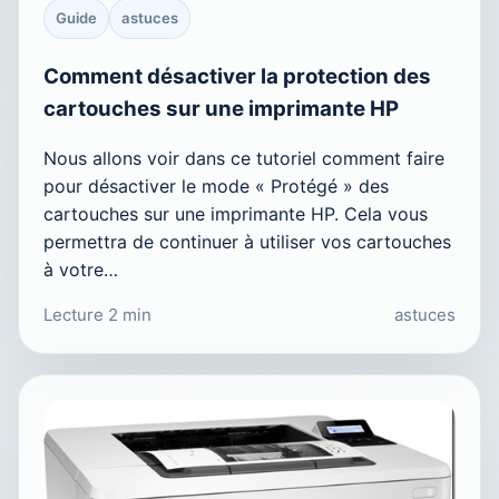
Guide
astuces
Comment désactiver la protection des
cartouches sur une imprimante HP
Nous allons voir dans ce tutoriel comment faire
pour désactiver le mode « Protégé » des
cartouches sur une imprimante HP. Cela vous
permettra de continuer à utiliser vos cartouches
à votre…
Lecture 2 min
astuces