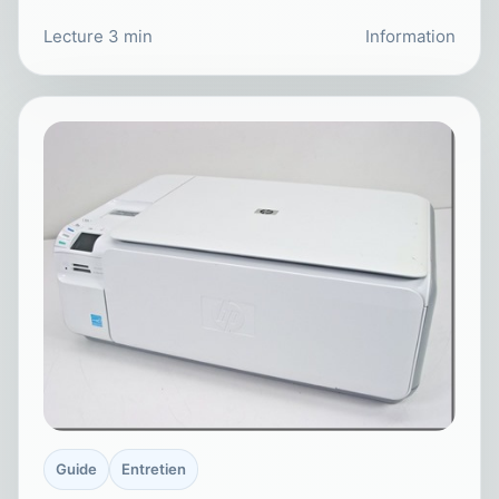
Lecture 3 min
Information
Guide
Entretien