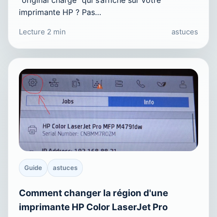
imprimante HP ? Pas…
Lecture 2 min
astuces
Guide
astuces
Comment changer la région d'une
imprimante HP Color LaserJet Pro