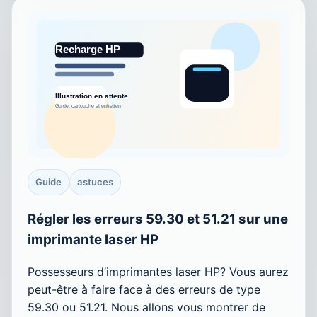
Guide
astuces
Régler les erreurs 59.30 et 51.21 sur une
imprimante laser HP
Possesseurs d’imprimantes laser HP? Vous aurez
peut-être à faire face à des erreurs de type
59.30 ou 51.21. Nous allons vous montrer de