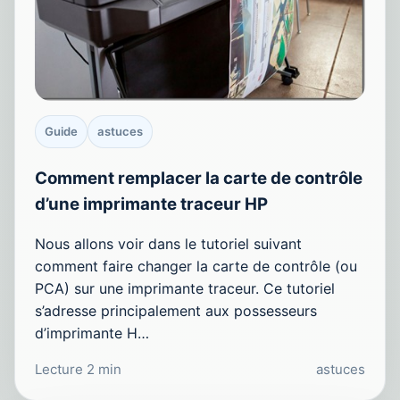
Guide
astuces
Comment remplacer la carte de contrôle
d’une imprimante traceur HP
Nous allons voir dans le tutoriel suivant
comment faire changer la carte de contrôle (ou
PCA) sur une imprimante traceur. Ce tutoriel
s’adresse principalement aux possesseurs
d’imprimante H…
Lecture 2 min
astuces