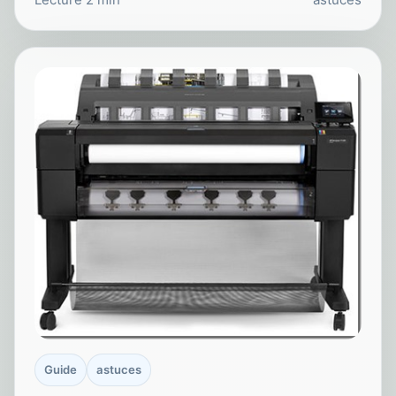
Guide
astuces