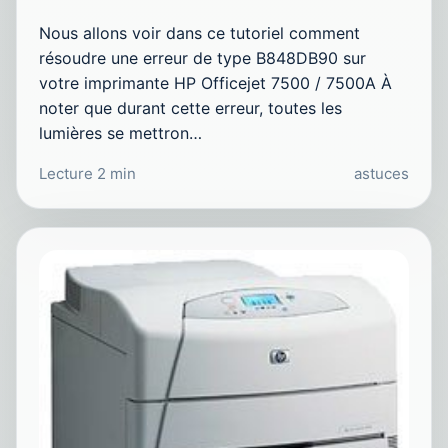
Nous allons voir dans ce tutoriel comment
résoudre une erreur de type B848DB90 sur
votre imprimante HP Officejet 7500 / 7500A À
noter que durant cette erreur, toutes les
lumières se mettron…
Lecture 2 min
astuces