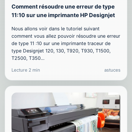
Comment résoudre une erreur de type
11:10 sur une imprimante HP Designjet
Nous allons voir dans le tutoriel suivant
comment vous allez pouvoir résoudre une erreur
de type 11 :10 sur une imprimante traceur de
type Designjet 120, 130, T920, T930, T1500,
T2500, T350…
Lecture 2 min
astuces