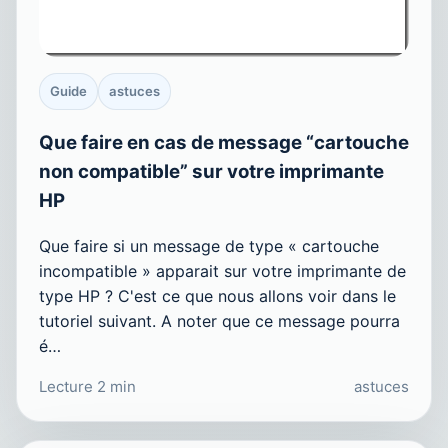
Guide
astuces
Que faire en cas de message “cartouche
non compatible” sur votre imprimante
HP
Que faire si un message de type « cartouche
incompatible » apparait sur votre imprimante de
type HP ? C'est ce que nous allons voir dans le
tutoriel suivant. A noter que ce message pourra
é…
Lecture 2 min
astuces