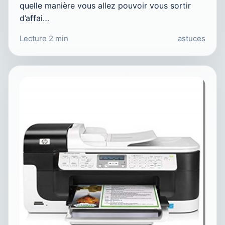
quelle manière vous allez pouvoir vous sortir
d’affai…
Lecture 2 min
astuces