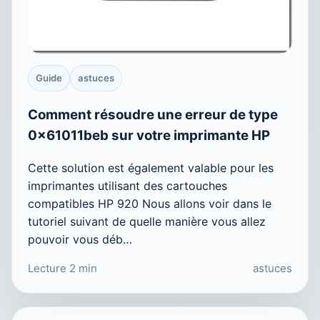
Guide
astuces
Comment résoudre une erreur de type
0x61011beb sur votre imprimante HP
Cette solution est également valable pour les
imprimantes utilisant des cartouches
compatibles HP 920 Nous allons voir dans le
tutoriel suivant de quelle manière vous allez
pouvoir vous déb…
Lecture 2 min
astuces