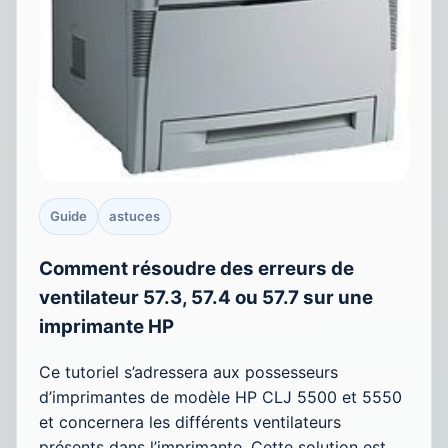
Guide
astuces
Comment résoudre des erreurs de
ventilateur 57.3, 57.4 ou 57.7 sur une
imprimante HP
Ce tutoriel s’adressera aux possesseurs
d’imprimantes de modèle HP CLJ 5500 et 5550
et concernera les différents ventilateurs
présents dans l’imprimante. Cette solution est