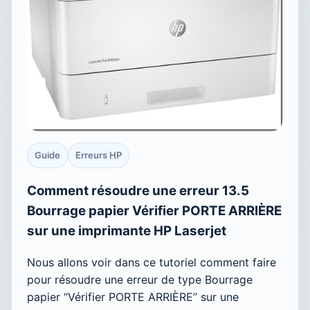
Guide
Erreurs HP
Comment résoudre une erreur 13.5
Bourrage papier Vérifier PORTE ARRIÈRE
sur une imprimante HP Laserjet
Nous allons voir dans ce tutoriel comment faire
pour résoudre une erreur de type Bourrage
papier “Vérifier PORTE ARRIÈRE” sur une