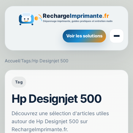
Voir les solutions
Accueil
/
Tags
/
Hp Designjet 500
Tag
Hp Designjet 500
Découvrez une sélection d'articles utiles
autour de Hp Designjet 500 sur
RechargeImprimante.fr.