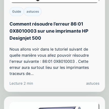
Guide
astuces
Comment résoudre l’erreur 86:01
0X8010003 sur une imprimante HP
Designjet 500
Nous allons voir dans le tutoriel suivant de
quelle manière vous allez pouvoir résoudre
l'erreur suivante : 86:01 0X8010003 . Cette
erreur aura surtout lieu sur les imprimantes
traceurs de…
Lecture 2 min
astuces