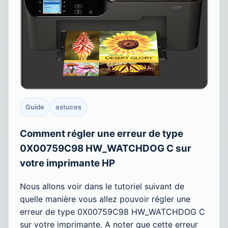
Guide
astuces
Comment régler une erreur de type
0X00759C98 HW_WATCHDOG C sur
votre imprimante HP
Nous allons voir dans le tutoriel suivant de
quelle manière vous allez pouvoir régler une
erreur de type 0X00759C98 HW_WATCHDOG C
sur votre imprimante. A noter que cette erreur