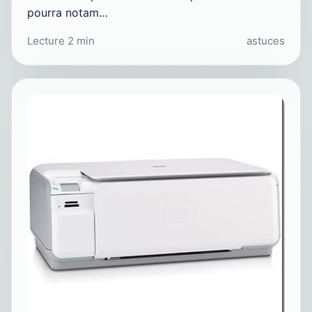
pourra notam…
Lecture 2 min
astuces