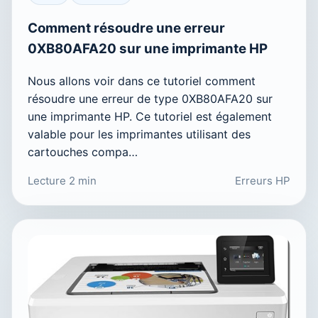
Comment résoudre une erreur
0XB80AFA20 sur une imprimante HP
Nous allons voir dans ce tutoriel comment
résoudre une erreur de type 0XB80AFA20 sur
une imprimante HP. Ce tutoriel est également
valable pour les imprimantes utilisant des
cartouches compa…
Lecture 2 min
Erreurs HP