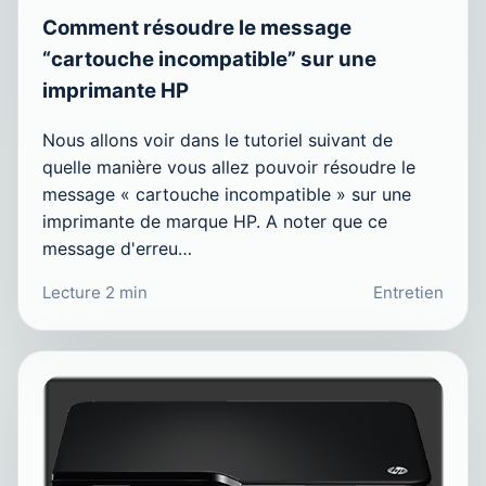
Comment résoudre le message
“cartouche incompatible” sur une
imprimante HP
Nous allons voir dans le tutoriel suivant de
quelle manière vous allez pouvoir résoudre le
message « cartouche incompatible » sur une
imprimante de marque HP. A noter que ce
message d'erreu…
Lecture 2 min
Entretien