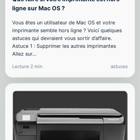
ligne sur Mac OS ?
Vous êtes un utilisateur de Mac OS et votre
imprimante semble hors ligne ? Voici quelques
astuces qui devraient vous sortir d’affaire.
Astuce 1 : Supprimer les autres imprimantes
Allez sur…
Lecture 2 min
astuces