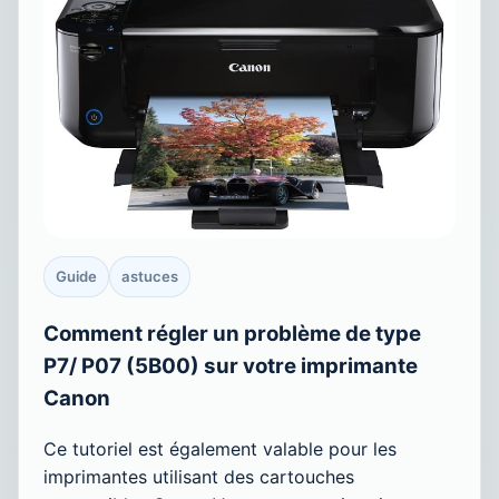
Guide
astuces
Comment régler un problème de type
P7/ P07 (5B00) sur votre imprimante
Canon
Ce tutoriel est également valable pour les
imprimantes utilisant des cartouches