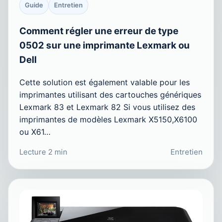
Guide
Entretien
Comment régler une erreur de type
0502 sur une imprimante Lexmark ou
Dell
Cette solution est également valable pour les
imprimantes utilisant des cartouches génériques
Lexmark 83 et Lexmark 82 Si vous utilisez des
imprimantes de modèles Lexmark X5150,X6100
ou X61…
Lecture 2 min
Entretien