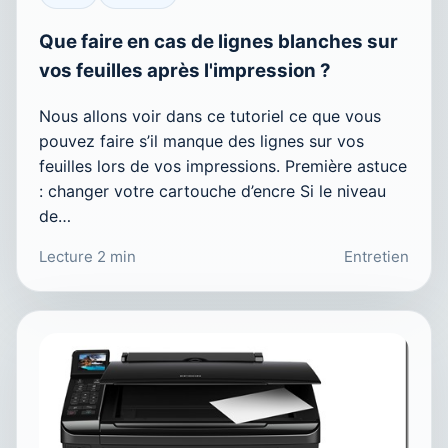
Que faire en cas de lignes blanches sur
vos feuilles après l'impression ?
Nous allons voir dans ce tutoriel ce que vous
pouvez faire s’il manque des lignes sur vos
feuilles lors de vos impressions. Première astuce
: changer votre cartouche d’encre Si le niveau
de…
Lecture 2 min
Entretien