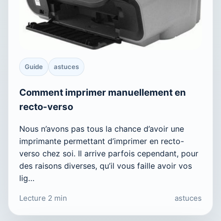
Guide
astuces
Comment imprimer manuellement en
recto-verso
Nous n’avons pas tous la chance d’avoir une
imprimante permettant d’imprimer en recto-
verso chez soi. Il arrive parfois cependant, pour
des raisons diverses, qu’il vous faille avoir vos
lig…
Lecture 2 min
astuces