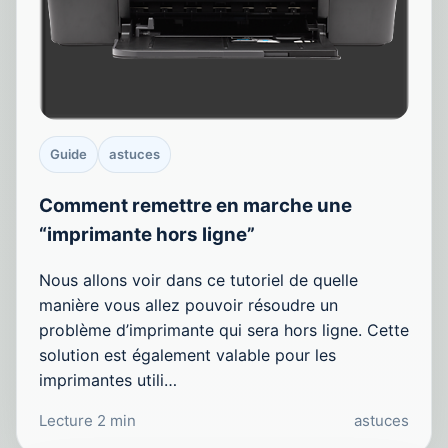
Guide
astuces
Comment remettre en marche une
“imprimante hors ligne”
Nous allons voir dans ce tutoriel de quelle
manière vous allez pouvoir résoudre un
problème d’imprimante qui sera hors ligne. Cette
solution est également valable pour les
imprimantes utili…
Lecture 2 min
astuces