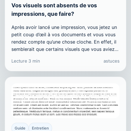
Vos visuels sont absents de vos
impressions, que faire?
Après avoir lancé une impression, vous jetez un
petit coup d’œil à vos documents et vous vous
rendez compte qu’une chose cloche. En effet, il
semblerait que certains visuels que vous aviez…
Lecture 3 min
astuces
Guide
Entretien