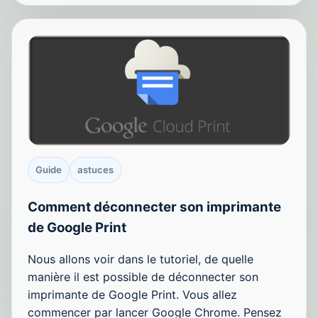
Guide
astuces
Comment déconnecter son imprimante
de Google Print
Nous allons voir dans le tutoriel, de quelle
manière il est possible de déconnecter son
imprimante de Google Print. Vous allez
commencer par lancer Google Chrome. Pensez