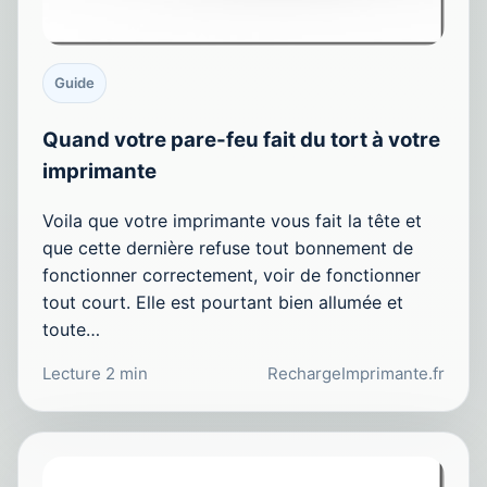
Guide
Quand votre pare-feu fait du tort à votre
imprimante
Voila que votre imprimante vous fait la tête et
que cette dernière refuse tout bonnement de
fonctionner correctement, voir de fonctionner
tout court. Elle est pourtant bien allumée et
toute…
Lecture 2 min
RechargeImprimante.fr