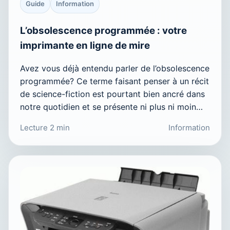
Guide
Information
L’obsolescence programmée : votre
imprimante en ligne de mire
Avez vous déjà entendu parler de l’obsolescence
programmée? Ce terme faisant penser à un récit
de science-fiction est pourtant bien ancré dans
notre quotidien et se présente ni plus ni moin…
Lecture 2 min
Information