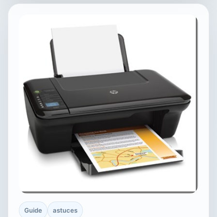
Guide
astuces