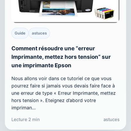
Guide
astuces
Comment résoudre une “erreur
Imprimante, mettez hors tension” sur
une imprimante Epson
Nous allons voir dans ce tutoriel ce que vous
pourrez faire si jamais vous devais faire face à
une erreur de type « Erreur Imprimante, mettez
hors tension ». Eteignez d’abord votre
impriman…
Lecture 2 min
astuces