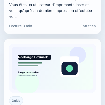
Vous êtes un utilisateur d’imprimante laser et
voila qu’après la dernière impression effectuée
vo…
Lecture 3 min
Entretien
Guide