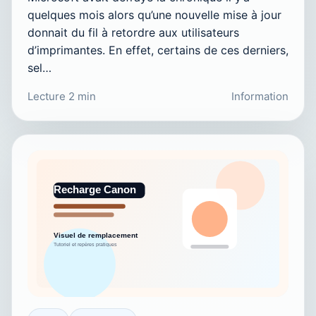
quelques mois alors qu’une nouvelle mise à jour
donnait du fil à retordre aux utilisateurs
d’imprimantes. En effet, certains de ces derniers,
sel…
Lecture 2 min
Information