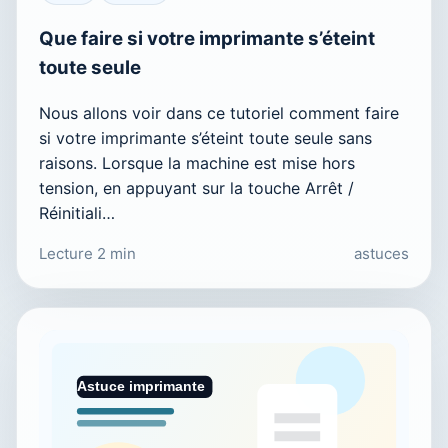
Que faire si votre imprimante s’éteint
toute seule
Nous allons voir dans ce tutoriel comment faire
si votre imprimante s’éteint toute seule sans
raisons. Lorsque la machine est mise hors
tension, en appuyant sur la touche Arrêt /
Réinitiali…
Lecture 2 min
astuces