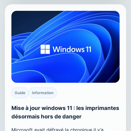
Guide
Information
Mise à jour windows 11 : les imprimantes
désormais hors de danger
Microsoft avait défrayé la chronique il y’a