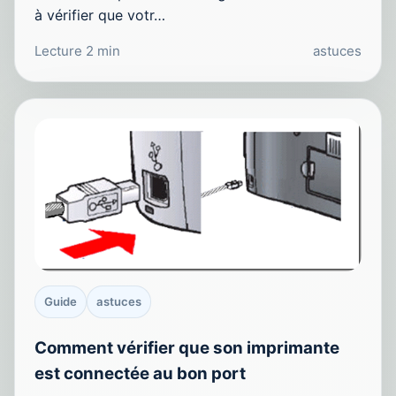
à vérifier que votr…
Lecture 2 min
astuces
Guide
astuces
Comment vérifier que son imprimante
est connectée au bon port