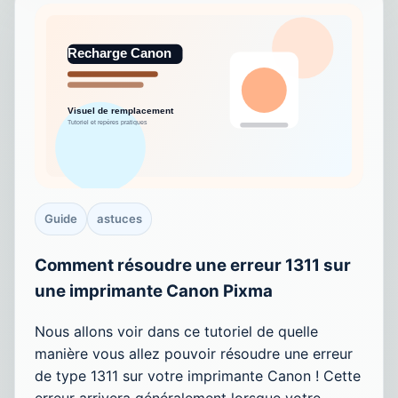
Guide
astuces
Comment résoudre une erreur 1311 sur
une imprimante Canon Pixma
Nous allons voir dans ce tutoriel de quelle
manière vous allez pouvoir résoudre une erreur
de type 1311 sur votre imprimante Canon ! Cette
erreur arrivera généralement lorsque votre