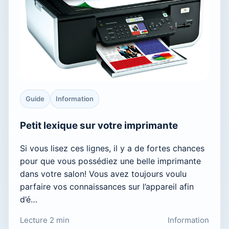
Guide
Information
Petit lexique sur votre imprimante
Si vous lisez ces lignes, il y a de fortes chances
pour que vous possédiez une belle imprimante
dans votre salon! Vous avez toujours voulu
parfaire vos connaissances sur l’appareil afin
d’é…
Lecture 2 min
Information