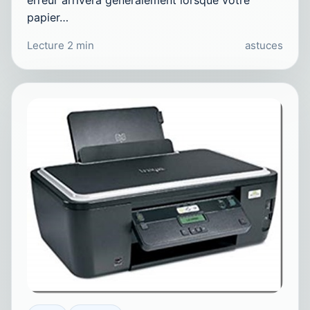
papier…
Lecture 2 min
astuces