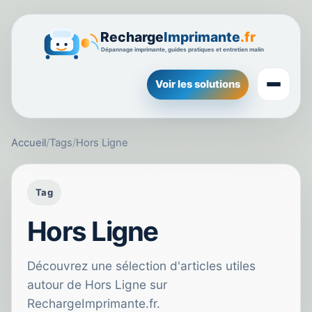
Voir les solutions
Accueil
/
Tags
/
Hors Ligne
Tag
Hors Ligne
Découvrez une sélection d'articles utiles
autour de Hors Ligne sur
RechargeImprimante.fr.