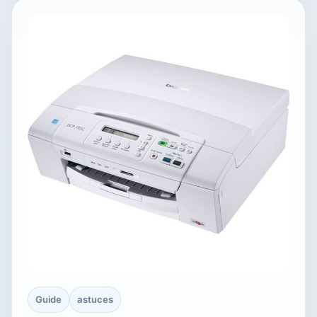
Guide
astuces