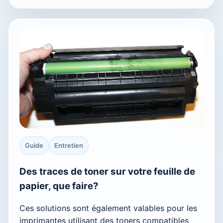
Guide
Entretien
Des traces de toner sur votre feuille de
papier, que faire?
Ces solutions sont également valables pour les
imprimantes utilisant des toners compatibles