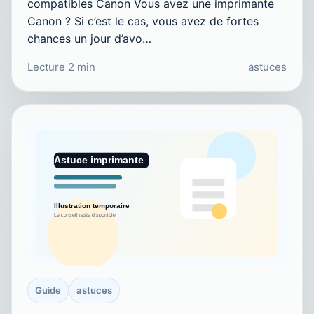
compatibles Canon Vous avez une imprimante
Canon ? Si c’est le cas, vous avez de fortes
chances un jour d’avo…
Lecture 2 min
astuces
Guide
astuces