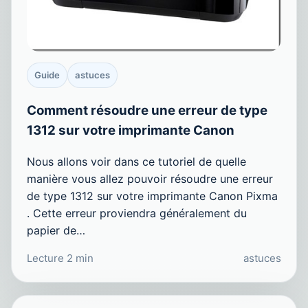
Guide
astuces
Comment résoudre une erreur de type
1312 sur votre imprimante Canon
Nous allons voir dans ce tutoriel de quelle
manière vous allez pouvoir résoudre une erreur
de type 1312 sur votre imprimante Canon Pixma
. Cette erreur proviendra généralement du
papier de…
Lecture 2 min
astuces