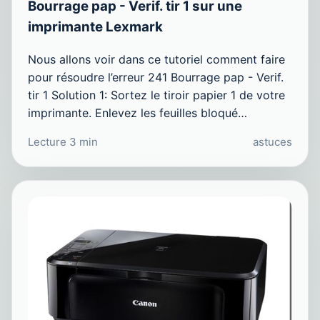
Bourrage pap - Verif. tir 1 sur une
imprimante Lexmark
Nous allons voir dans ce tutoriel comment faire
pour résoudre l’erreur 241 Bourrage pap - Verif.
tir 1 Solution 1: Sortez le tiroir papier 1 de votre
imprimante. Enlevez les feuilles bloqué…
Lecture 3 min
astuces