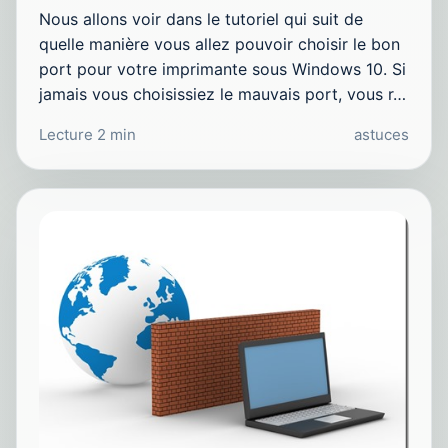
Nous allons voir dans le tutoriel qui suit de
quelle manière vous allez pouvoir choisir le bon
port pour votre imprimante sous Windows 10. Si
jamais vous choisissiez le mauvais port, vous r…
Lecture 2 min
astuces