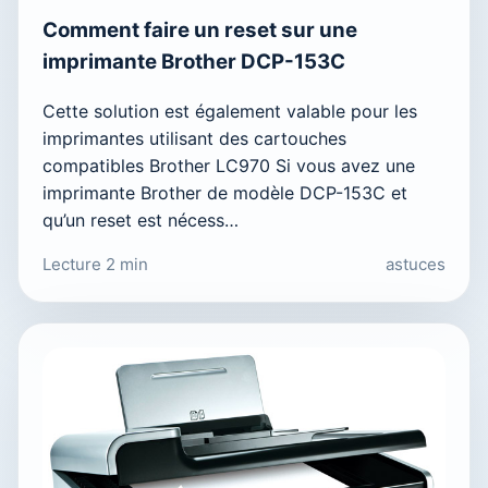
Comment faire un reset sur une
imprimante Brother DCP-153C
Cette solution est également valable pour les
imprimantes utilisant des cartouches
compatibles Brother LC970 Si vous avez une
imprimante Brother de modèle DCP-153C et
qu’un reset est nécess…
Lecture 2 min
astuces