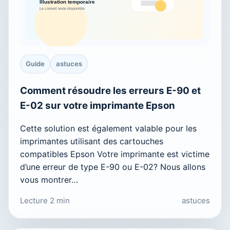
Guide
astuces
Comment résoudre les erreurs E-90 et
E-02 sur votre imprimante Epson
Cette solution est également valable pour les
imprimantes utilisant des cartouches
compatibles Epson Votre imprimante est victime
d’une erreur de type E-90 ou E-02? Nous allons
vous montrer…
Lecture 2 min
astuces