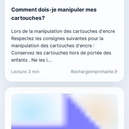
Comment dois-je manipuler mes
cartouches?
Lors de la manipulation des cartouches d'encre
Respectez les consignes suivantes pour la
manipulation des cartouches d'encre :
Conservez les cartouches hors de portée des
enfants . Ne les l…
Lecture 3 min
RechargeImprimante.fr