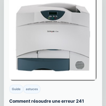
Guide
astuces
Comment résoudre une erreur 241