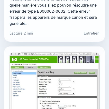
quelle manière vous allez pouvoir résoudre une
erreur de type E000002-0002. Cette erreur
frappera les appareils de marque canon et sera
générale…
Lecture 2 min
Entretien