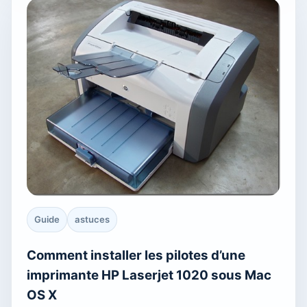
Guide
astuces
Comment installer les pilotes d’une
imprimante HP Laserjet 1020 sous Mac
OS X