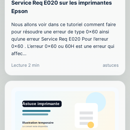
Service Req E020 sur les imprimantes
Epson
Nous allons voir dans ce tutoriel comment faire
pour résoudre une erreur de type 0x60 ainsi
qu’une erreur Service Req E020 Pour l’erreur
0x60 . L’erreur 0x60 ou 60H est une erreur qui
affec…
Lecture 2 min
astuces