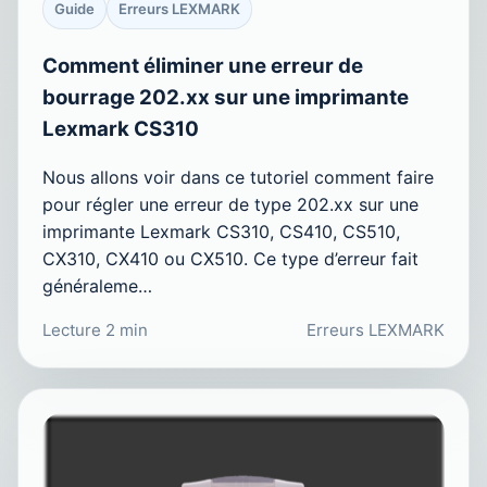
Guide
Erreurs LEXMARK
Comment éliminer une erreur de
bourrage 202.xx sur une imprimante
Lexmark CS310
Nous allons voir dans ce tutoriel comment faire
pour régler une erreur de type 202.xx sur une
imprimante Lexmark CS310, CS410, CS510,
CX310, CX410 ou CX510. Ce type d’erreur fait
généraleme…
Lecture 2 min
Erreurs LEXMARK