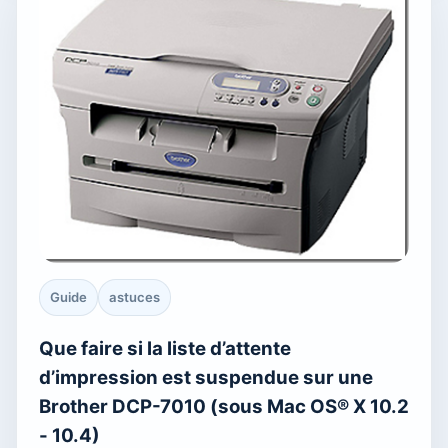
Guide
astuces
Que faire si la liste d’attente
d’impression est suspendue sur une
Brother DCP-7010 (sous Mac OS® X 10.2
- 10.4)