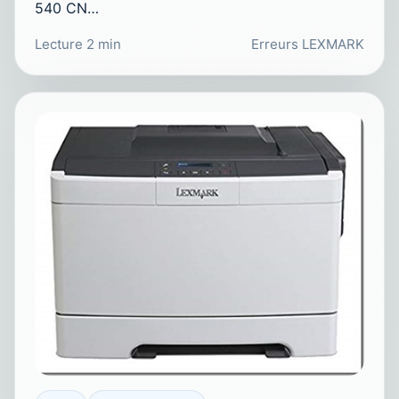
540 CN…
Lecture 2 min
Erreurs LEXMARK