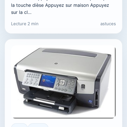
la touche dièse Appuyez sur maison Appuyez
sur la cl…
Lecture 2 min
astuces