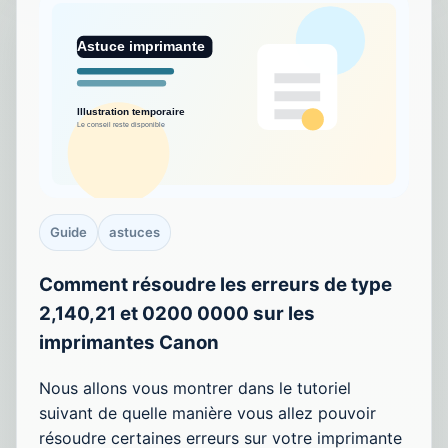
Guide
astuces
Comment résoudre les erreurs de type
2,140,21 et 0200 0000 sur les
imprimantes Canon
Nous allons vous montrer dans le tutoriel
suivant de quelle manière vous allez pouvoir
résoudre certaines erreurs sur votre imprimante