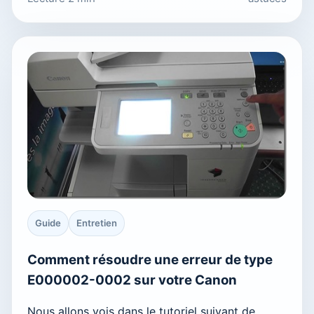
Guide
Entretien
Comment résoudre une erreur de type
E000002-0002 sur votre Canon
Nous allons vois dans le tutoriel suivant de