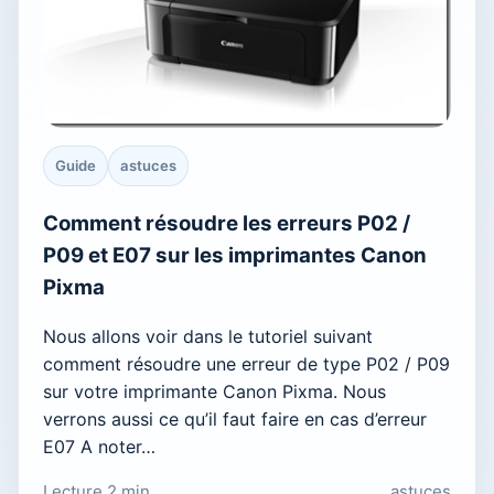
Guide
astuces
Comment résoudre les erreurs P02 /
P09 et E07 sur les imprimantes Canon
Pixma
Nous allons voir dans le tutoriel suivant
comment résoudre une erreur de type P02 / P09
sur votre imprimante Canon Pixma. Nous
verrons aussi ce qu’il faut faire en cas d’erreur
E07 A noter…
Lecture 2 min
astuces