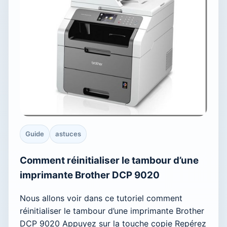
Guide
astuces
Comment réinitialiser le tambour d’une
imprimante Brother DCP 9020
Nous allons voir dans ce tutoriel comment
réinitialiser le tambour d’une imprimante Brother
DCP 9020 Appuyez sur la touche copie Repérez