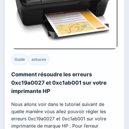
Guide
astuces
Comment résoudre les erreurs
0xc19a0027 et 0xc1ab001 sur votre
imprimante HP
Nous allons voir dans le tutoriel suivant de
quelle manière vous allez pouvoir régler les
erreurs 0xc19a0027 et 0xc1ab001 sur votre
imprimante de marque HP . Pour l’erreur