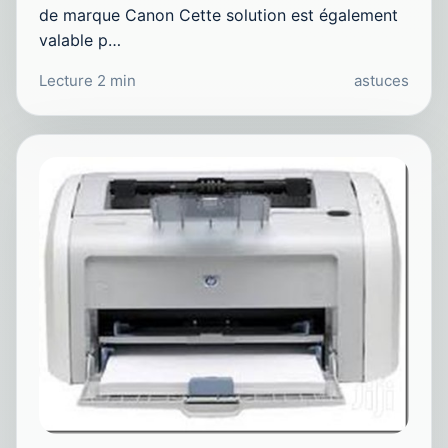
de marque Canon Cette solution est également
valable p…
Lecture 2 min
astuces