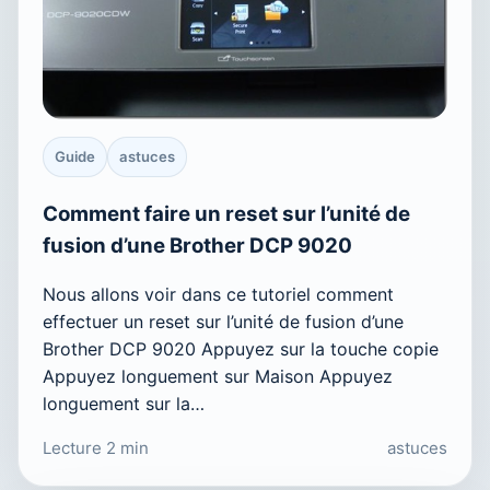
Guide
astuces
Comment faire un reset sur l’unité de
fusion d’une Brother DCP 9020
Nous allons voir dans ce tutoriel comment
effectuer un reset sur l’unité de fusion d’une
Brother DCP 9020 Appuyez sur la touche copie
Appuyez longuement sur Maison Appuyez
longuement sur la…
Lecture 2 min
astuces