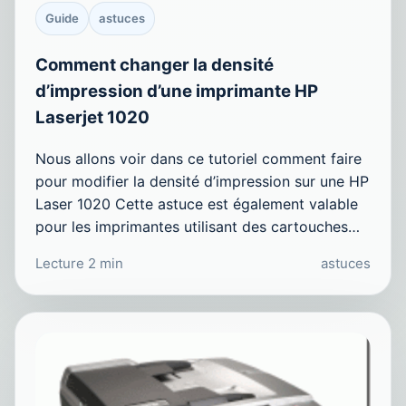
Guide
astuces
Comment changer la densité
d’impression d’une imprimante HP
Laserjet 1020
Nous allons voir dans ce tutoriel comment faire
pour modifier la densité d’impression sur une HP
Laser 1020 Cette astuce est également valable
pour les imprimantes utilisant des cartouches…
Lecture 2 min
astuces