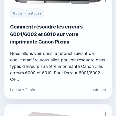
Guide
astuces
Comment résoudre les erreurs
6001/6002 et 6010 sur votre
imprimante Canon Pixma
Nous allons voir dans le tutoriel suivant de
quelle manière vous allez pouvoir résoudre deux
types d’erreurs su votre imprimante Canon : les
erreurs 6000 et 6010. Pour l’erreur 6001/6002
Ce…
Lecture 2 min
astuces