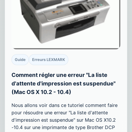
Guide
Erreurs LEXMARK
Comment régler une erreur "La liste
d'attente d'impression est suspendue"
(Mac OS X 10.2 - 10.4)
Nous allons voir dans ce tutoriel comment faire
pour résoudre une erreur "La liste d'attente
d'impression est suspendue" sur Mac OS X10.2
-10.4 sur une imprimante de type Brother DCP