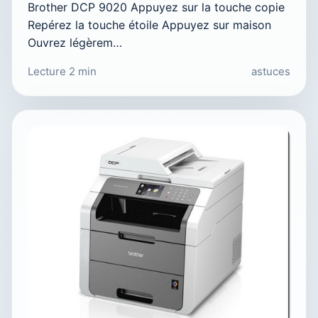
Brother DCP 9020 Appuyez sur la touche copie
Repérez la touche étoile Appuyez sur maison
Ouvrez légèrem…
Lecture 2 min
astuces