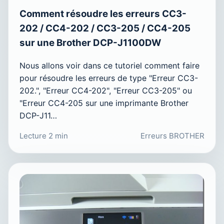
Comment résoudre les erreurs CC3-
202 / CC4-202 / CC3-205 / CC4-205
sur une Brother DCP-J1100DW
Nous allons voir dans ce tutoriel comment faire
pour résoudre les erreurs de type "Erreur CC3-
202.", "Erreur CC4-202", "Erreur CC3-205" ou
"Erreur CC4-205 sur une imprimante Brother
DCP-J11…
Lecture 2 min
Erreurs BROTHER