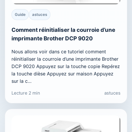
Guide
astuces
Comment réinitialiser la courroie d’une
imprimante Brother DCP 9020
Nous allons voir dans ce tutoriel comment
réinitialiser la courroie d’une imprimante Brother
DCP 9020 Appuyez sur la touche copie Repérez
la touche dièse Appuyez sur maison Appuyez
sur la c…
Lecture 2 min
astuces