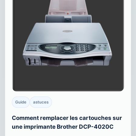
Guide
astuces
Comment remplacer les cartouches sur
une imprimante Brother DCP-4020C