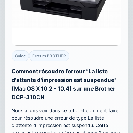
Guide
Erreurs BROTHER
Comment résoudre l’erreur “La liste
d'attente d'impression est suspendue"
(Mac OS X 10.2 - 10.4) sur une Brother
DCP-310CN
Nous allons voir dans ce tutoriel comment faire
pour résoudre une erreur de type La liste
d'attente d'impression est suspendu. Cette
erreur est susceptible d’arriver si vous êtes sous