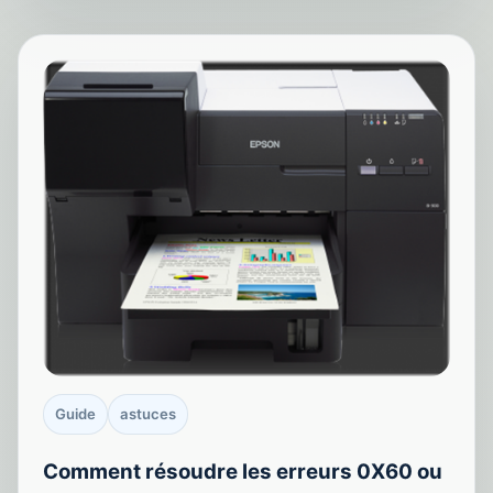
Guide
astuces
Comment résoudre les erreurs 0X60 ou