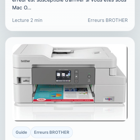
Mac O…
Lecture 2 min
Erreurs BROTHER
Guide
Erreurs BROTHER