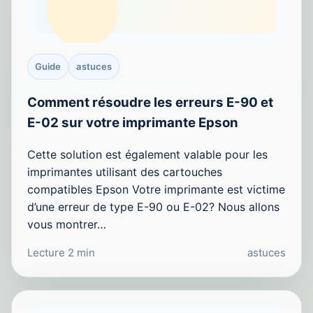
Guide
astuces
Comment résoudre les erreurs E-90 et
E-02 sur votre imprimante Epson
Cette solution est également valable pour les
imprimantes utilisant des cartouches
compatibles Epson Votre imprimante est victime
d’une erreur de type E-90 ou E-02? Nous allons
vous montrer…
Lecture 2 min
astuces