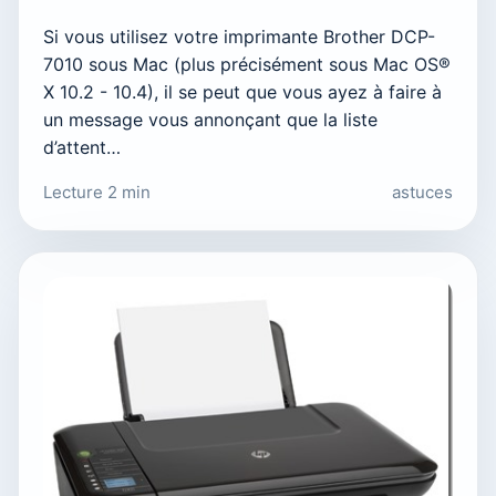
Si vous utilisez votre imprimante Brother DCP-
7010 sous Mac (plus précisément sous Mac OS®
X 10.2 - 10.4), il se peut que vous ayez à faire à
un message vous annonçant que la liste
d’attent…
Lecture 2 min
astuces