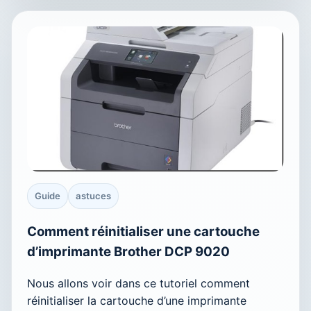
Guide
astuces
Comment réinitialiser une cartouche
d’imprimante Brother DCP 9020
Nous allons voir dans ce tutoriel comment
réinitialiser la cartouche d’une imprimante