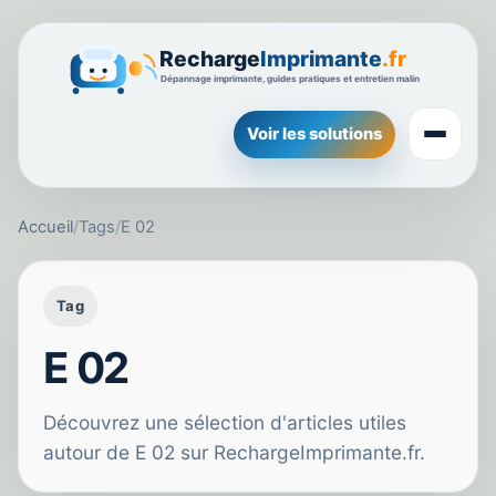
Voir les solutions
Accueil
/
Tags
/
E 02
Tag
E 02
Découvrez une sélection d'articles utiles
autour de E 02 sur RechargeImprimante.fr.