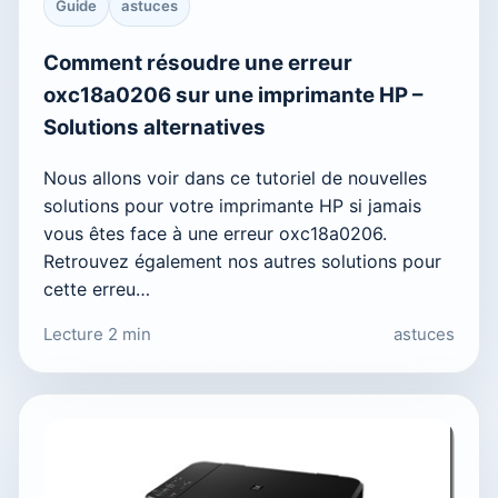
Guide
astuces
Comment résoudre une erreur
oxc18a0206 sur une imprimante HP –
Solutions alternatives
Nous allons voir dans ce tutoriel de nouvelles
solutions pour votre imprimante HP si jamais
vous êtes face à une erreur oxc18a0206.
Retrouvez également nos autres solutions pour
cette erreu…
Lecture 2 min
astuces