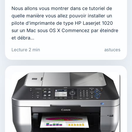
Nous allons vous montrer dans ce tutoriel de
quelle manière vous allez pouvoir installer un
pilote d'imprimante de type HP Laserjet 1020
sur un Mac sous OS X Commencez par éteindre
et débra…
Lecture 2 min
astuces