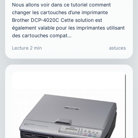
Nous allons voir dans ce tutoriel comment
changer les cartouches d’une imprimante
Brother DCP-4020C Cette solution est
également valable pour les imprimantes utilisant
des cartouches compat…
Lecture 2 min
astuces