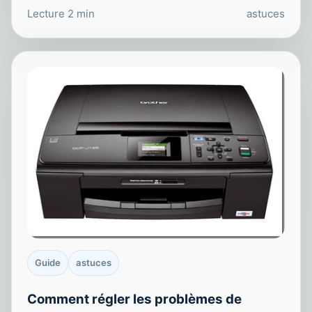
Lecture 2 min
astuces
Guide
astuces
Comment régler les problèmes de