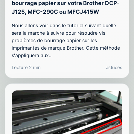
bourrage papier sur votre Brother DCP-
J125, MFC-290C ou MFCJ415W
Nous allons voir dans le tutoriel suivant quelle
sera la marche à suivre pour résoudre vis
problèmes de bourrage papier sur les
imprimantes de marque Brother. Cette méthode
s'appliquera aux…
Lecture 2 min
astuces