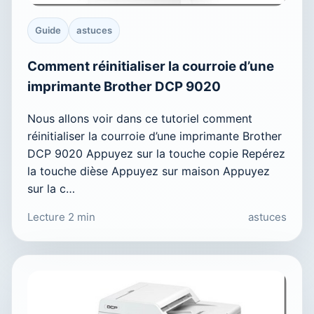
Guide
astuces
Comment réinitialiser la courroie d’une
imprimante Brother DCP 9020
Nous allons voir dans ce tutoriel comment
réinitialiser la courroie d’une imprimante Brother
DCP 9020 Appuyez sur la touche copie Repérez
la touche dièse Appuyez sur maison Appuyez
sur la c…
Lecture 2 min
astuces