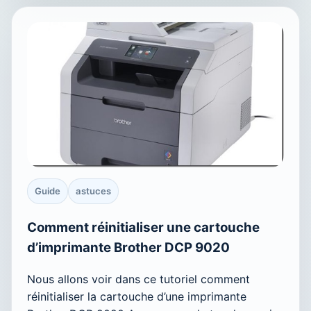
Guide
astuces
Comment réinitialiser une cartouche
d’imprimante Brother DCP 9020
Nous allons voir dans ce tutoriel comment
réinitialiser la cartouche d’une imprimante