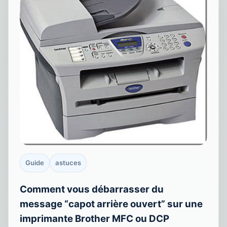
Guide
astuces
Comment vous débarrasser du
message “capot arrière ouvert” sur une
imprimante Brother MFC ou DCP