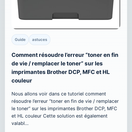
Guide
astuces
Comment résoudre l’erreur “toner en fin
de vie / remplacer le toner” sur les
imprimantes Brother DCP, MFC et HL
couleur
Nous allons voir dans ce tutoriel comment
résoudre l’erreur “toner en fin de vie / remplacer
le toner” sur les imprimantes Brother DCP, MFC
et HL couleur Cette solution est également
valabl…