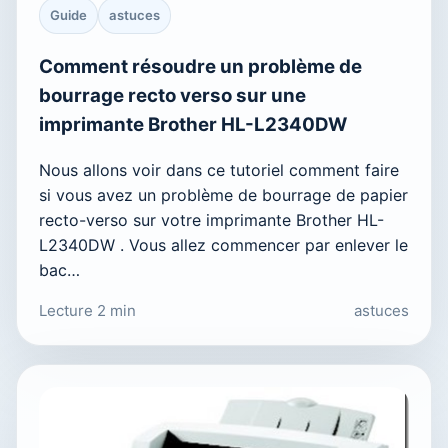
Guide
astuces
Comment résoudre un problème de
bourrage recto verso sur une
imprimante Brother HL-L2340DW
Nous allons voir dans ce tutoriel comment faire
si vous avez un problème de bourrage de papier
recto-verso sur votre imprimante Brother HL-
L2340DW . Vous allez commencer par enlever le
bac…
Lecture 2 min
astuces