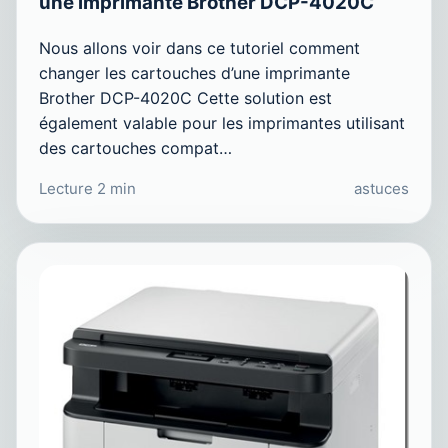
une imprimante Brother DCP-4020C
Nous allons voir dans ce tutoriel comment
changer les cartouches d’une imprimante
Brother DCP-4020C Cette solution est
également valable pour les imprimantes utilisant
des cartouches compat…
Lecture 2 min
astuces