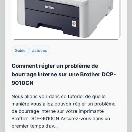
Guide
astuces
Comment régler un problème de
bourrage interne sur une Brother DCP-
9010CN
Nous allons voir dans ce tutoriel de quelle
manière vous allez pouvoir régler un problème
de bourrage interne sur votre imprimante
Brother DCP-9010CN Assurez-vous dans un
premier temps d’av…