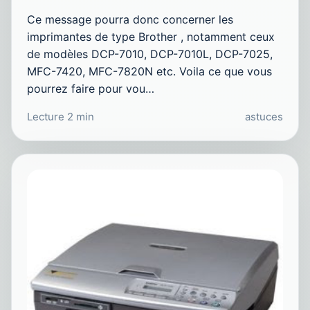
Ce message pourra donc concerner les
imprimantes de type Brother , notamment ceux
de modèles DCP-7010, DCP-7010L, DCP-7025,
MFC-7420, MFC-7820N etc. Voila ce que vous
pourrez faire pour vou…
Lecture 2 min
astuces