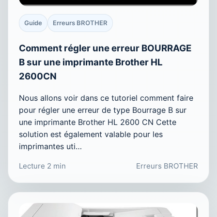
Guide
Erreurs BROTHER
Comment régler une erreur BOURRAGE
B sur une imprimante Brother HL
2600CN
Nous allons voir dans ce tutoriel comment faire
pour régler une erreur de type Bourrage B sur
une imprimante Brother HL 2600 CN Cette
solution est également valable pour les
imprimantes uti…
Lecture 2 min
Erreurs BROTHER