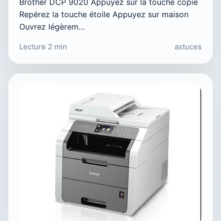
Brother DCP 9020 Appuyez sur la touche copie
Repérez la touche étoile Appuyez sur maison
Ouvrez légèrem…
Lecture 2 min
astuces