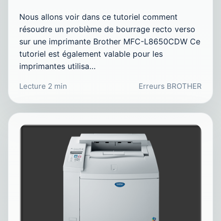
Nous allons voir dans ce tutoriel comment
résoudre un problème de bourrage recto verso
sur une imprimante Brother MFC-L8650CDW Ce
tutoriel est également valable pour les
imprimantes utilisa…
Lecture 2 min
Erreurs BROTHER