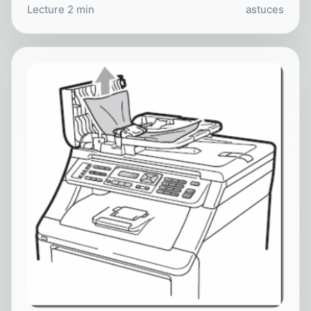
Lecture 2 min
astuces