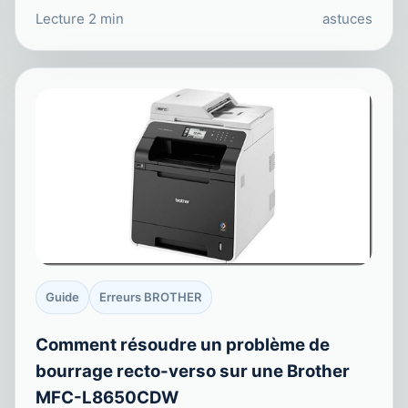
Lecture 2 min
astuces
Guide
Erreurs BROTHER
Comment résoudre un problème de
bourrage recto-verso sur une Brother
MFC-L8650CDW