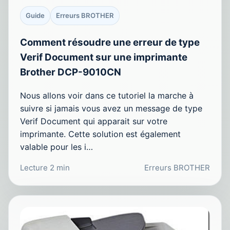
Guide
Erreurs BROTHER
Comment résoudre une erreur de type
Verif Document sur une imprimante
Brother DCP-9010CN
Nous allons voir dans ce tutoriel la marche à
suivre si jamais vous avez un message de type
Verif Document qui apparait sur votre
imprimante. Cette solution est également
valable pour les i…
Lecture 2 min
Erreurs BROTHER