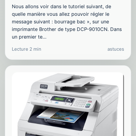
Nous allons voir dans le tutoriel suivant, de
quelle manière vous allez pouvoir régler le
message suivant : bourrage bac », sur une
imprimante Brother de type DCP-9010CN. Dans
un premier te…
Lecture 2 min
astuces