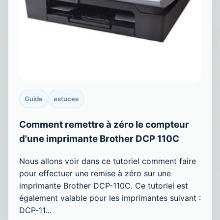
Guide
astuces
Comment remettre à zéro le compteur
d'une imprimante Brother DCP 110C
Nous allons voir dans ce tutoriel comment faire
pour effectuer une remise à zéro sur une
imprimante Brother DCP-110C. Ce tutoriel est
également valable pour les imprimantes suivant :
DCP-11…