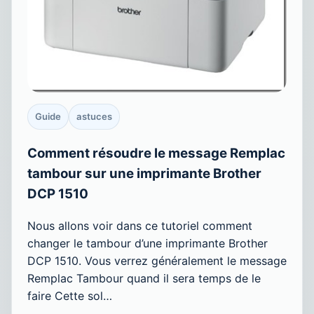
Guide
astuces
Comment résoudre le message Remplac
tambour sur une imprimante Brother
DCP 1510
Nous allons voir dans ce tutoriel comment
changer le tambour d’une imprimante Brother
DCP 1510. Vous verrez généralement le message
Remplac Tambour quand il sera temps de le
faire Cette sol…