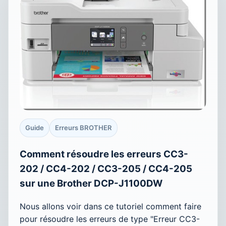
Guide
Erreurs BROTHER
Comment résoudre les erreurs CC3-
202 / CC4-202 / CC3-205 / CC4-205
sur une Brother DCP-J1100DW
Nous allons voir dans ce tutoriel comment faire
pour résoudre les erreurs de type "Erreur CC3-