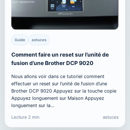
Guide
astuces
Comment faire un reset sur l’unité de
fusion d’une Brother DCP 9020
Nous allons voir dans ce tutoriel comment
effectuer un reset sur l’unité de fusion d’une
Brother DCP 9020 Appuyez sur la touche copie
Appuyez longuement sur Maison Appuyez
longuement sur la…
Lecture 2 min
astuces