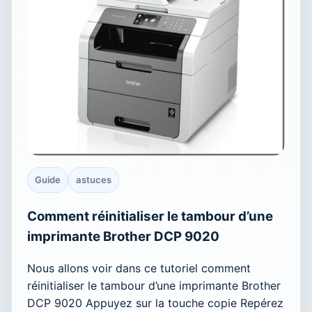
Guide
astuces
Comment réinitialiser le tambour d’une
imprimante Brother DCP 9020
Nous allons voir dans ce tutoriel comment
réinitialiser le tambour d’une imprimante Brother
DCP 9020 Appuyez sur la touche copie Repérez