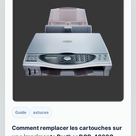
Guide
astuces
Comment remplacer les cartouches sur