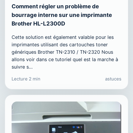
Comment régler un problème de
bourrage interne sur une imprimante
Brother HL-L2300D
Cette solution est également valable pour les
imprimantes utilisant des cartouches toner
génériques Brother TN-2310 / TN-2320 Nous
allons voir dans ce tutoriel quel est la marche à
suivre s…
Lecture 2 min
astuces