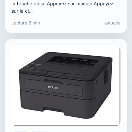
la touche dièse Appuyez sur maison Appuyez
sur la cl…
Lecture 2 min
astuces