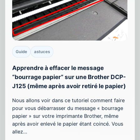
Guide
astuces
Apprendre à effacer le message
“bourrage papier” sur une Brother DCP-
J125 (même après avoir retiré le papier)
Nous allons voir dans ce tutoriel comment faire
pour vous débarrasser du message « bourrage
papier » sur votre imprimante Brother, même
après avoir enlevé le papier étant coincé. Vous
allez…