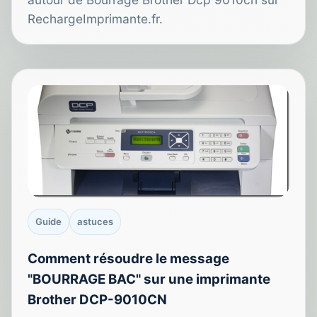
RechargeImprimante.fr.
Guide
astuces
Comment résoudre le message
"BOURRAGE BAC" sur une imprimante
Brother DCP-9010CN