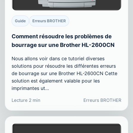
Guide
Erreurs BROTHER
Comment résoudre les problèmes de
bourrage sur une Brother HL-2600CN
Nous allons voir dans ce tutoriel diverses
solutions pour résoudre les différentes erreurs
de bourrage sur une Brother HL-2600CN Cette
solution est également valable pour les
imprimantes ut…
Lecture 2 min
Erreurs BROTHER