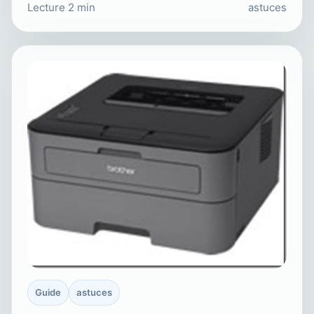
Lecture 2 min
astuces
Guide
astuces