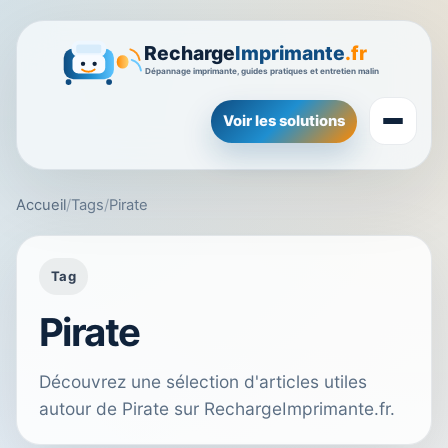
Voir les solutions
Accueil
/
Tags
/
Pirate
Tag
Pirate
Découvrez une sélection d'articles utiles
autour de Pirate sur RechargeImprimante.fr.