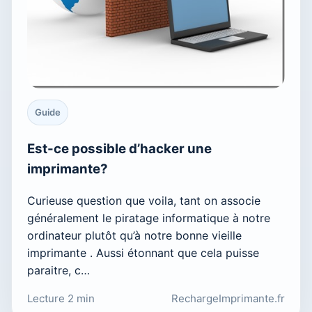
Guide
Est-ce possible d’hacker une
imprimante?
Curieuse question que voila, tant on associe
généralement le piratage informatique à notre
ordinateur plutôt qu’à notre bonne vieille
imprimante . Aussi étonnant que cela puisse
paraitre, c…
Lecture 2 min
RechargeImprimante.fr