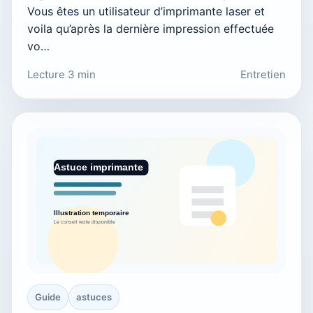
Vous êtes un utilisateur d’imprimante laser et
voila qu’après la dernière impression effectuée
vo…
Lecture 3 min
Entretien
Guide
astuces