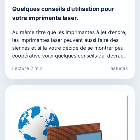
Quelques conseils d’utilisation pour
votre imprimante laser.
Au même titre que les imprimantes à jet d’encre,
les imprimantes laser peuvent aussi faire des
siennes et si la votre décide de se montrer peu
coopérative voici quelques conseils qui devrai…
Lecture 2 min
astuces