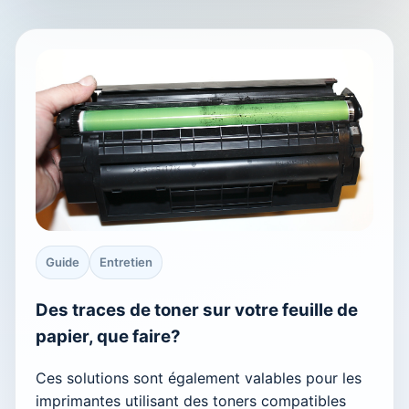
Guide
Entretien
Des traces de toner sur votre feuille de
papier, que faire?
Ces solutions sont également valables pour les
imprimantes utilisant des toners compatibles