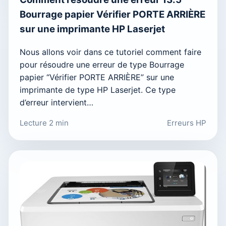
Bourrage papier Vérifier PORTE ARRIÈRE
sur une imprimante HP Laserjet
Nous allons voir dans ce tutoriel comment faire
pour résoudre une erreur de type Bourrage
papier “Vérifier PORTE ARRIÈRE” sur une
imprimante de type HP Laserjet. Ce type
d’erreur intervient…
Lecture 2 min
Erreurs HP