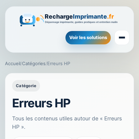
Voir les solutions
Accueil
/
Catégories
/
Erreurs HP
Catégorie
Erreurs HP
Tous les contenus utiles autour de « Erreurs
HP ».