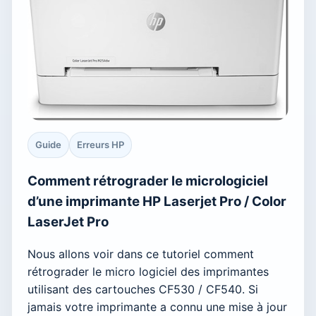
Guide
Erreurs HP
Comment rétrograder le micrologiciel
d’une imprimante HP Laserjet Pro / Color
LaserJet Pro
Nous allons voir dans ce tutoriel comment
rétrograder le micro logiciel des imprimantes
utilisant des cartouches CF530 / CF540. Si
jamais votre imprimante a connu une mise à jour