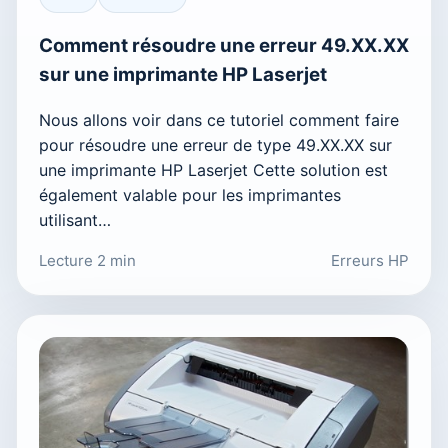
Comment résoudre une erreur 49.XX.XX
sur une imprimante HP Laserjet
Nous allons voir dans ce tutoriel comment faire
pour résoudre une erreur de type 49.XX.XX sur
une imprimante HP Laserjet Cette solution est
également valable pour les imprimantes
utilisant…
Lecture 2 min
Erreurs HP