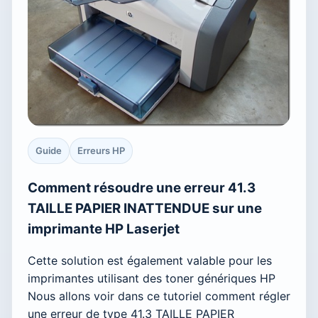
Guide
Erreurs HP
Comment résoudre une erreur 41.3
TAILLE PAPIER INATTENDUE sur une
imprimante HP Laserjet
Cette solution est également valable pour les
imprimantes utilisant des toner génériques HP
Nous allons voir dans ce tutoriel comment régler
une erreur de type 41.3 TAILLE PAPIER