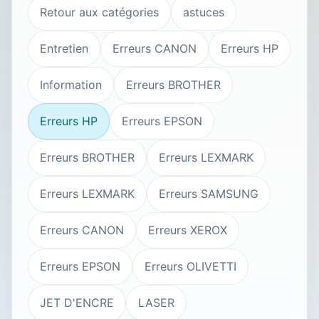
Retour aux catégories
astuces
Entretien
Erreurs CANON
Erreurs HP
Information
Erreurs BROTHER
Erreurs HP
Erreurs EPSON
Erreurs BROTHER
Erreurs LEXMARK
Erreurs LEXMARK
Erreurs SAMSUNG
Erreurs CANON
Erreurs XEROX
Erreurs EPSON
Erreurs OLIVETTI
JET D'ENCRE
LASER