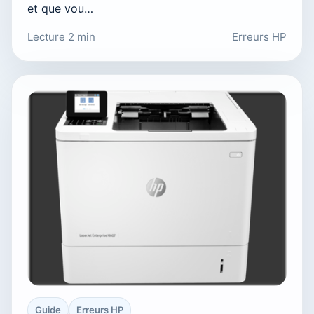
et que vou…
Lecture 2 min
Erreurs HP
Guide
Erreurs HP