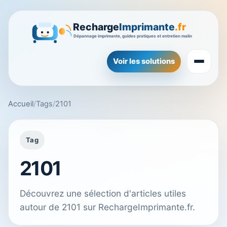
Voir les solutions
Accueil
/
Tags
/
2101
Tag
2101
Découvrez une sélection d'articles utiles
autour de 2101 sur RechargeImprimante.fr.