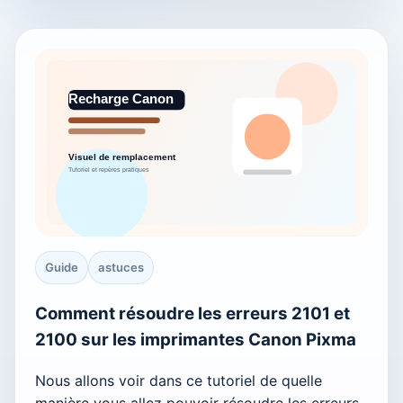
Guide
astuces
Comment résoudre les erreurs 2101 et
2100 sur les imprimantes Canon Pixma
Nous allons voir dans ce tutoriel de quelle