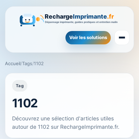
Voir les solutions
Accueil
/
Tags
/
1102
Tag
1102
Découvrez une sélection d'articles utiles
autour de 1102 sur RechargeImprimante.fr.