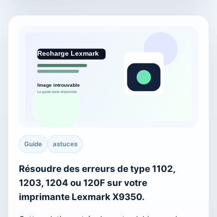
Guide
astuces
Résoudre des erreurs de type 1102,
1203, 1204 ou 120F sur votre
imprimante Lexmark X9350.