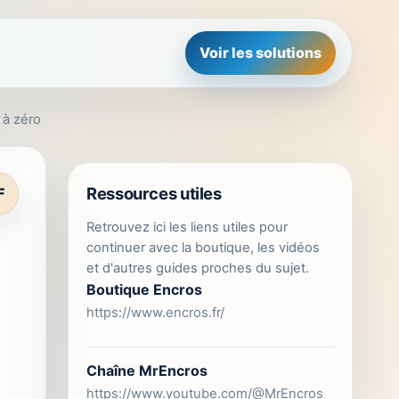
Voir les solutions
 à zéro
Ressources utiles
F
Retrouvez ici les liens utiles pour
continuer avec la boutique, les vidéos
et d'autres guides proches du sujet.
Boutique Encros
https://www.encros.fr/
Chaîne MrEncros
https://www.youtube.com/@MrEncros