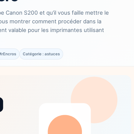
 Canon S200 et qu’il vous faille mettre le
 vous montrer comment procéder dans la
nt valable pour les imprimantes utilisant
 MrEncros
Catégorie : astuces