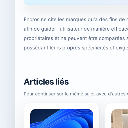
Encros ne cite les marques qu'à des fins de 
afin de guider l'utilisateur de manière effi
propriétaires et ne peuvent être comparées 
possédant leurs propres spécificités et exig
Articles liés
Pour continuer sur le même sujet avec d'autres