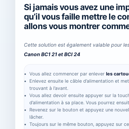
Si jamais vous avez une im
qu’il vous faille mettre le c
allons vous montrer commen
Cette solution est également valable pour le
Canon BC1 21 et BCI 24
Vous allez commencer par enlever
les carto
Enlevez ensuite le câble d’alimentation et me
trouvant à l’avant.
Vous allez devoir ensuite appuyer sur la touc
d’alimentation à sa place. Vous pourrez ensuit
Revenez sur le bouton et appuyez une nouvel
lâcher.
Toujours sur le même bouton, appuyez sur ce